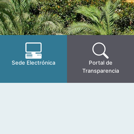
Sede Electrónica
Portal de
Transparencia