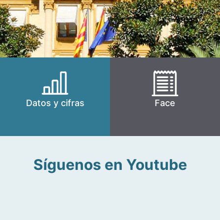
Datos y cifras
Face
Síguenos en Youtube