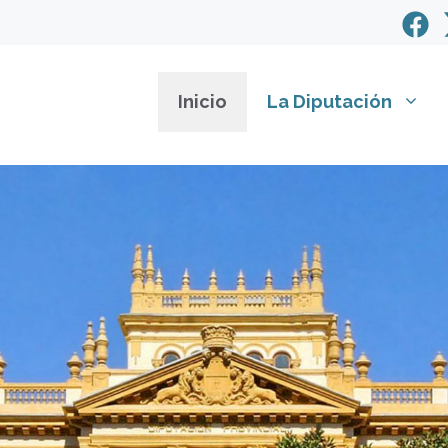
Inicio
La Diputación