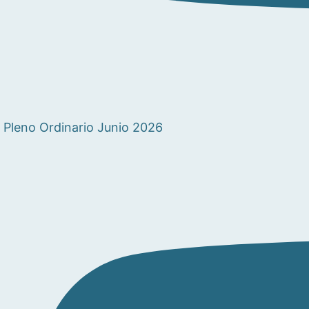
Pleno Ordinario Junio 2026