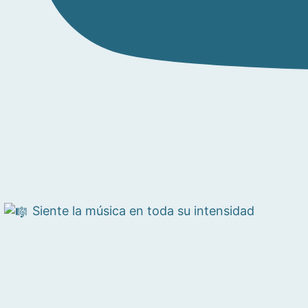
Siente la música en toda su intensidad