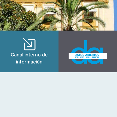
Canal interno de
información