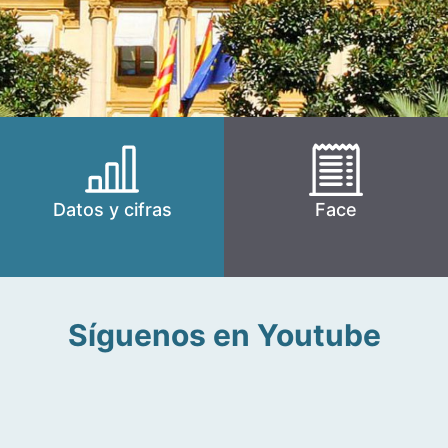
Datos y cifras
Face
Síguenos en Youtube