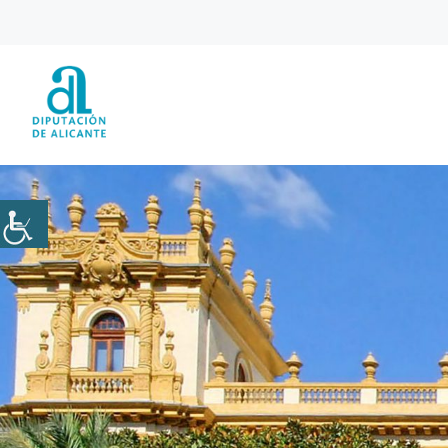
Saltar
al
contenido