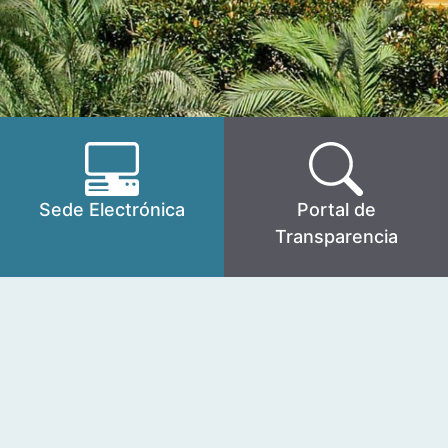
Sede Electrónica
Portal de
Transparencia