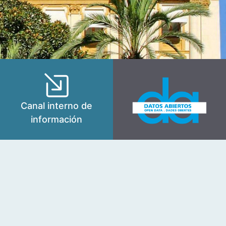
Canal interno de
información