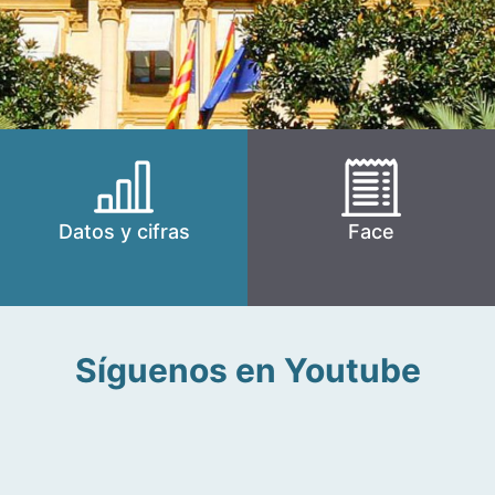
Datos y cifras
Face
Síguenos en Youtube