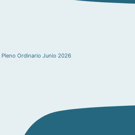
Pleno Ordinario Junio 2026