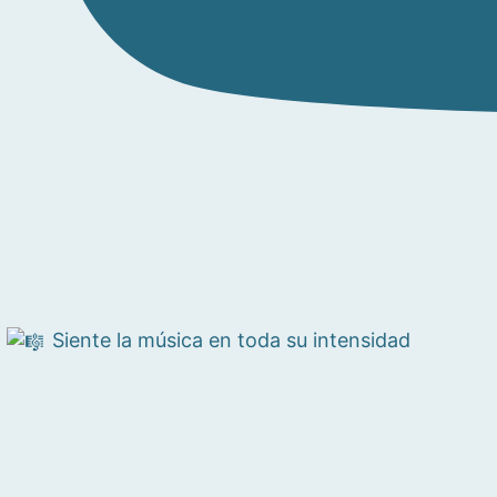
Siente la música en toda su intensidad