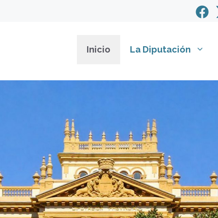
Inicio
La Diputación