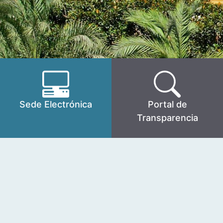
Sede Electrónica
Portal de
Transparencia