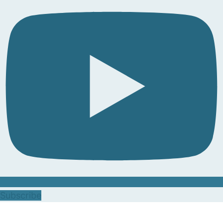
Subscribe