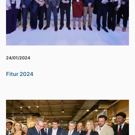
24/01/2024
Fitur 2024