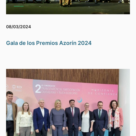
08/03/2024
Gala de los Premios Azorín 2024