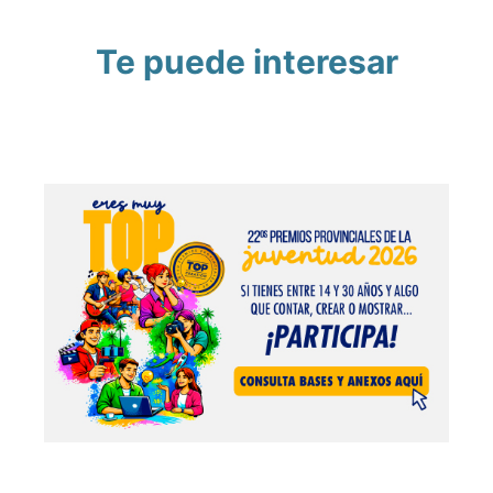
Te puede interesar