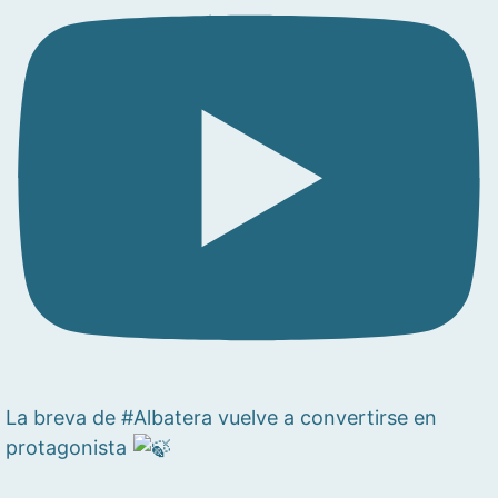
La breva de #Albatera vuelve a convertirse en
protagonista