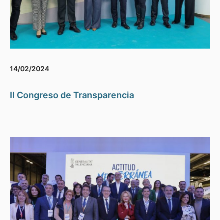
14/02/2024
II Congreso de Transparencia