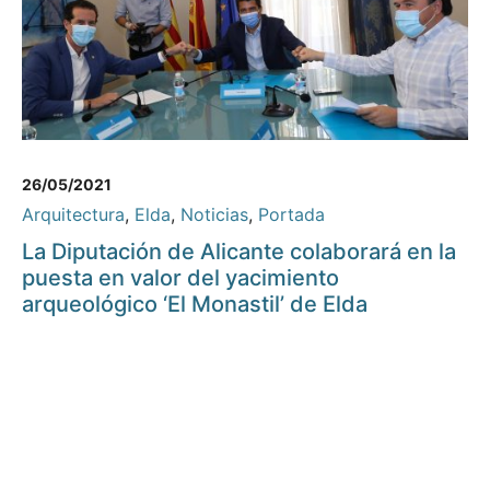
26/05/2021
Arquitectura
,
Elda
,
Noticias
,
Portada
La Diputación de Alicante colaborará en la
puesta en valor del yacimiento
arqueológico ‘El Monastil’ de Elda