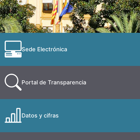
Sede Electrónica
Portal de Transparencia
Datos y cifras