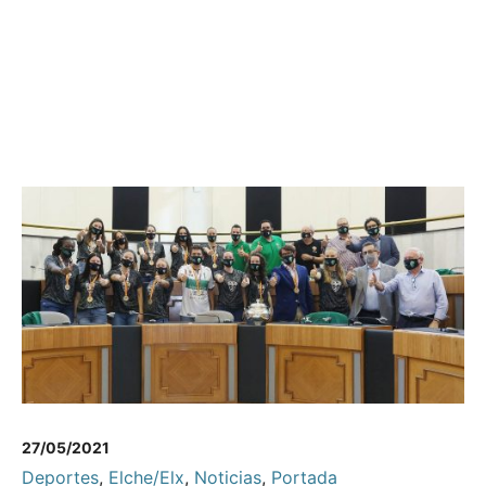
27/05/2021
Deportes
,
Elche/Elx
,
Noticias
,
Portada