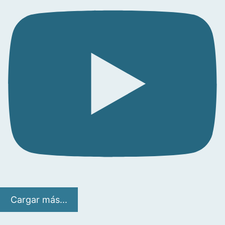
Cargar más...