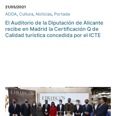
21/05/2021
ADDA
,
Cultura
,
Noticias
,
Portada
El Auditorio de la Diputación de Alicante
recibe en Madrid la Certificación Q de
Calidad turística concedida por el ICTE