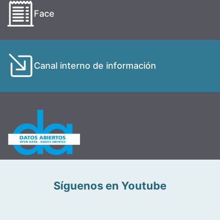
Face
Canal interno de información
Síguenos en Youtube