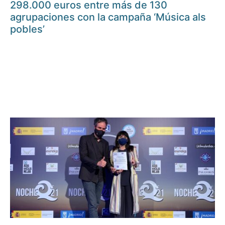
298.000 euros entre más de 130
agrupaciones con la campaña ‘Música als
pobles’