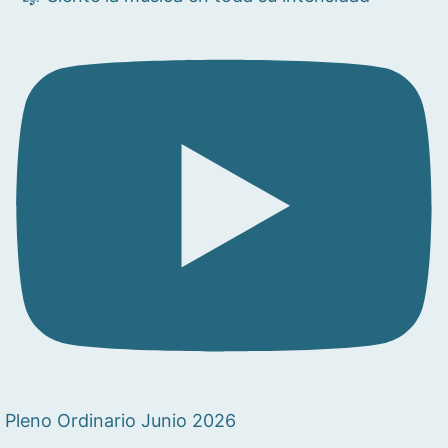
Pleno Ordinario Junio 2026