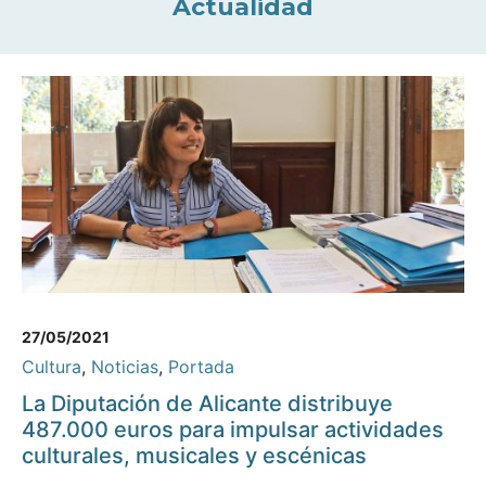
Actualidad
27/05/2021
Cultura
,
Noticias
,
Portada
La Diputación de Alicante distribuye
487.000 euros para impulsar actividades
culturales, musicales y escénicas