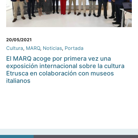
20/05/2021
Cultura
,
MARQ
,
Noticias
,
Portada
El MARQ acoge por primera vez una
exposición internacional sobre la cultura
Etrusca en colaboración con museos
italianos