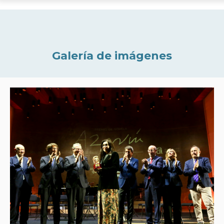
Galería de imágenes