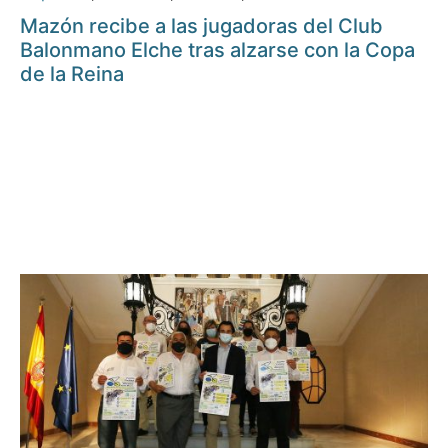
Mazón recibe a las jugadoras del Club
Balonmano Elche tras alzarse con la Copa
de la Reina