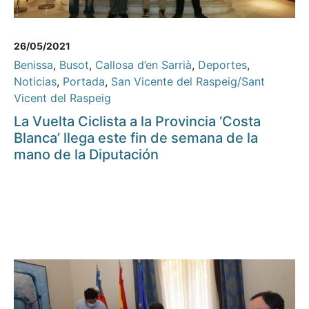
26/05/2021
Benissa
,
Busot
,
Callosa d’en Sarrià
,
Deportes
,
Noticias
,
Portada
,
San Vicente del Raspeig/Sant
Vicent del Raspeig
La Vuelta Ciclista a la Provincia ‘Costa
Blanca’ llega este fin de semana de la
mano de la Diputación