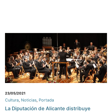
23/05/2021
Cultura
,
Noticias
,
Portada
La Diputación de Alicante distribuye