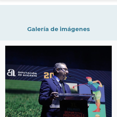
Galería de imágenes