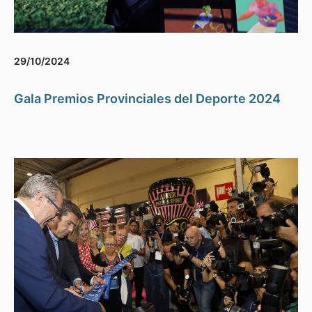
29/10/2024
Gala Premios Provinciales del Deporte 2024