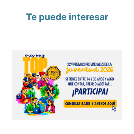
Te puede interesar