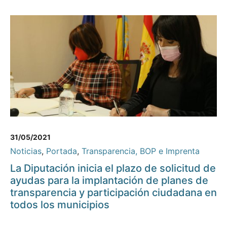
31/05/2021
Noticias
,
Portada
,
Transparencia, BOP e Imprenta
La Diputación inicia el plazo de solicitud de
ayudas para la implantación de planes de
transparencia y participación ciudadana en
todos los municipios