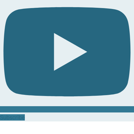
Subscribe