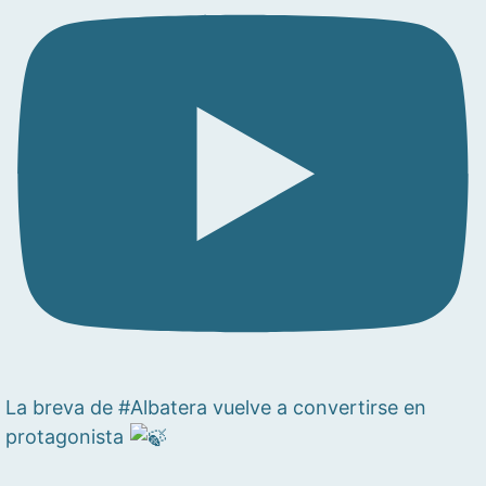
La breva de #Albatera vuelve a convertirse en
protagonista