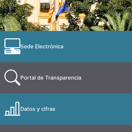
Sede Electrónica
Portal de Transparencia
Datos y cifras