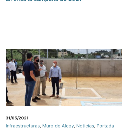
31/05/2021
Infraestructuras
,
Muro de Alcoy
,
Noticias
,
Portada