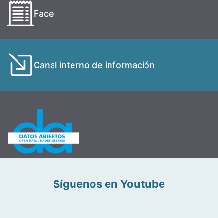
Face
Canal interno de información
Síguenos en Youtube