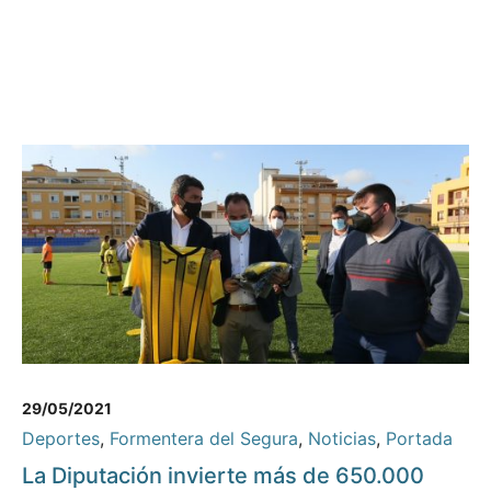
29/05/2021
Deportes
,
Formentera del Segura
,
Noticias
,
Portada
La Diputación invierte más de 650.000