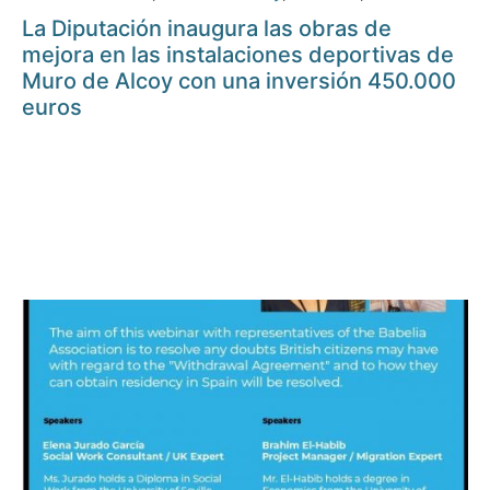
La Diputación inaugura las obras de
mejora en las instalaciones deportivas de
Muro de Alcoy con una inversión 450.000
euros