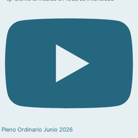
Pleno Ordinario Junio 2026