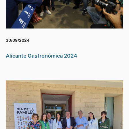
30/09/2024
Alicante Gastronómica 2024