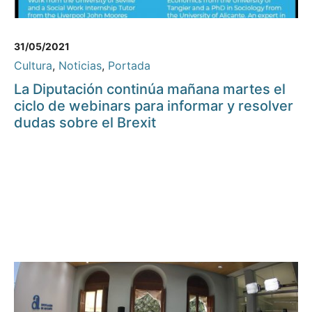
31/05/2021
Cultura
,
Noticias
,
Portada
La Diputación continúa mañana martes el
ciclo de webinars para informar y resolver
dudas sobre el Brexit