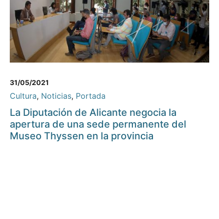
31/05/2021
Cultura
,
Noticias
,
Portada
La Diputación de Alicante negocia la
apertura de una sede permanente del
Museo Thyssen en la provincia