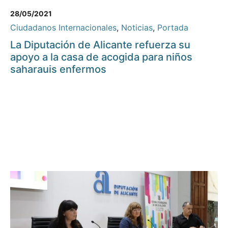
28/05/2021
Ciudadanos Internacionales
,
Noticias
,
Portada
La Diputación de Alicante refuerza su
apoyo a la casa de acogida para niños
saharauis enfermos