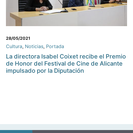
28/05/2021
Cultura
,
Noticias
,
Portada
La directora Isabel Coixet recibe el Premio
de Honor del Festival de Cine de Alicante
impulsado por la Diputación