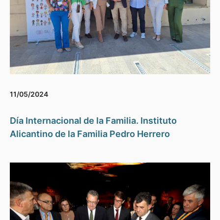
11/05/2024
Día Internacional de la Familia. Instituto
Alicantino de la Familia Pedro Herrero