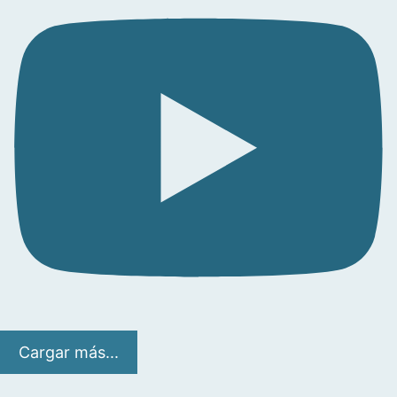
Cargar más...