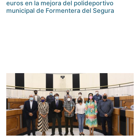
euros en la mejora del polideportivo
municipal de Formentera del Segura