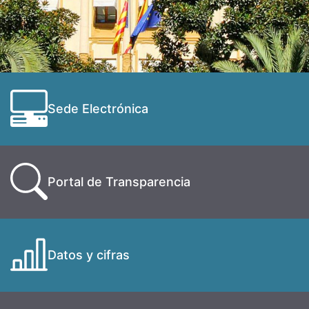
Sede Electrónica
Portal de Transparencia
Datos y cifras