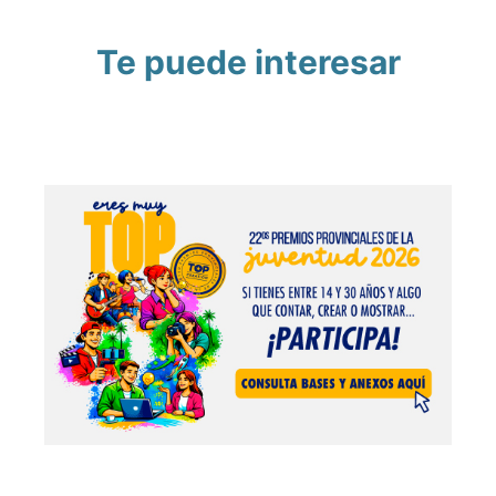
Te puede interesar