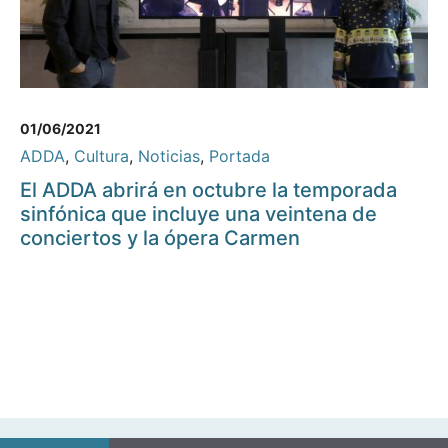
01/06/2021
ADDA
,
Cultura
,
Noticias
,
Portada
El ADDA abrirá en octubre la temporada
sinfónica que incluye una veintena de
conciertos y la ópera Carmen