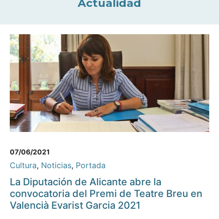
Actualidad
07/06/2021
Cultura
,
Noticias
,
Portada
La Diputación de Alicante abre la
convocatoria del Premi de Teatre Breu en
Valencià Evarist Garcia 2021