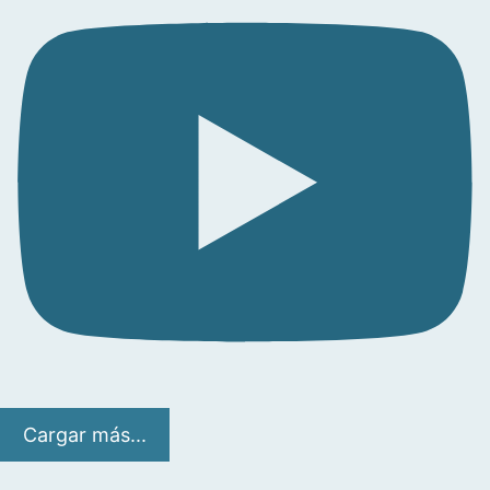
Cargar más...