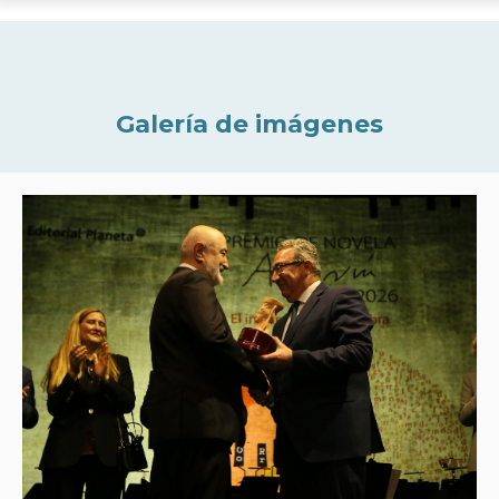
Galería de imágenes