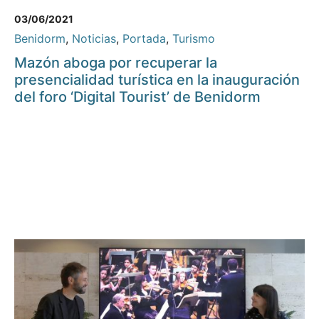
03/06/2021
Benidorm
,
Noticias
,
Portada
,
Turismo
Mazón aboga por recuperar la
presencialidad turística en la inauguración
del foro ‘Digital Tourist’ de Benidorm