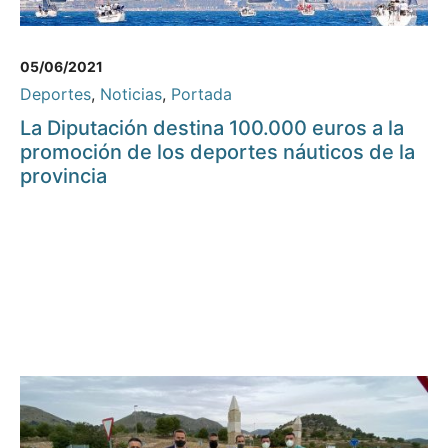
05/06/2021
Deportes
,
Noticias
,
Portada
La Diputación destina 100.000 euros a la
promoción de los deportes náuticos de la
provincia