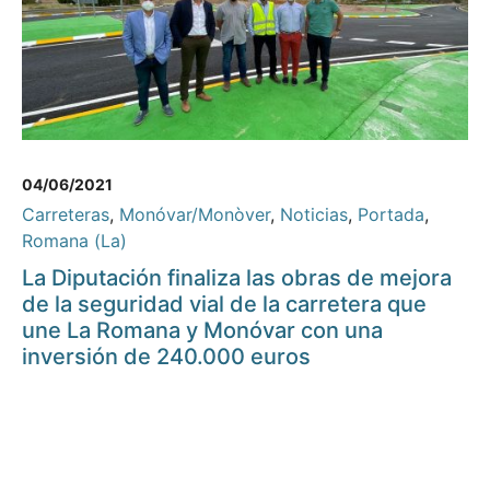
04/06/2021
Carreteras
,
Monóvar/Monòver
,
Noticias
,
Portada
,
Romana (La)
La Diputación finaliza las obras de mejora
de la seguridad vial de la carretera que
une La Romana y Monóvar con una
inversión de 240.000 euros