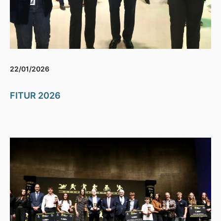
22/01/2026
FITUR 2026