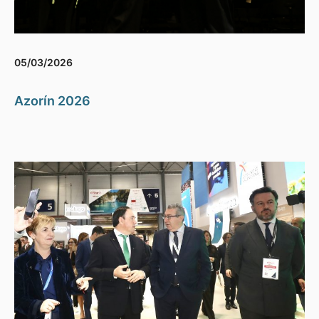
05/03/2026
Azorín 2026