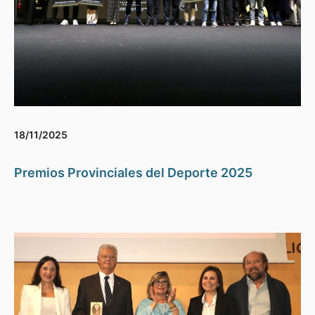
18/11/2025
Premios Provinciales del Deporte 2025