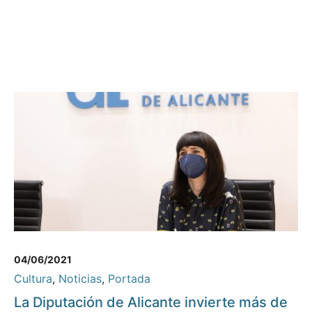
04/06/2021
Cultura
,
Noticias
,
Portada
La Diputación de Alicante invierte más de