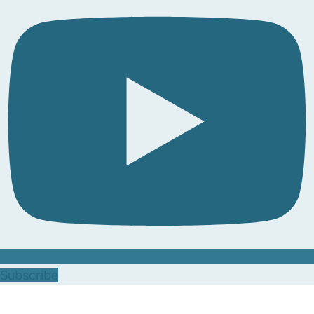
Subscribe