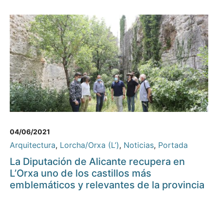
04/06/2021
Arquitectura
,
Lorcha/Orxa (L’)
,
Noticias
,
Portada
La Diputación de Alicante recupera en
L’Orxa uno de los castillos más
emblemáticos y relevantes de la provincia