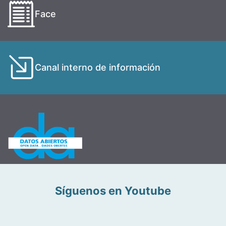
Face
Canal interno de información
Síguenos en Youtube