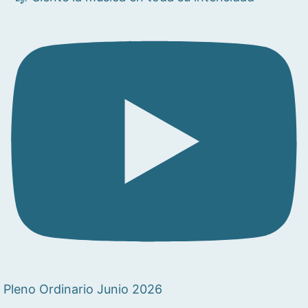
Pleno Ordinario Junio 2026