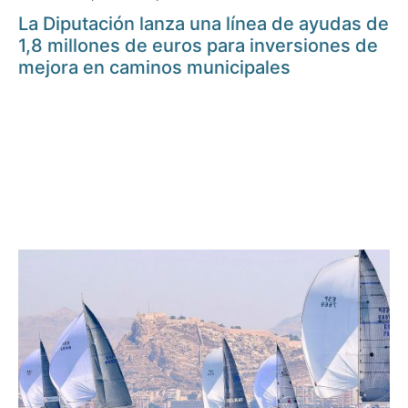
La Diputación lanza una línea de ayudas de
1,8 millones de euros para inversiones de
mejora en caminos municipales