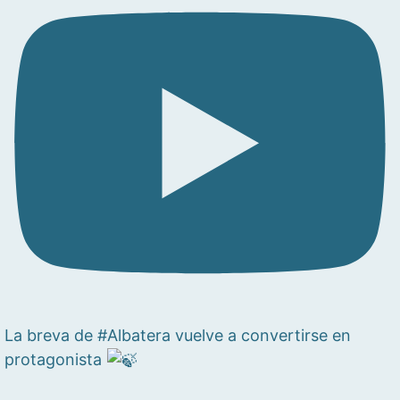
La breva de #Albatera vuelve a convertirse en
protagonista