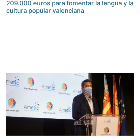
209.000 euros para fomentar la lengua y la
cultura popular valenciana