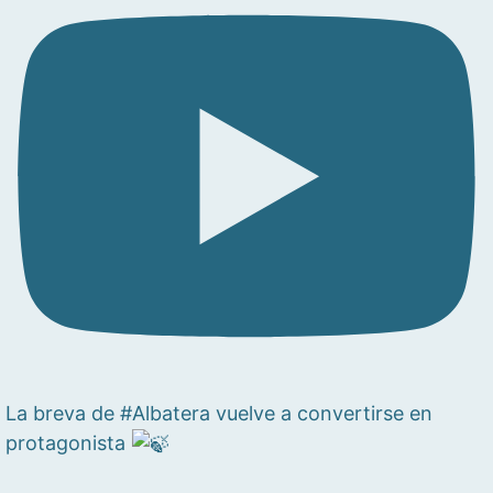
La breva de #Albatera vuelve a convertirse en
protagonista