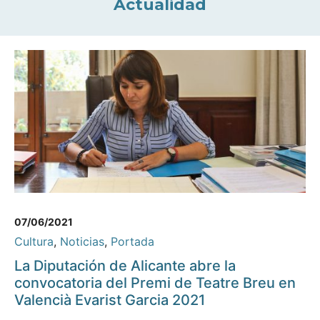
Actualidad
07/06/2021
Cultura
,
Noticias
,
Portada
La Diputación de Alicante abre la
convocatoria del Premi de Teatre Breu en
Valencià Evarist Garcia 2021