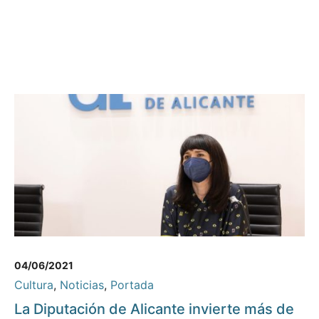
04/06/2021
Cultura
,
Noticias
,
Portada
La Diputación de Alicante invierte más de