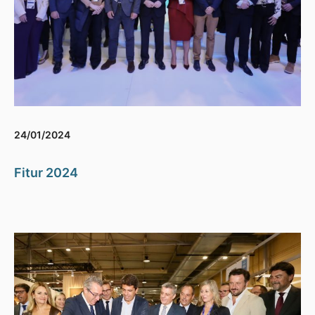
24/01/2024
Fitur 2024