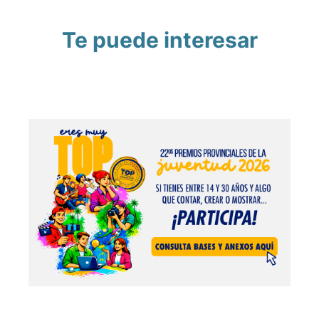
Te puede interesar