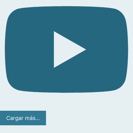
Cargar más...