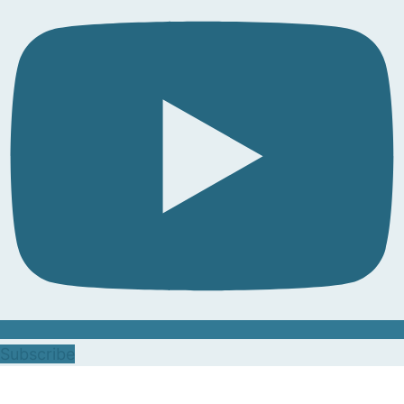
Subscribe