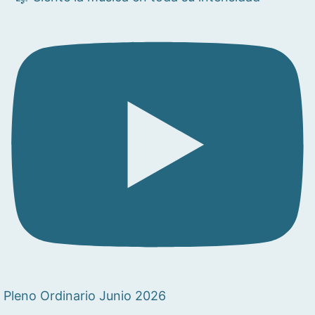
Pleno Ordinario Junio 2026