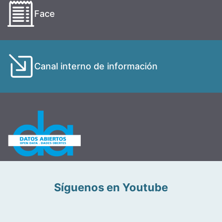
Face
Canal interno de información
Síguenos en Youtube