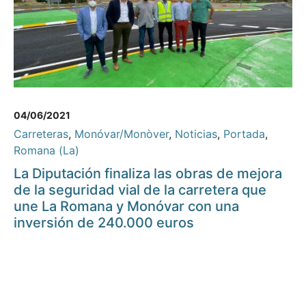
04/06/2021
Carreteras
,
Monóvar/Monòver
,
Noticias
,
Portada
,
Romana (La)
La Diputación finaliza las obras de mejora
de la seguridad vial de la carretera que
une La Romana y Monóvar con una
inversión de 240.000 euros