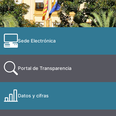
Sede Electrónica
Portal de Transparencia
Datos y cifras