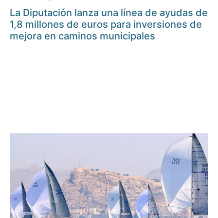
La Diputación lanza una línea de ayudas de
1,8 millones de euros para inversiones de
mejora en caminos municipales