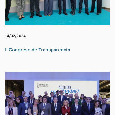
14/02/2024
II Congreso de Transparencia