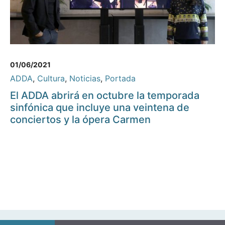
01/06/2021
ADDA
,
Cultura
,
Noticias
,
Portada
El ADDA abrirá en octubre la temporada
sinfónica que incluye una veintena de
conciertos y la ópera Carmen