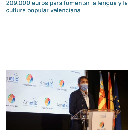
209.000 euros para fomentar la lengua y la
cultura popular valenciana