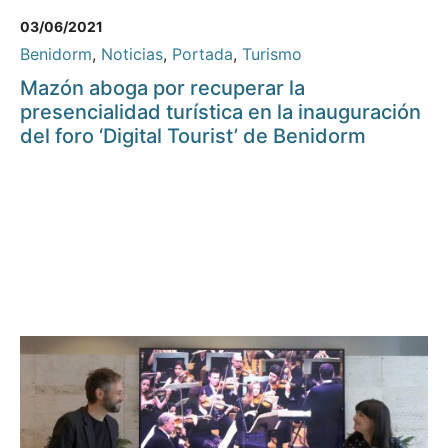
03/06/2021
Benidorm
,
Noticias
,
Portada
,
Turismo
Mazón aboga por recuperar la
presencialidad turística en la inauguración
del foro ‘Digital Tourist’ de Benidorm