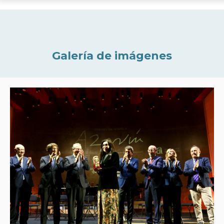
Galería de imágenes