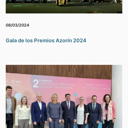
08/03/2024
Gala de los Premios Azorín 2024