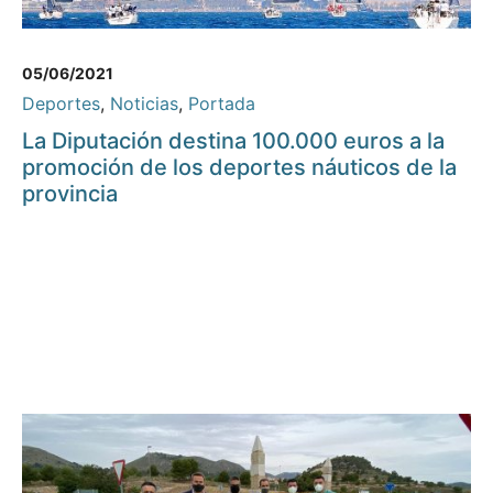
05/06/2021
Deportes
,
Noticias
,
Portada
La Diputación destina 100.000 euros a la
promoción de los deportes náuticos de la
provincia