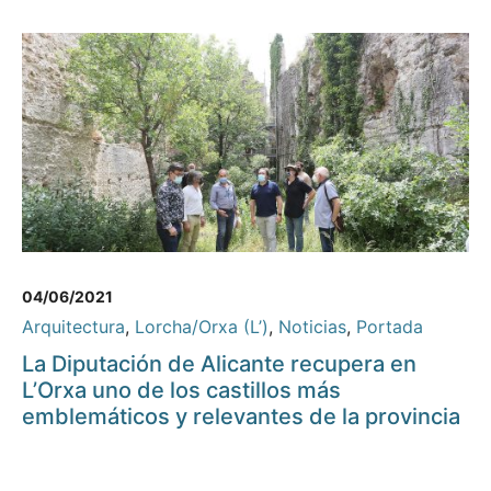
04/06/2021
Arquitectura
,
Lorcha/Orxa (L’)
,
Noticias
,
Portada
La Diputación de Alicante recupera en
L’Orxa uno de los castillos más
emblemáticos y relevantes de la provincia