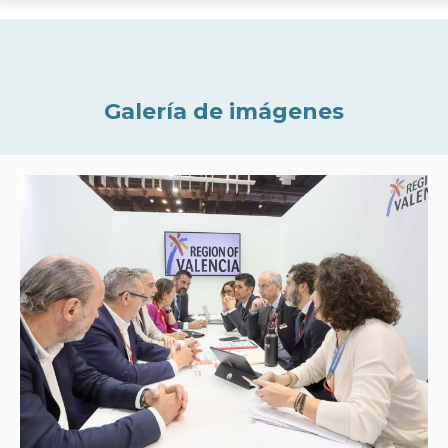
Galería de imágenes