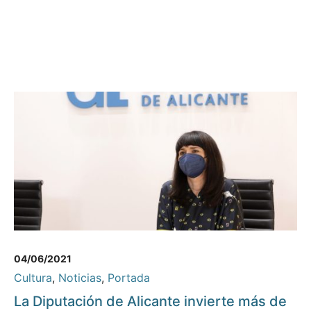
04/06/2021
Cultura
,
Noticias
,
Portada
La Diputación de Alicante invierte más de