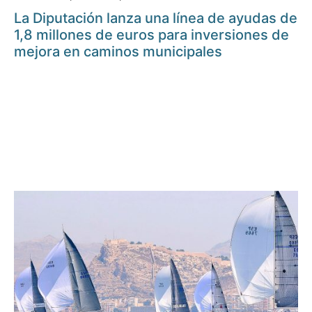
La Diputación lanza una línea de ayudas de
1,8 millones de euros para inversiones de
mejora en caminos municipales