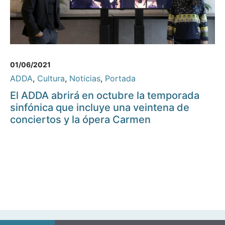
01/06/2021
ADDA
,
Cultura
,
Noticias
,
Portada
El ADDA abrirá en octubre la temporada
sinfónica que incluye una veintena de
conciertos y la ópera Carmen