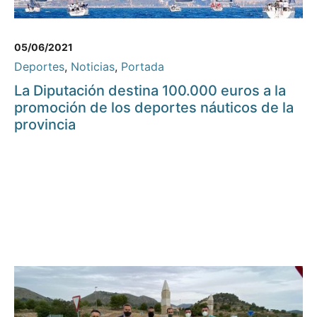
05/06/2021
Deportes
,
Noticias
,
Portada
La Diputación destina 100.000 euros a la
promoción de los deportes náuticos de la
provincia