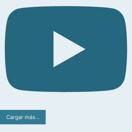
Cargar más...