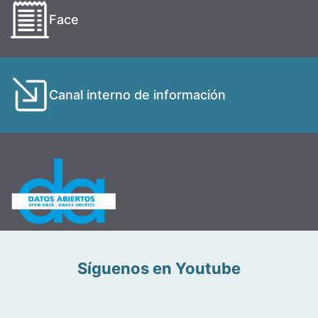
Face
Canal interno de información
Síguenos en Youtube