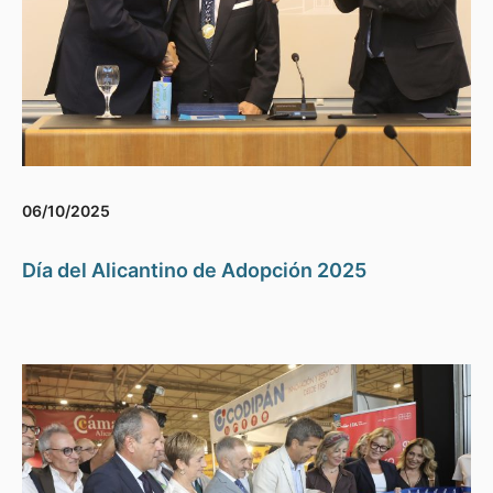
06/10/2025
Día del Alicantino de Adopción 2025