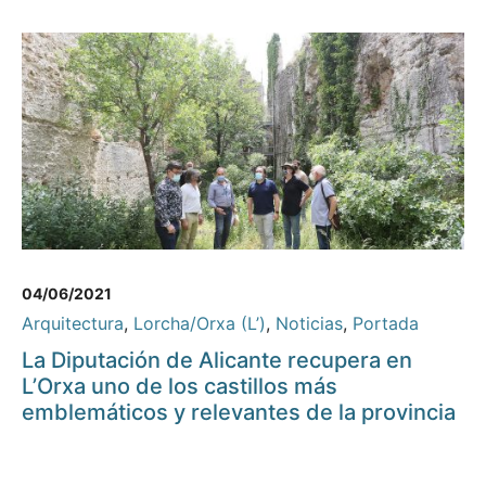
04/06/2021
Arquitectura
,
Lorcha/Orxa (L’)
,
Noticias
,
Portada
La Diputación de Alicante recupera en
L’Orxa uno de los castillos más
emblemáticos y relevantes de la provincia