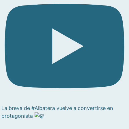
La breva de #Albatera vuelve a convertirse en
protagonista