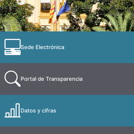
Sede Electrónica
Portal de Transparencia
Datos y cifras