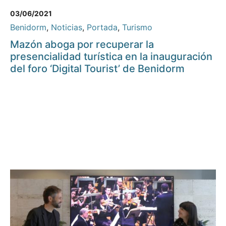
03/06/2021
Benidorm
,
Noticias
,
Portada
,
Turismo
Mazón aboga por recuperar la
presencialidad turística en la inauguración
del foro ‘Digital Tourist’ de Benidorm