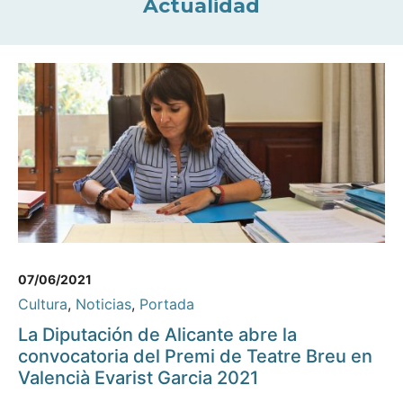
Actualidad
07/06/2021
Cultura
,
Noticias
,
Portada
La Diputación de Alicante abre la
convocatoria del Premi de Teatre Breu en
Valencià Evarist Garcia 2021