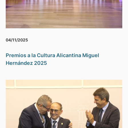
04/11/2025
Premios a la Cultura Alicantina Miguel
Hernández 2025