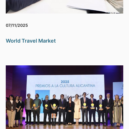
07/11/2025
World Travel Market