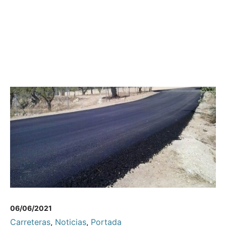
06/06/2021
Carreteras
,
Noticias
,
Portada