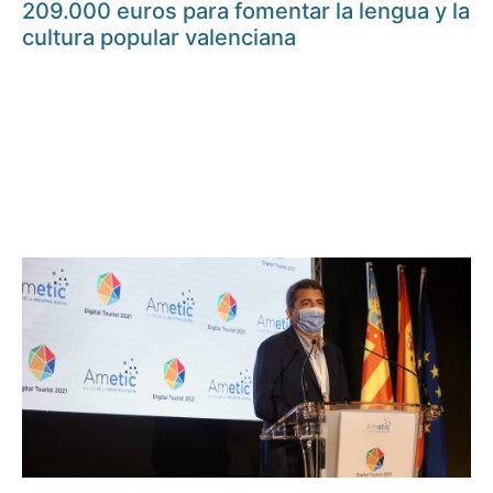
209.000 euros para fomentar la lengua y la
cultura popular valenciana