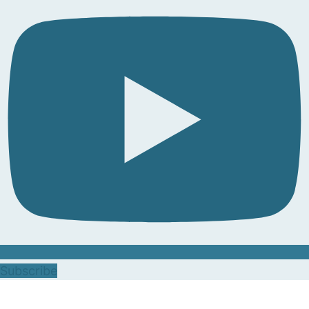
Subscribe