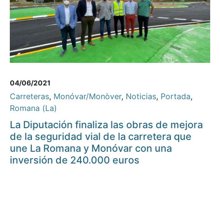
04/06/2021
Carreteras
,
Monóvar/Monòver
,
Noticias
,
Portada
,
Romana (La)
La Diputación finaliza las obras de mejora
de la seguridad vial de la carretera que
une La Romana y Monóvar con una
inversión de 240.000 euros