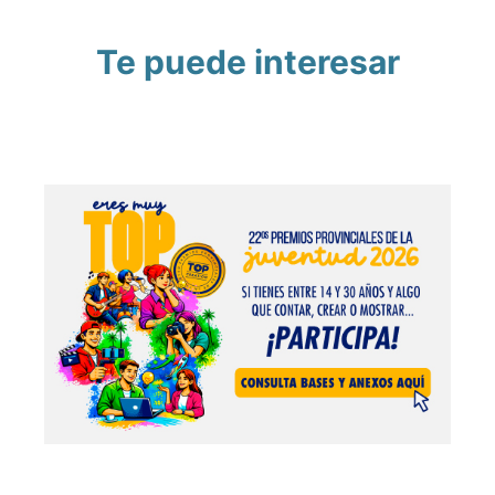
Te puede interesar