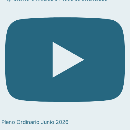
Pleno Ordinario Junio 2026