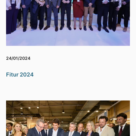
24/01/2024
Fitur 2024