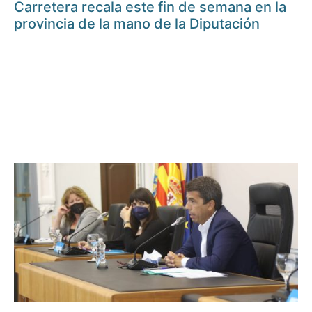
Carretera recala este fin de semana en la
provincia de la mano de la Diputación