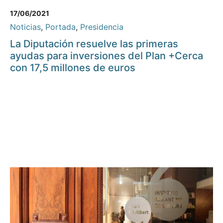
17/06/2021
Noticias
,
Portada
,
Presidencia
La Diputación resuelve las primeras
ayudas para inversiones del Plan +Cerca
con 17,5 millones de euros