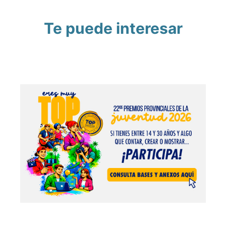
Te puede interesar