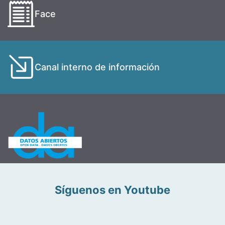
Face
Canal interno de información
Síguenos en Youtube