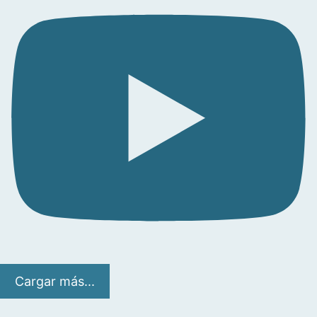
Cargar más...