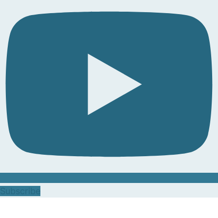
Subscribe