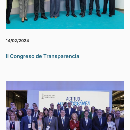
14/02/2024
II Congreso de Transparencia