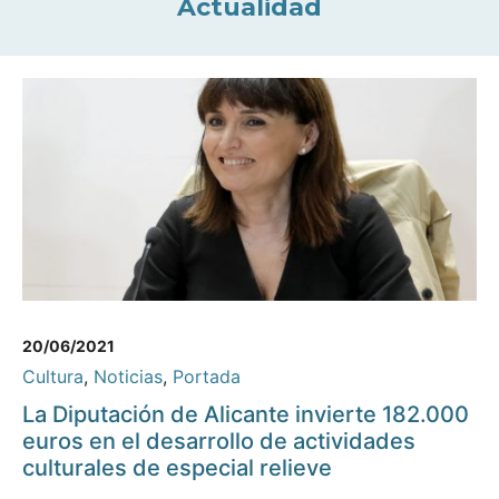
Actualidad
20/06/2021
Cultura
,
Noticias
,
Portada
La Diputación de Alicante invierte 182.000
euros en el desarrollo de actividades
culturales de especial relieve