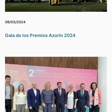
08/03/2024
Gala de los Premios Azorín 2024