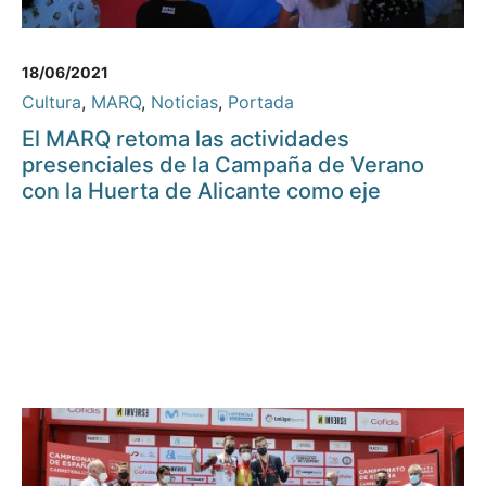
18/06/2021
Cultura
,
MARQ
,
Noticias
,
Portada
El MARQ retoma las actividades
presenciales de la Campaña de Verano
con la Huerta de Alicante como eje