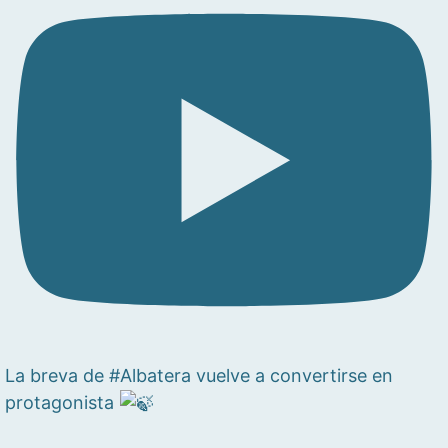
La breva de #Albatera vuelve a convertirse en
protagonista