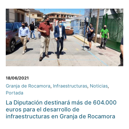
18/06/2021
Granja de Rocamora
,
Infraestructuras
,
Noticias
,
Portada
La Diputación destinará más de 604.000
euros para el desarrollo de
infraestructuras en Granja de Rocamora