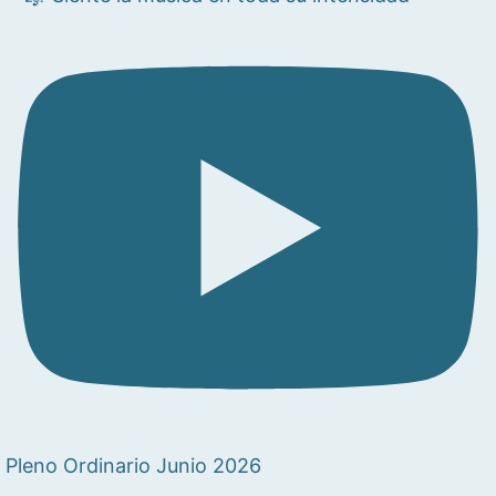
Pleno Ordinario Junio 2026