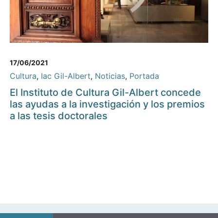
17/06/2021
Cultura
,
Iac Gil-Albert
,
Noticias
,
Portada
El Instituto de Cultura Gil-Albert concede
las ayudas a la investigación y los premios
a las tesis doctorales