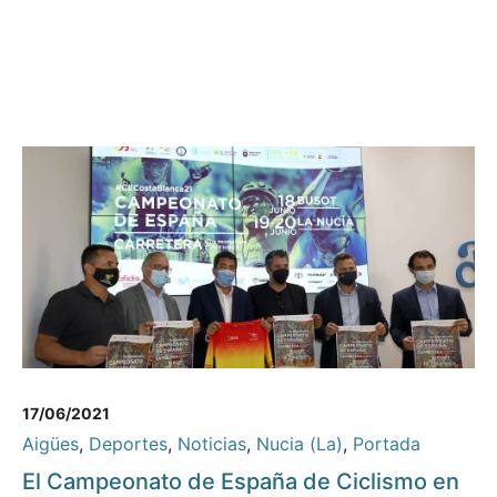
17/06/2021
Aigües
,
Deportes
,
Noticias
,
Nucia (La)
,
Portada
El Campeonato de España de Ciclismo en