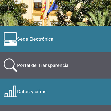
Sede Electrónica
Portal de Transparencia
Datos y cifras