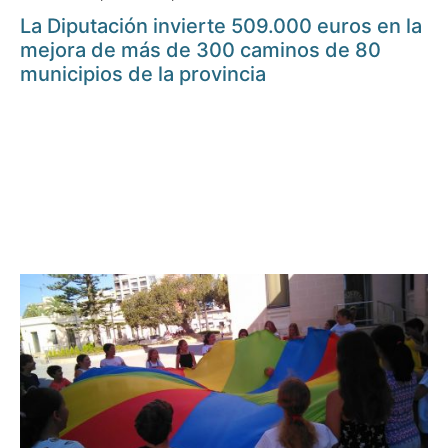
La Diputación invierte 509.000 euros en la
mejora de más de 300 caminos de 80
municipios de la provincia