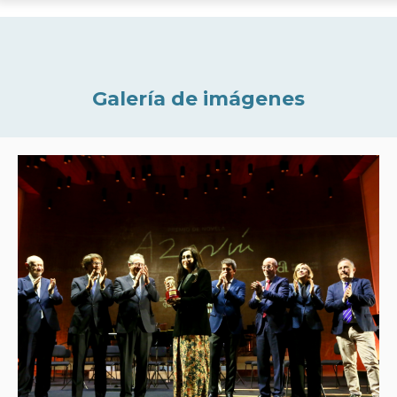
Galería de imágenes