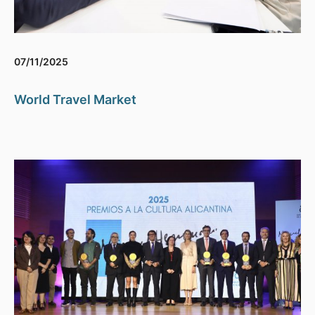
07/11/2025
World Travel Market