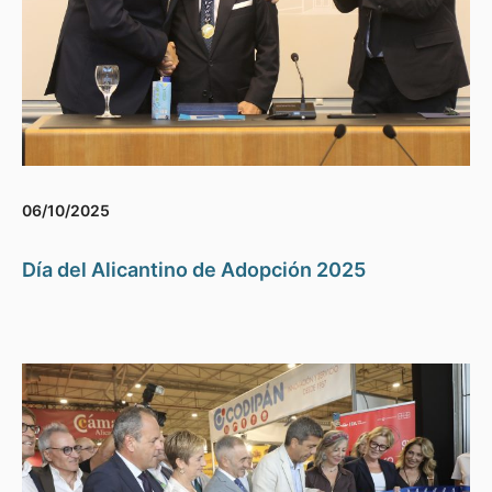
06/10/2025
Día del Alicantino de Adopción 2025