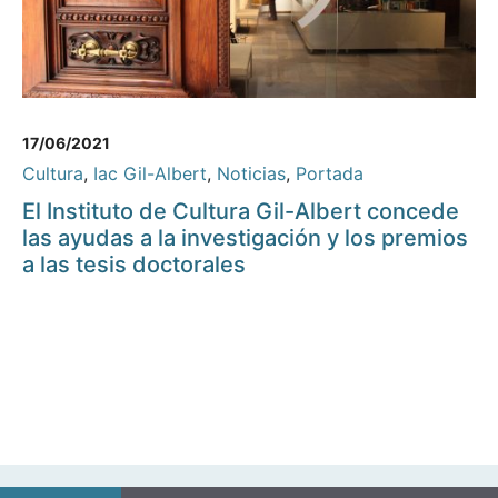
17/06/2021
Cultura
,
Iac Gil-Albert
,
Noticias
,
Portada
El Instituto de Cultura Gil-Albert concede
las ayudas a la investigación y los premios
a las tesis doctorales