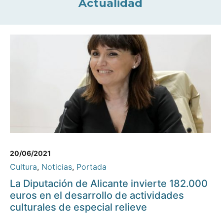
Actualidad
20/06/2021
Cultura
,
Noticias
,
Portada
La Diputación de Alicante invierte 182.000
euros en el desarrollo de actividades
culturales de especial relieve