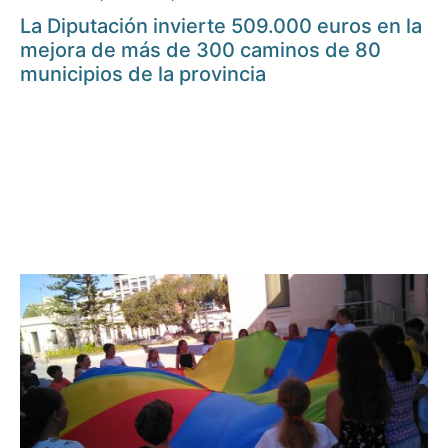
La Diputación invierte 509.000 euros en la
mejora de más de 300 caminos de 80
municipios de la provincia