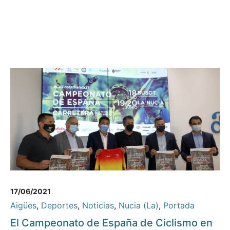
17/06/2021
Aigües
,
Deportes
,
Noticias
,
Nucia (La)
,
Portada
El Campeonato de España de Ciclismo en