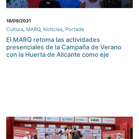
18/06/2021
Cultura
,
MARQ
,
Noticias
,
Portada
El MARQ retoma las actividades
presenciales de la Campaña de Verano
con la Huerta de Alicante como eje