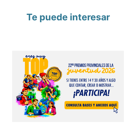
Te puede interesar