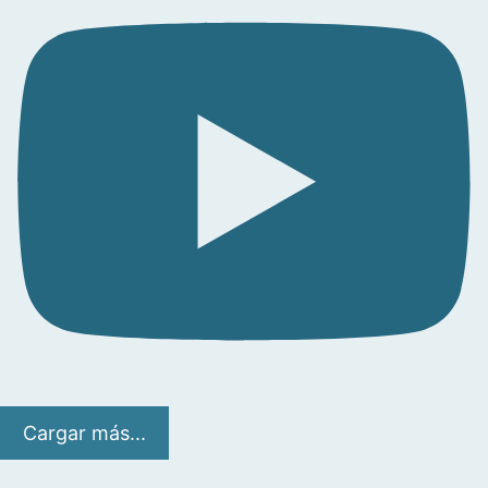
Cargar más...