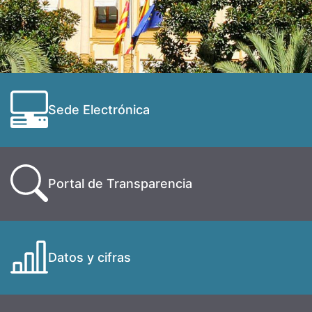
Sede Electrónica
Portal de Transparencia
Datos y cifras