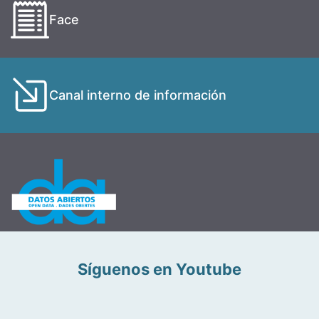
Face
Canal interno de información
Síguenos en Youtube