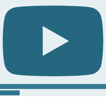
Subscribe