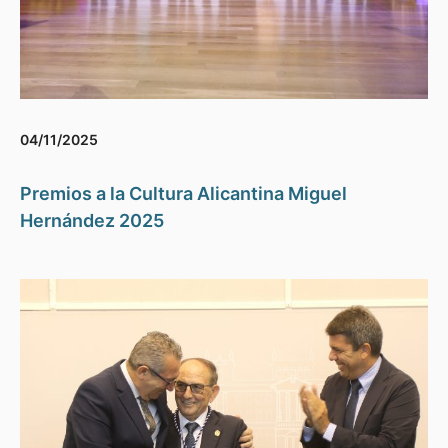
04/11/2025
Premios a la Cultura Alicantina Miguel
Hernández 2025