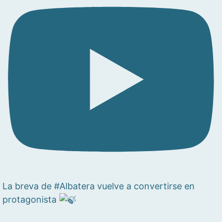
La breva de #Albatera vuelve a convertirse en
protagonista