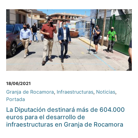
18/06/2021
Granja de Rocamora
,
Infraestructuras
,
Noticias
,
Portada
La Diputación destinará más de 604.000
euros para el desarrollo de
infraestructuras en Granja de Rocamora