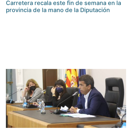
Carretera recala este fin de semana en la
provincia de la mano de la Diputación