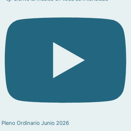
Pleno Ordinario Junio 2026