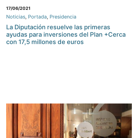
17/06/2021
Noticias
,
Portada
,
Presidencia
La Diputación resuelve las primeras
ayudas para inversiones del Plan +Cerca
con 17,5 millones de euros