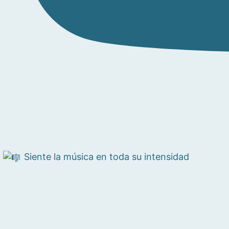
Siente la música en toda su intensidad