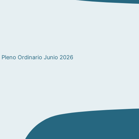
Pleno Ordinario Junio 2026