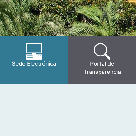
Sede Electrónica
Portal de
Transparencia