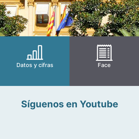
Datos y cifras
Face
Síguenos en Youtube