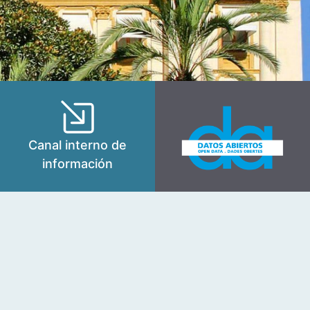
Canal interno de
información