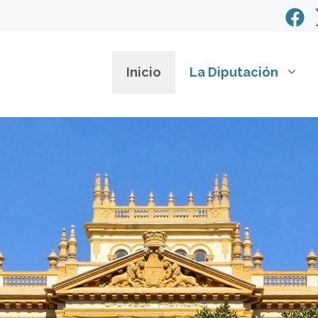
Inicio
La Diputación