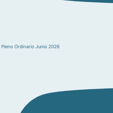
Pleno Ordinario Junio 2026