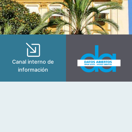
Canal interno de
información