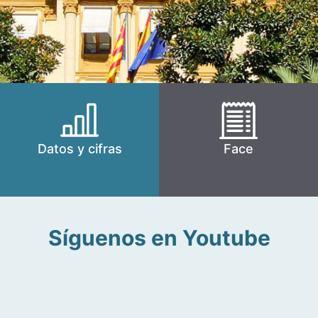
Datos y cifras
Face
Síguenos en Youtube