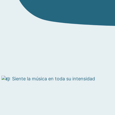
Siente la música en toda su intensidad