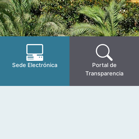
Sede Electrónica
Portal de
Transparencia