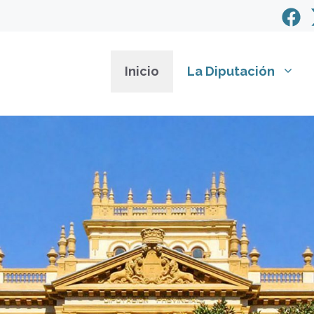
Inicio
La Diputación