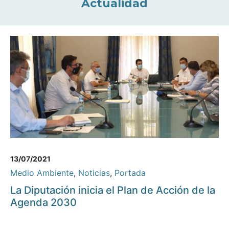
Actualidad
13/07/2021
Medio Ambiente
,
Noticias
,
Portada
La Diputación inicia el Plan de Acción de la
Agenda 2030