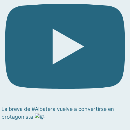
La breva de #Albatera vuelve a convertirse en
protagonista