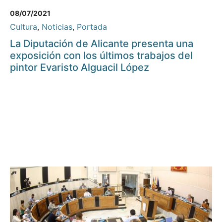
08/07/2021
Cultura
,
Noticias
,
Portada
La Diputación de Alicante presenta una
exposición con los últimos trabajos del
pintor Evaristo Alguacil López