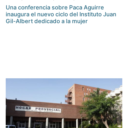
Una conferencia sobre Paca Aguirre
inaugura el nuevo ciclo del Instituto Juan
Gil-Albert dedicado a la mujer