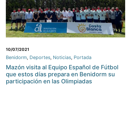
10/07/2021
Benidorm
,
Deportes
,
Noticias
,
Portada
Mazón visita al Equipo Español de Fútbol
que estos días prepara en Benidorm su
participación en las Olimpiadas