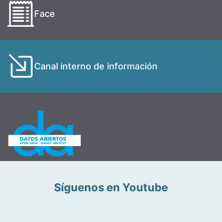
Face
Canal interno de información
Síguenos en Youtube