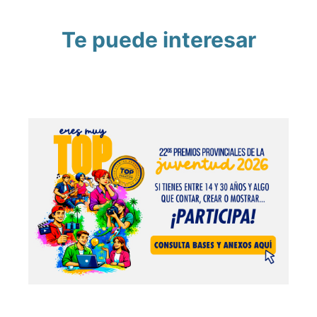
Te puede interesar