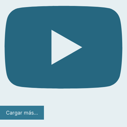
Cargar más...