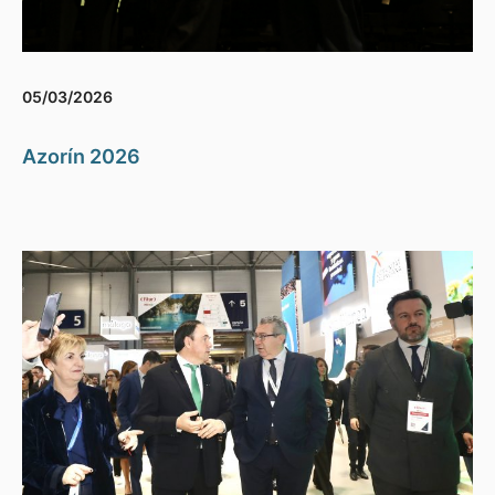
05/03/2026
Azorín 2026