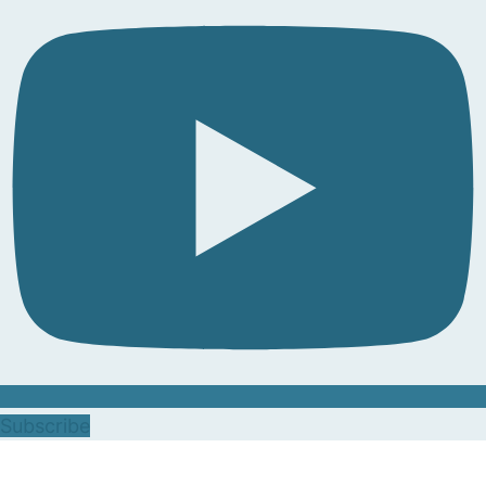
Subscribe