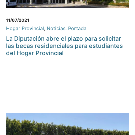
11/07/2021
Hogar Provincial
,
Noticias
,
Portada
La Diputación abre el plazo para solicitar
las becas residenciales para estudiantes
del Hogar Provincial