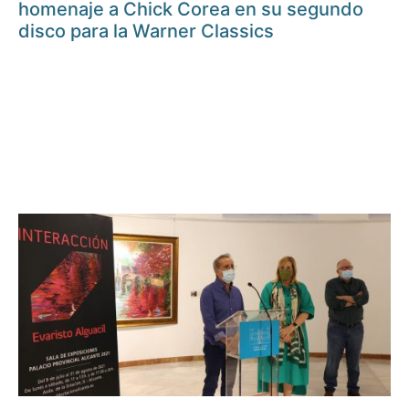
homenaje a Chick Corea en su segundo
disco para la Warner Classics