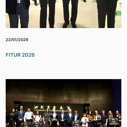
22/01/2026
FITUR 2026