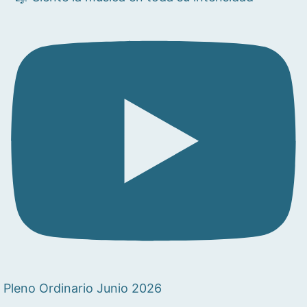
Pleno Ordinario Junio 2026