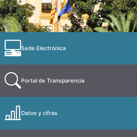
Sede Electrónica
Portal de Transparencia
Datos y cifras