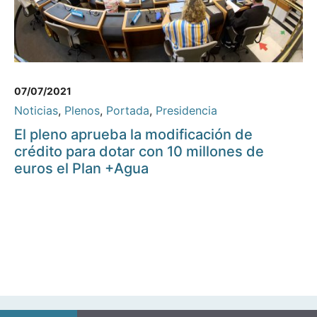
07/07/2021
Noticias
,
Plenos
,
Portada
,
Presidencia
El pleno aprueba la modificación de
crédito para dotar con 10 millones de
euros el Plan +Agua