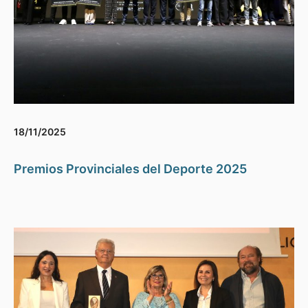
18/11/2025
Premios Provinciales del Deporte 2025