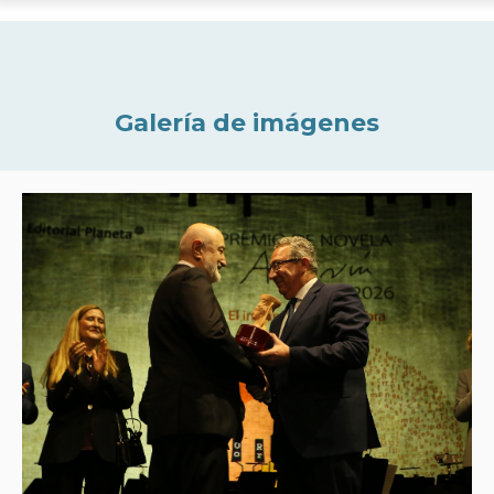
Galería de imágenes