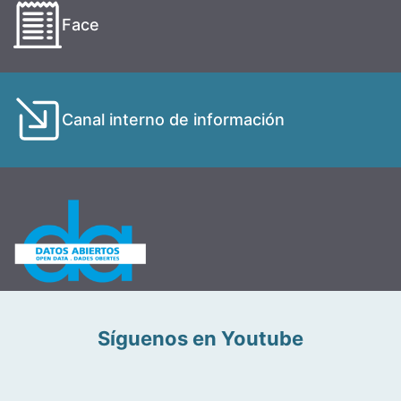
Face
Canal interno de información
Síguenos en Youtube