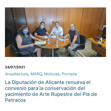
24/07/2021
Arquitectura
,
MARQ
,
Noticias
,
Portada
La Diputación de Alicante renueva el
convenio para la conservación del
yacimiento de Arte Rupestre del Pla de
Petracos