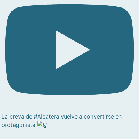
La breva de #Albatera vuelve a convertirse en
protagonista