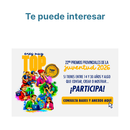
Te puede interesar