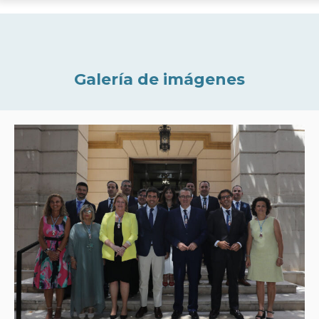
Galería de imágenes