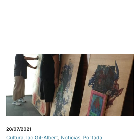
28/07/2021
Cultura
,
Iac Gil-Albert
,
Noticias
,
Portada