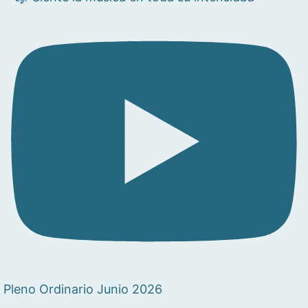
Pleno Ordinario Junio 2026