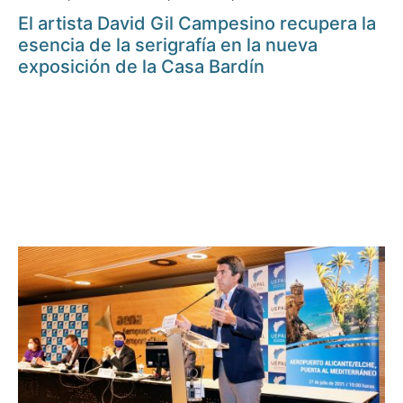
El artista David Gil Campesino recupera la
esencia de la serigrafía en la nueva
exposición de la Casa Bardín