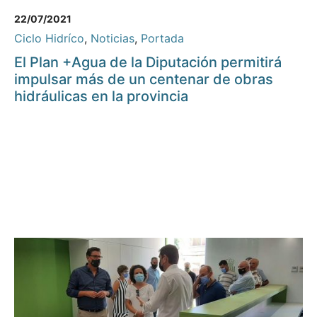
22/07/2021
Ciclo Hidríco
,
Noticias
,
Portada
El Plan +Agua de la Diputación permitirá
impulsar más de un centenar de obras
hidráulicas en la provincia