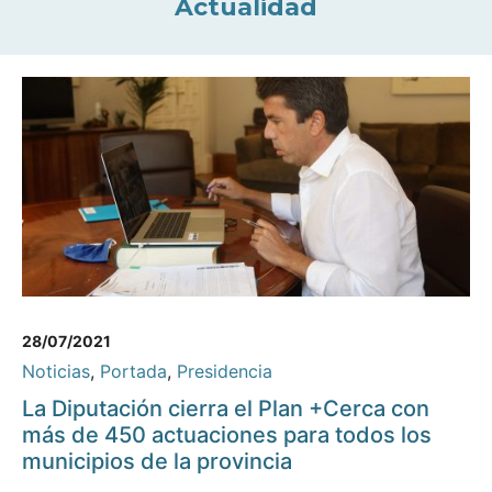
Actualidad
28/07/2021
Noticias
,
Portada
,
Presidencia
La Diputación cierra el Plan +Cerca con
más de 450 actuaciones para todos los
municipios de la provincia