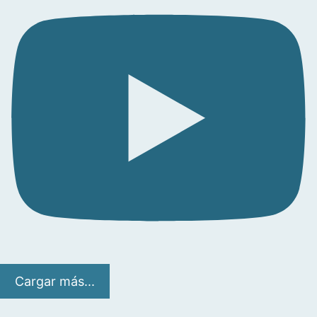
Cargar más...