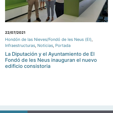
22/07/2021
Hondón de las Nieves/Fondó de les Neus (El)
,
Infraestructuras
,
Noticias
,
Portada
La Diputación y el Ayuntamiento de El
Fondó de les Neus inauguran el nuevo
edificio consistoria