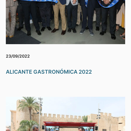
23/09/2022
ALICANTE GASTRONÓMICA 2022