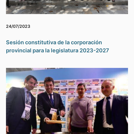
24/07/2023
Sesión constitutiva de la corporación
provincial para la legislatura 2023-2027