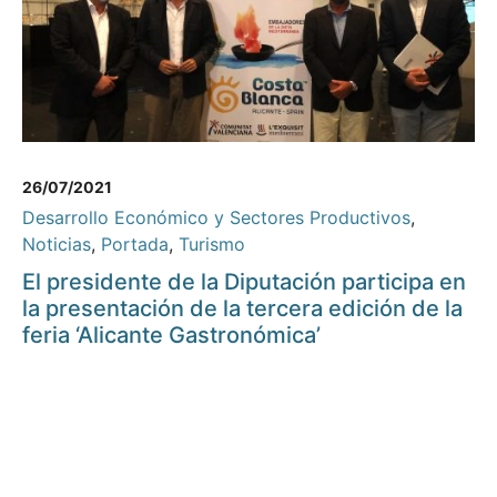
26/07/2021
Desarrollo Económico y Sectores Productivos
,
Noticias
,
Portada
,
Turismo
El presidente de la Diputación participa en
la presentación de la tercera edición de la
feria ‘Alicante Gastronómica’