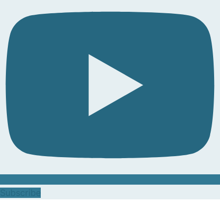
Subscribe