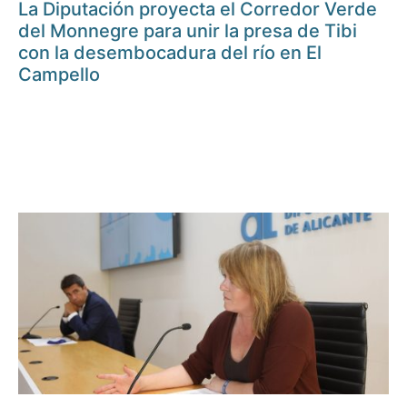
La Diputación proyecta el Corredor Verde
del Monnegre para unir la presa de Tibi
con la desembocadura del río en El
Campello