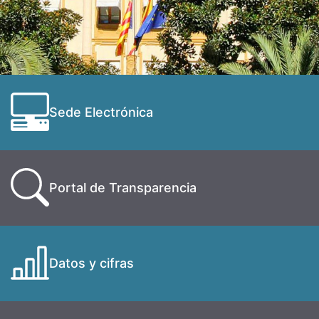
Sede Electrónica
Portal de Transparencia
Datos y cifras