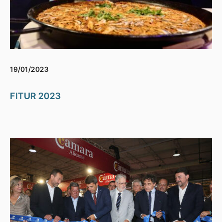
19/01/2023
FITUR 2023