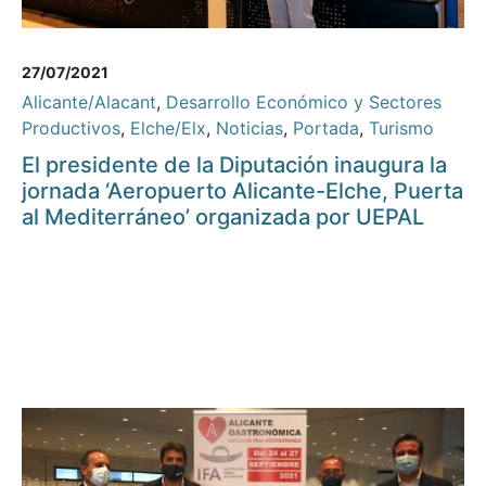
27/07/2021
Alicante/Alacant
,
Desarrollo Económico y Sectores
Productivos
,
Elche/Elx
,
Noticias
,
Portada
,
Turismo
El presidente de la Diputación inaugura la
jornada ‘Aeropuerto Alicante-Elche, Puerta
al Mediterráneo’ organizada por UEPAL