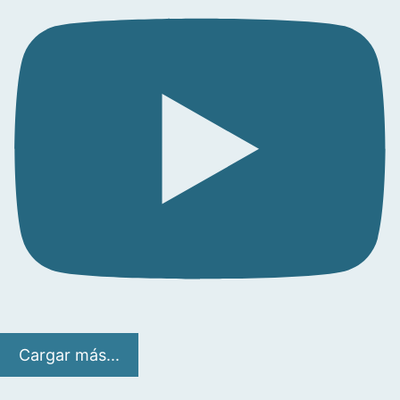
Cargar más...