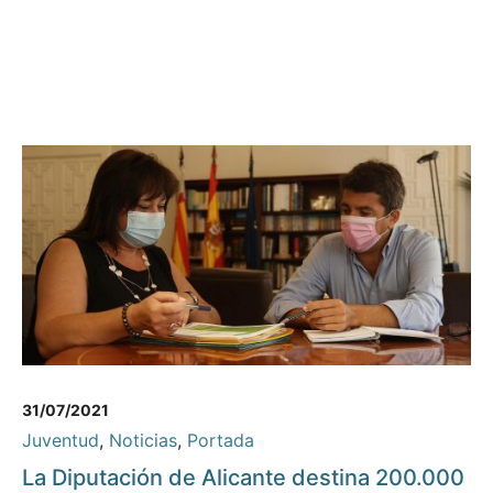
31/07/2021
Juventud
,
Noticias
,
Portada
La Diputación de Alicante destina 200.000