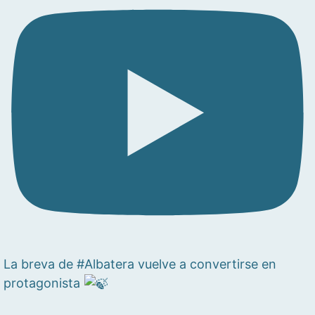
La breva de #Albatera vuelve a convertirse en
protagonista