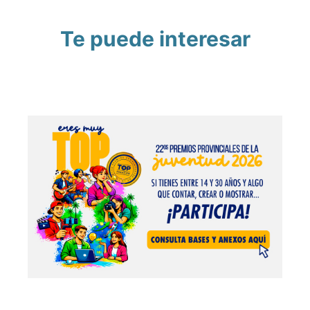
Te puede interesar