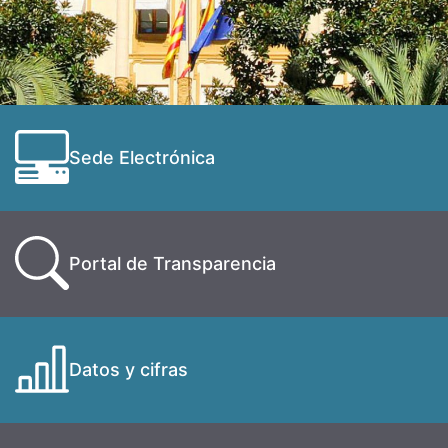
Sede Electrónica
Portal de Transparencia
Datos y cifras