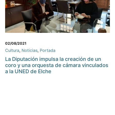
02/08/2021
Cultura
,
Noticias
,
Portada
La Diputación impulsa la creación de un
coro y una orquesta de cámara vinculados
a la UNED de Elche