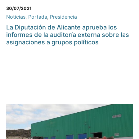
30/07/2021
Noticias
,
Portada
,
Presidencia
La Diputación de Alicante aprueba los
informes de la auditoría externa sobre las
asignaciones a grupos políticos