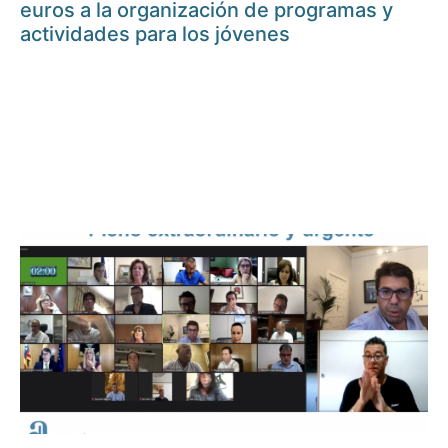
euros a la organización de programas y
actividades para los jóvenes