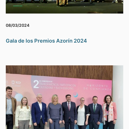
08/03/2024
Gala de los Premios Azorín 2024