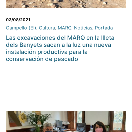
03/08/2021
Campello (El)
,
Cultura
,
MARQ
,
Noticias
,
Portada
Las excavaciones del MARQ en la Illeta
dels Banyets sacan a la luz una nueva
instalación productiva para la
conservación de pescado