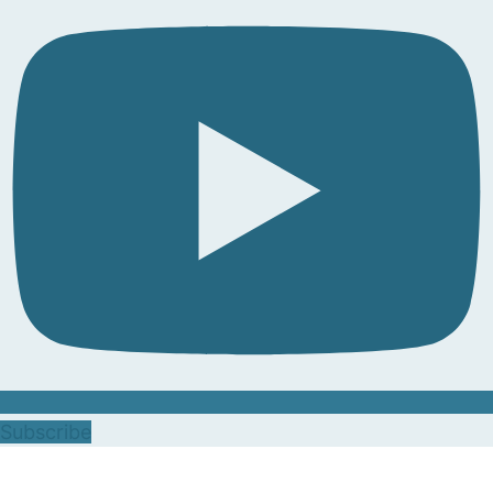
Subscribe