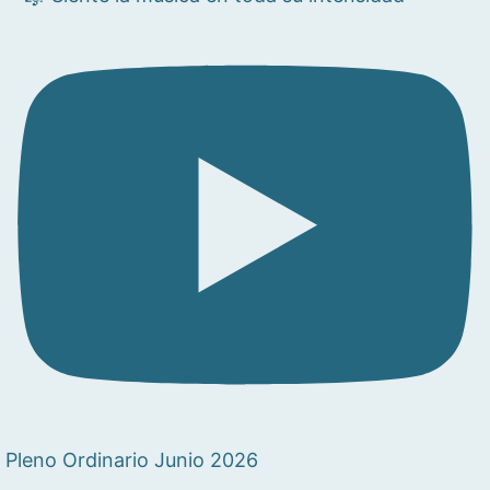
Pleno Ordinario Junio 2026