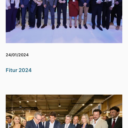
24/01/2024
Fitur 2024