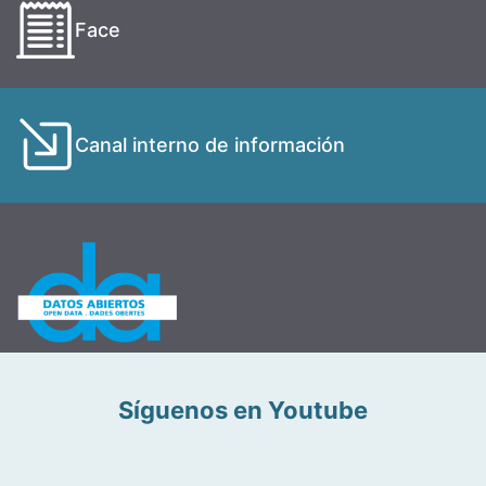
Face
Canal interno de información
Síguenos en Youtube