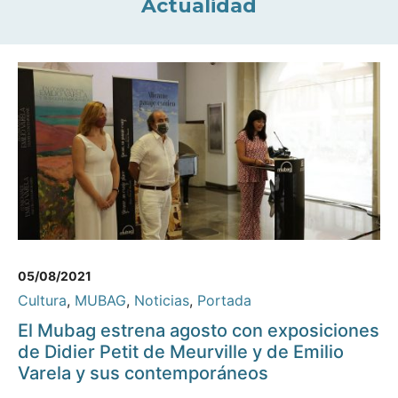
Actualidad
05/08/2021
Cultura
,
MUBAG
,
Noticias
,
Portada
El Mubag estrena agosto con exposiciones
de Didier Petit de Meurville y de Emilio
Varela y sus contemporáneos