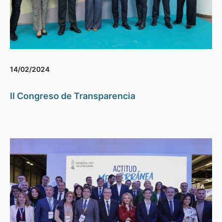
14/02/2024
II Congreso de Transparencia