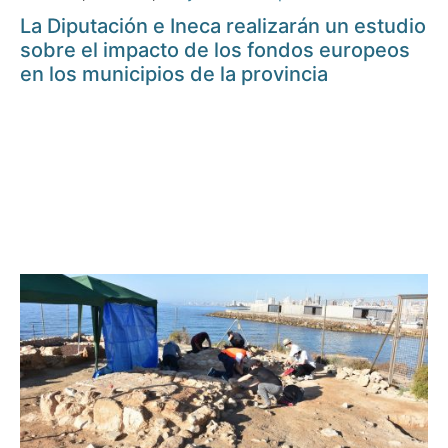
La Diputación e Ineca realizarán un estudio
sobre el impacto de los fondos europeos
en los municipios de la provincia