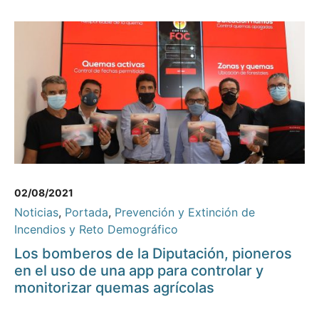
02/08/2021
Noticias
,
Portada
,
Prevención y Extinción de
Incendios y Reto Demográfico
Los bomberos de la Diputación, pioneros
en el uso de una app para controlar y
monitorizar quemas agrícolas