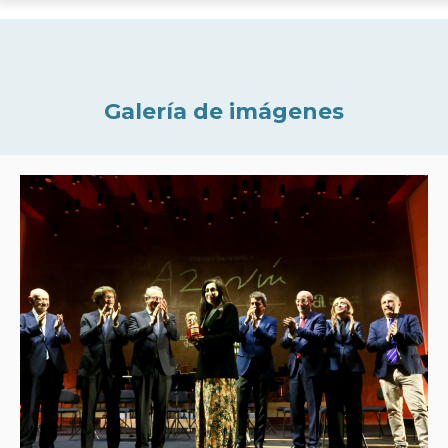
Galería de imágenes