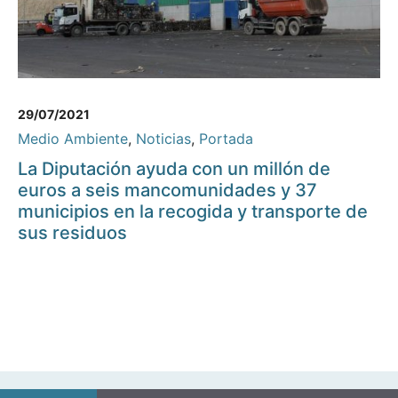
29/07/2021
Medio Ambiente
,
Noticias
,
Portada
La Diputación ayuda con un millón de
euros a seis mancomunidades y 37
municipios en la recogida y transporte de
sus residuos