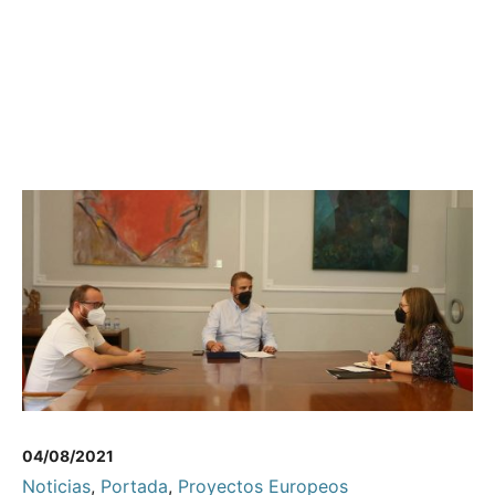
04/08/2021
Noticias
,
Portada
,
Proyectos Europeos