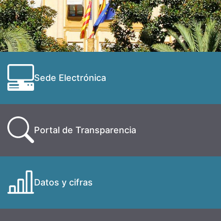
Sede Electrónica
Portal de Transparencia
Datos y cifras