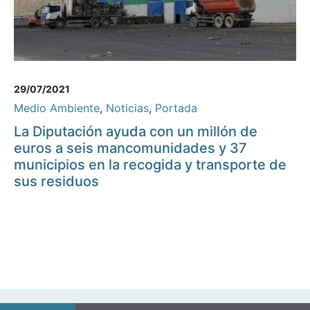
29/07/2021
Medio Ambiente
,
Noticias
,
Portada
La Diputación ayuda con un millón de
euros a seis mancomunidades y 37
municipios en la recogida y transporte de
sus residuos