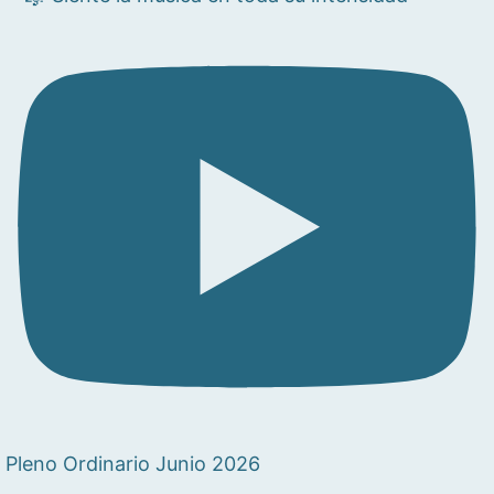
Pleno Ordinario Junio 2026