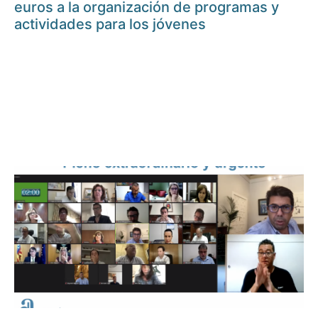
euros a la organización de programas y
actividades para los jóvenes