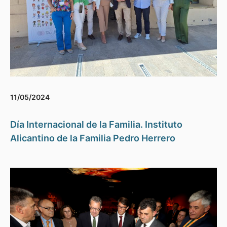
11/05/2024
Día Internacional de la Familia. Instituto
Alicantino de la Familia Pedro Herrero