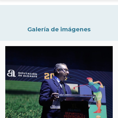
Galería de imágenes