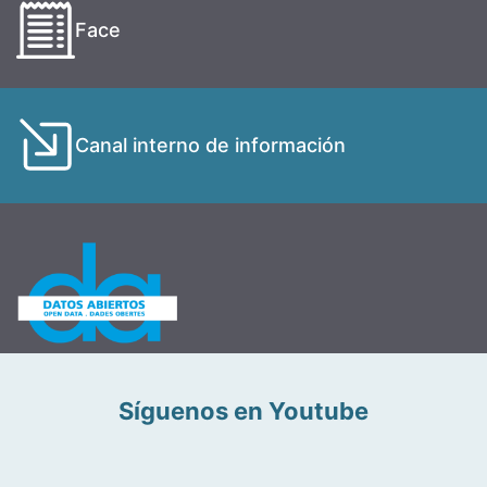
Face
Canal interno de información
Síguenos en Youtube