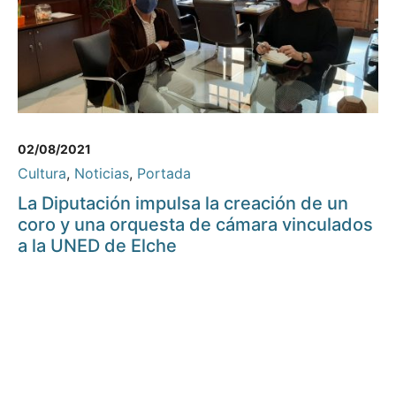
02/08/2021
Cultura
,
Noticias
,
Portada
La Diputación impulsa la creación de un
coro y una orquesta de cámara vinculados
a la UNED de Elche