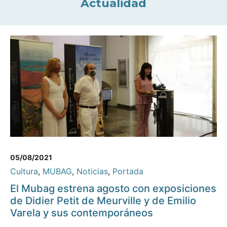
Actualidad
05/08/2021
Cultura
,
MUBAG
,
Noticias
,
Portada
El Mubag estrena agosto con exposiciones
de Didier Petit de Meurville y de Emilio
Varela y sus contemporáneos