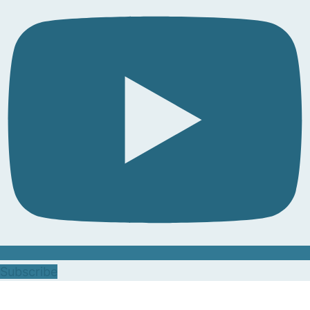
Subscribe