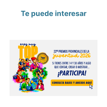
Te puede interesar