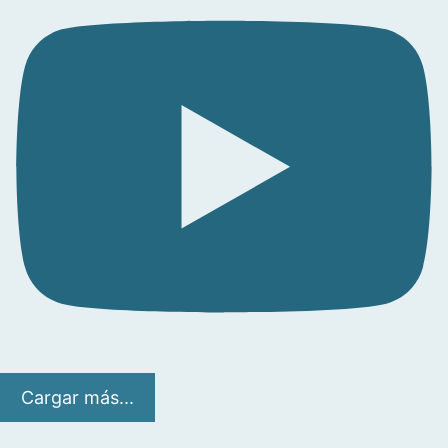
Cargar más...