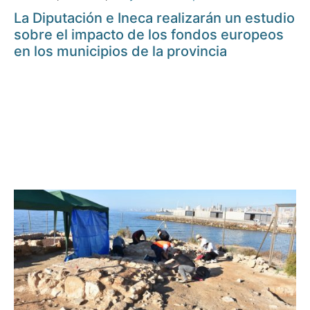
La Diputación e Ineca realizarán un estudio
sobre el impacto de los fondos europeos
en los municipios de la provincia