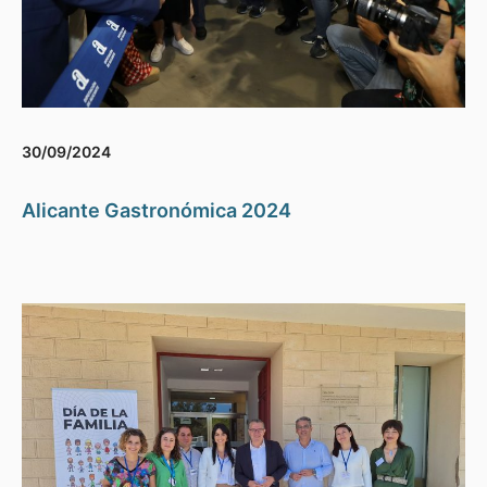
30/09/2024
Alicante Gastronómica 2024