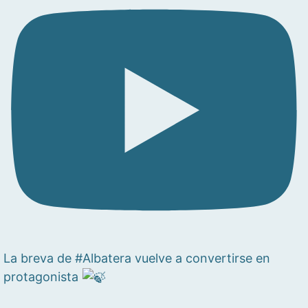
La breva de #Albatera vuelve a convertirse en
protagonista