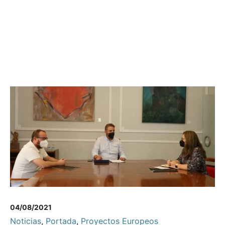
04/08/2021
Noticias
,
Portada
,
Proyectos Europeos