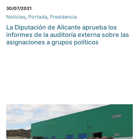
30/07/2021
Noticias
,
Portada
,
Presidencia
La Diputación de Alicante aprueba los
informes de la auditoría externa sobre las
asignaciones a grupos políticos