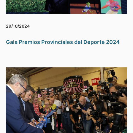
29/10/2024
Gala Premios Provinciales del Deporte 2024