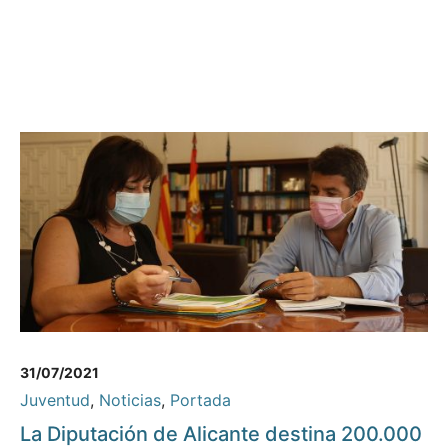
31/07/2021
Juventud
,
Noticias
,
Portada
La Diputación de Alicante destina 200.000