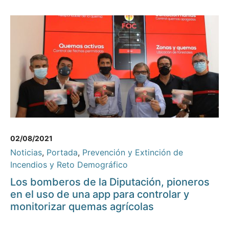
02/08/2021
Noticias
,
Portada
,
Prevención y Extinción de
Incendios y Reto Demográfico
Los bomberos de la Diputación, pioneros
en el uso de una app para controlar y
monitorizar quemas agrícolas