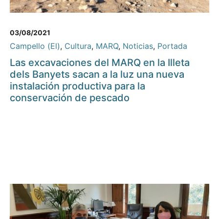
03/08/2021
Campello (El)
,
Cultura
,
MARQ
,
Noticias
,
Portada
Las excavaciones del MARQ en la Illeta
dels Banyets sacan a la luz una nueva
instalación productiva para la
conservación de pescado