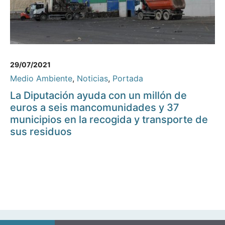
29/07/2021
Medio Ambiente
,
Noticias
,
Portada
La Diputación ayuda con un millón de
euros a seis mancomunidades y 37
municipios en la recogida y transporte de
sus residuos