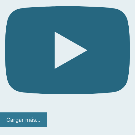
Cargar más...