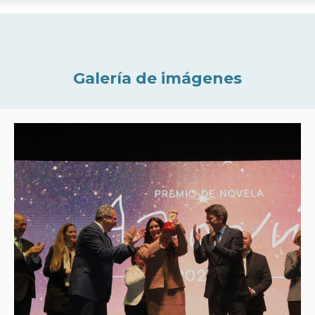
Galería de imágenes