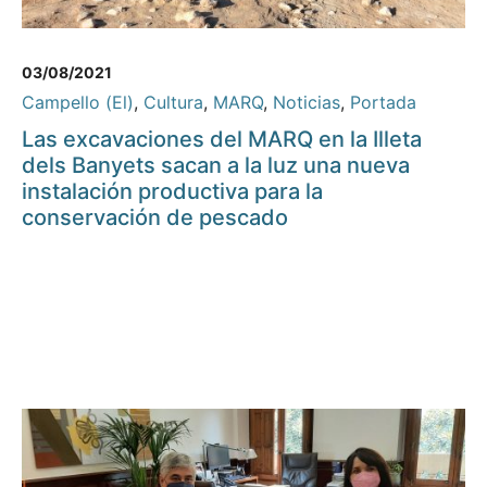
03/08/2021
Campello (El)
,
Cultura
,
MARQ
,
Noticias
,
Portada
Las excavaciones del MARQ en la Illeta
dels Banyets sacan a la luz una nueva
instalación productiva para la
conservación de pescado