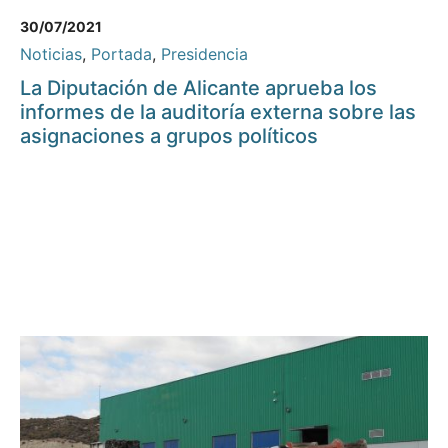
30/07/2021
Noticias
,
Portada
,
Presidencia
La Diputación de Alicante aprueba los
informes de la auditoría externa sobre las
asignaciones a grupos políticos