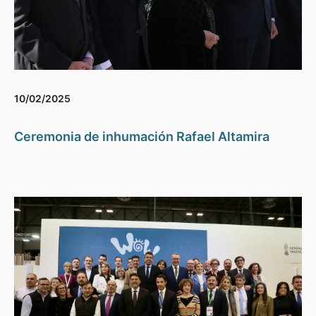
10/02/2025
Ceremonia de inhumación Rafael Altamira