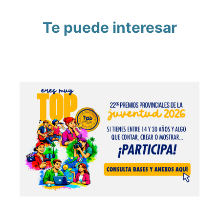
Te puede interesar