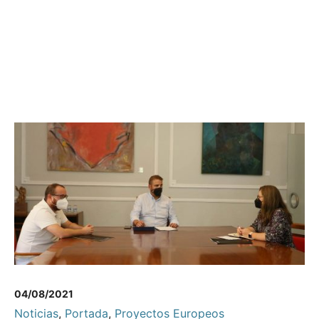
04/08/2021
Noticias
,
Portada
,
Proyectos Europeos