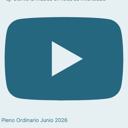
Pleno Ordinario Junio 2026