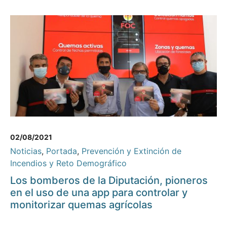
02/08/2021
Noticias
,
Portada
,
Prevención y Extinción de
Incendios y Reto Demográfico
Los bomberos de la Diputación, pioneros
en el uso de una app para controlar y
monitorizar quemas agrícolas