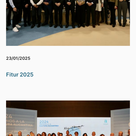
23/01/2025
Fitur 2025