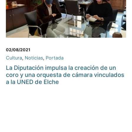
02/08/2021
Cultura
,
Noticias
,
Portada
La Diputación impulsa la creación de un
coro y una orquesta de cámara vinculados
a la UNED de Elche