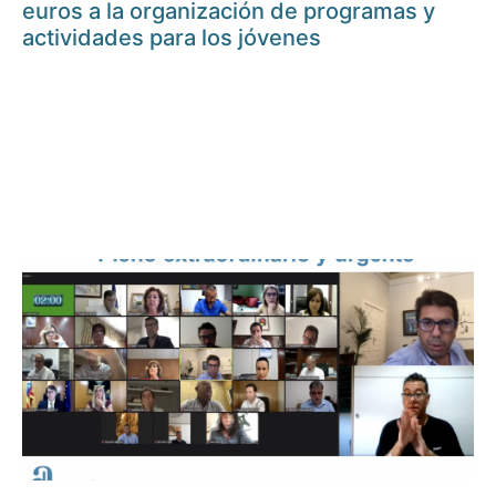
euros a la organización de programas y
actividades para los jóvenes