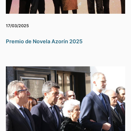
17/03/2025
Premio de Novela Azorín 2025