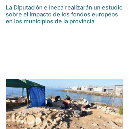
La Diputación e Ineca realizarán un estudio
sobre el impacto de los fondos europeos
en los municipios de la provincia