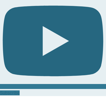
Subscribe