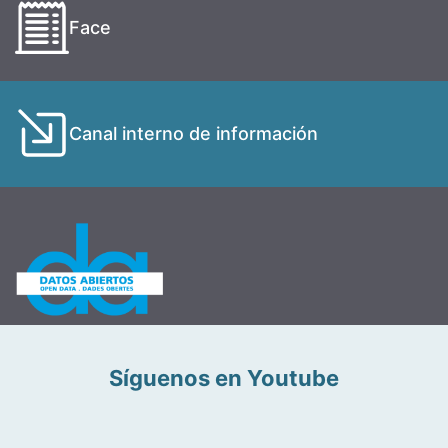
Face
Canal interno de información
Síguenos en Youtube