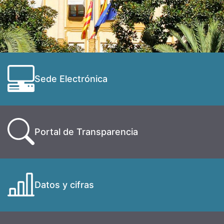
Sede Electrónica
Portal de Transparencia
Datos y cifras