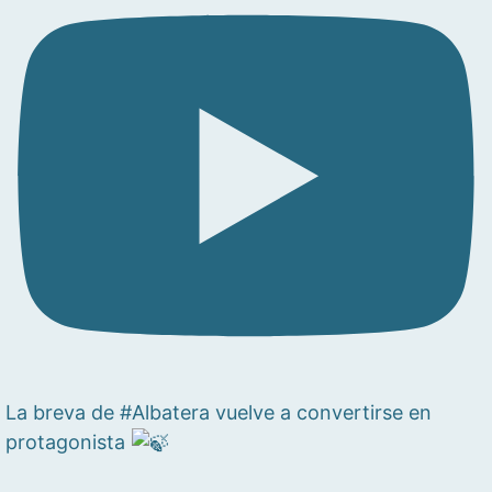
La breva de #Albatera vuelve a convertirse en
protagonista