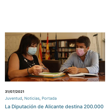
31/07/2021
Juventud
,
Noticias
,
Portada
La Diputación de Alicante destina 200.000