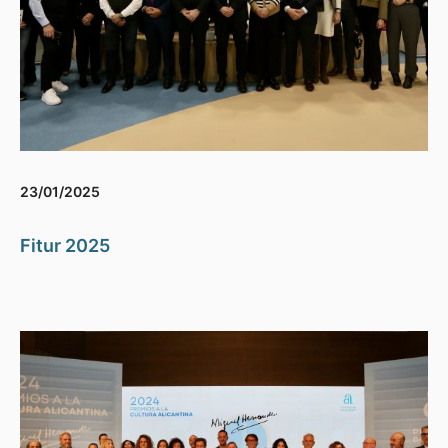
23/01/2025
Fitur 2025