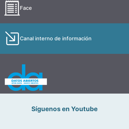
Face
Canal interno de información
Síguenos en Youtube