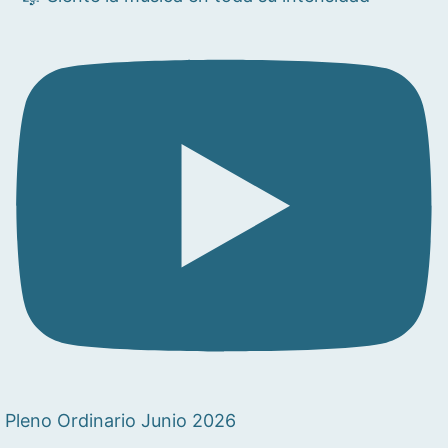
Pleno Ordinario Junio 2026