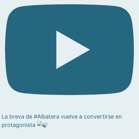
La breva de #Albatera vuelve a convertirse en
protagonista