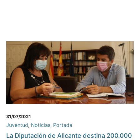
31/07/2021
Juventud
,
Noticias
,
Portada
La Diputación de Alicante destina 200.000