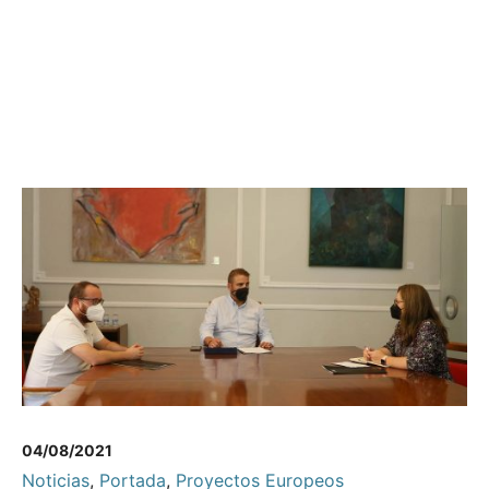
04/08/2021
Noticias
,
Portada
,
Proyectos Europeos