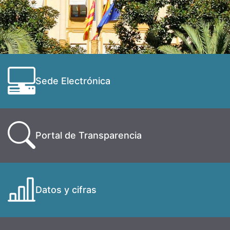
Sede Electrónica
Portal de Transparencia
Datos y cifras