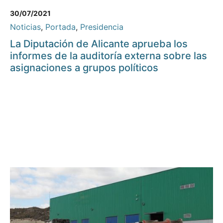
30/07/2021
Noticias
,
Portada
,
Presidencia
La Diputación de Alicante aprueba los
informes de la auditoría externa sobre las
asignaciones a grupos políticos