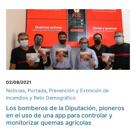
02/08/2021
Noticias
,
Portada
,
Prevención y Extinción de
Incendios y Reto Demográfico
Los bomberos de la Diputación, pioneros
en el uso de una app para controlar y
monitorizar quemas agrícolas