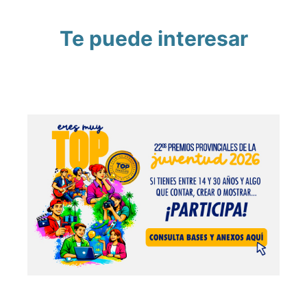
Te puede interesar