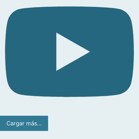
Cargar más...