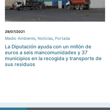
29/07/2021
Medio Ambiente
,
Noticias
,
Portada
La Diputación ayuda con un millón de
euros a seis mancomunidades y 37
municipios en la recogida y transporte de
sus residuos