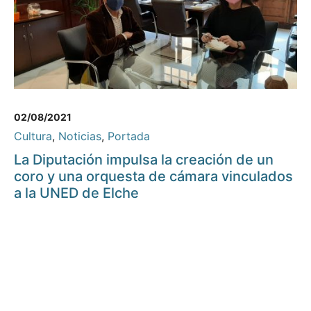
02/08/2021
Cultura
,
Noticias
,
Portada
La Diputación impulsa la creación de un
coro y una orquesta de cámara vinculados
a la UNED de Elche