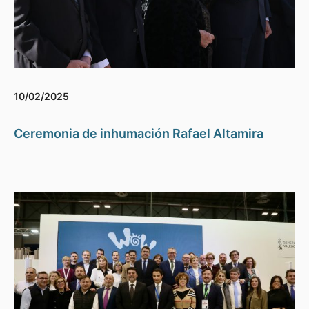
10/02/2025
Ceremonia de inhumación Rafael Altamira