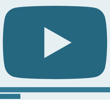
Subscribe