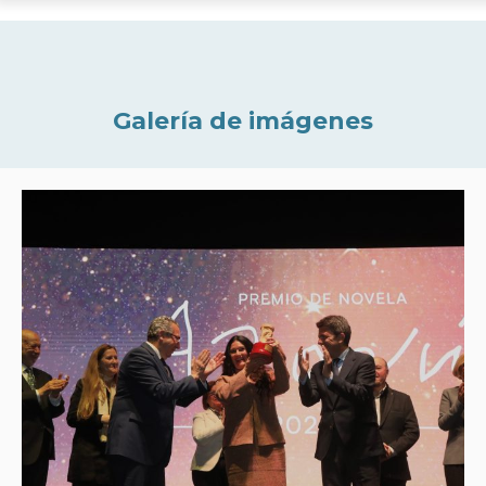
Galería de imágenes