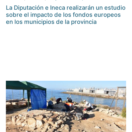
La Diputación e Ineca realizarán un estudio
sobre el impacto de los fondos europeos
en los municipios de la provincia