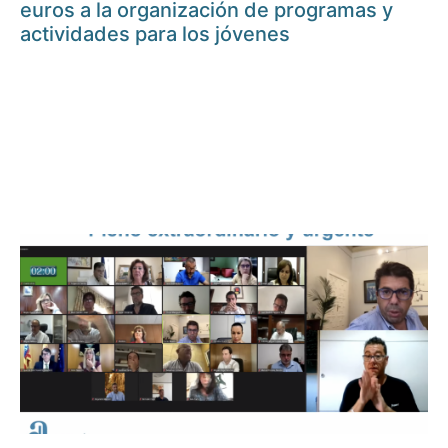
euros a la organización de programas y
actividades para los jóvenes