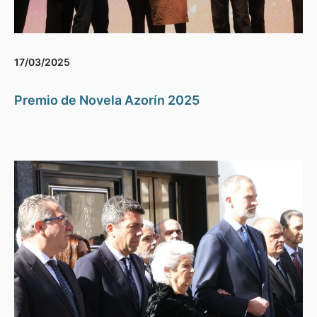
17/03/2025
Premio de Novela Azorín 2025