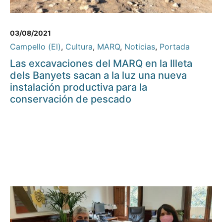
03/08/2021
Campello (El)
,
Cultura
,
MARQ
,
Noticias
,
Portada
Las excavaciones del MARQ en la Illeta
dels Banyets sacan a la luz una nueva
instalación productiva para la
conservación de pescado