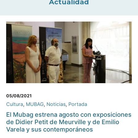
Actualidad
05/08/2021
Cultura
,
MUBAG
,
Noticias
,
Portada
El Mubag estrena agosto con exposiciones
de Didier Petit de Meurville y de Emilio
Varela y sus contemporáneos