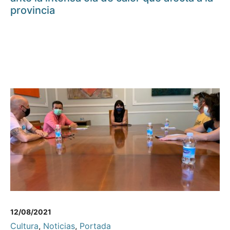
provincia
12/08/2021
Cultura
,
Noticias
,
Portada