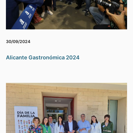
30/09/2024
Alicante Gastronómica 2024