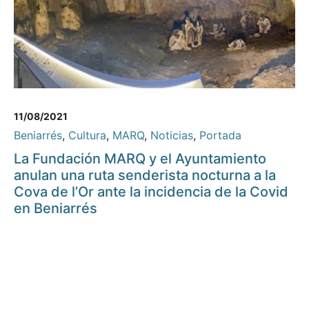
11/08/2021
Beniarrés
,
Cultura
,
MARQ
,
Noticias
,
Portada
La Fundación MARQ y el Ayuntamiento
anulan una ruta senderista nocturna a la
Cova de l’Or ante la incidencia de la Covid
en Beniarrés