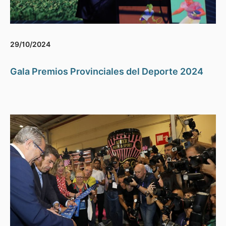
29/10/2024
Gala Premios Provinciales del Deporte 2024