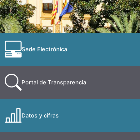
Sede Electrónica
Portal de Transparencia
Datos y cifras