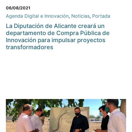
06/08/2021
Agenda Digital e Innovación
,
Noticias
,
Portada
La Diputación de Alicante creará un
departamento de Compra Pública de
Innovación para impulsar proyectos
transformadores