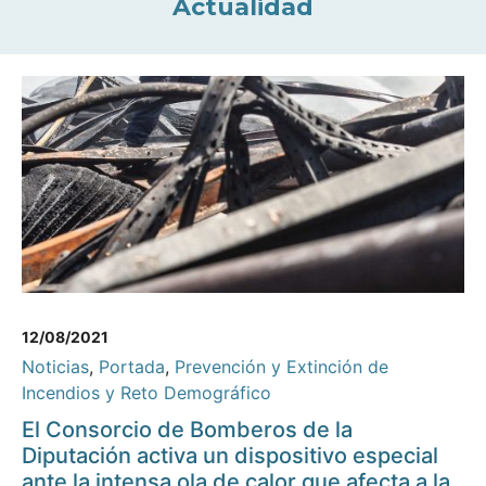
Actualidad
12/08/2021
Noticias
,
Portada
,
Prevención y Extinción de
Incendios y Reto Demográfico
El Consorcio de Bomberos de la
Diputación activa un dispositivo especial
ante la intensa ola de calor que afecta a la