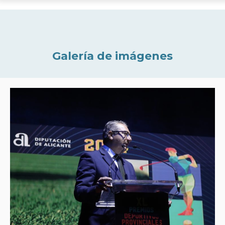
Galería de imágenes