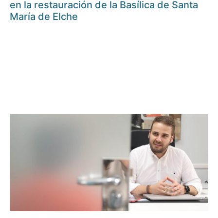
en la restauración de la Basílica de Santa
María de Elche