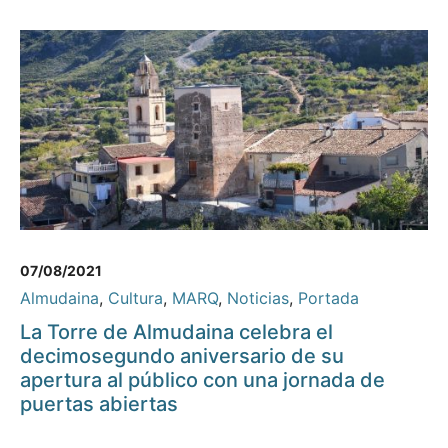
07/08/2021
Almudaina
,
Cultura
,
MARQ
,
Noticias
,
Portada
La Torre de Almudaina celebra el
decimosegundo aniversario de su
apertura al público con una jornada de
puertas abiertas