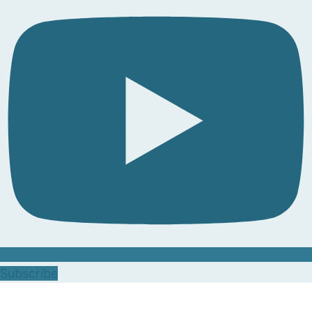
Subscribe