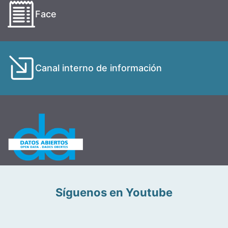
Face
Canal interno de información
Síguenos en Youtube