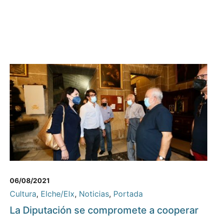
06/08/2021
Cultura
,
Elche/Elx
,
Noticias
,
Portada
La Diputación se compromete a cooperar