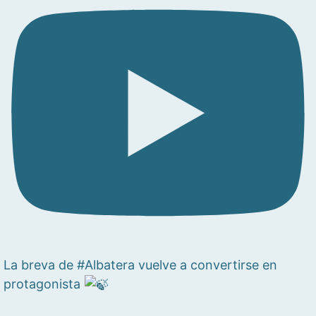
La breva de #Albatera vuelve a convertirse en
protagonista