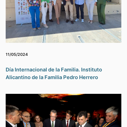
11/05/2024
Día Internacional de la Familia. Instituto
Alicantino de la Familia Pedro Herrero