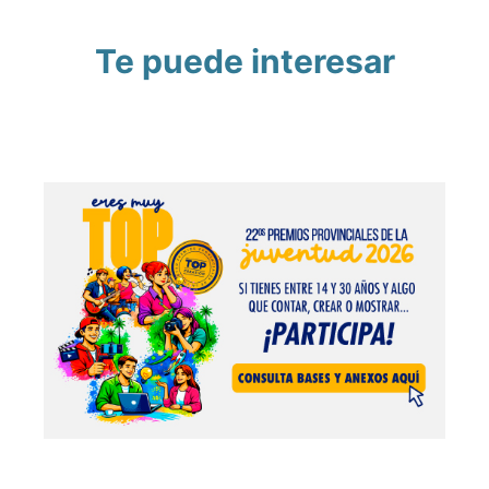
Te puede interesar