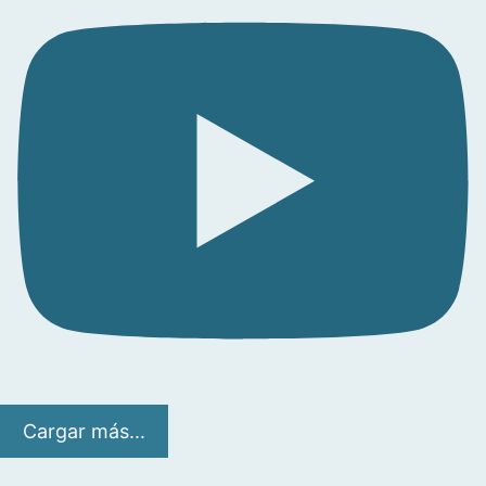
Cargar más...