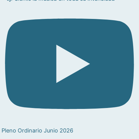
Pleno Ordinario Junio 2026