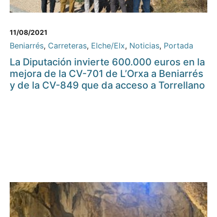
11/08/2021
Beniarrés
,
Carreteras
,
Elche/Elx
,
Noticias
,
Portada
La Diputación invierte 600.000 euros en la
mejora de la CV-701 de L’Orxa a Beniarrés
y de la CV-849 que da acceso a Torrellano