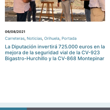
06/08/2021
Carreteras
,
Noticias
,
Orihuela
,
Portada
La Diputación invertirá 725.000 euros en la
mejora de la seguridad vial de la CV-923
Bigastro-Hurchillo y la CV-868 Montepinar