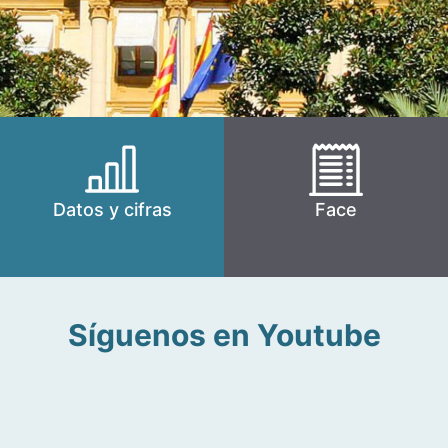
Datos y cifras
Face
Síguenos en Youtube