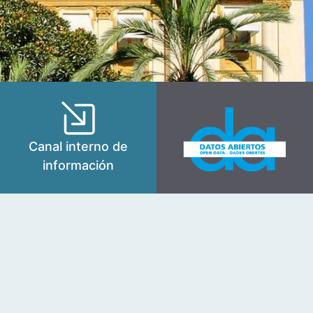
Canal interno de
información