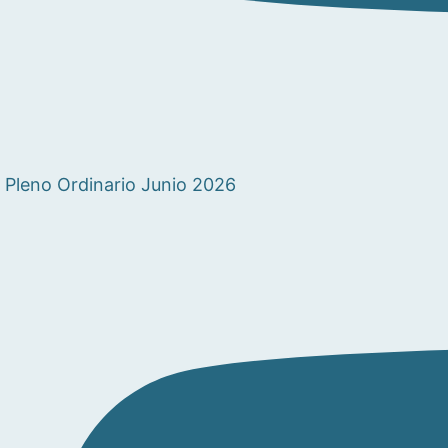
Pleno Ordinario Junio 2026