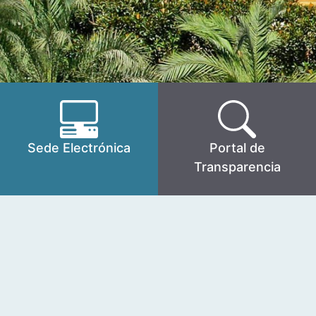
Sede Electrónica
Portal de
Transparencia