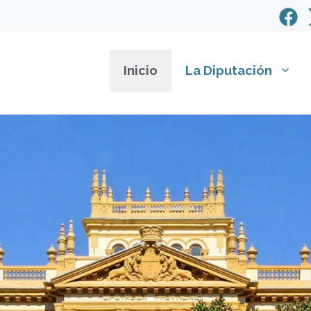
Inicio
La Diputación