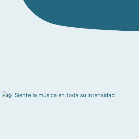
Siente la música en toda su intensidad