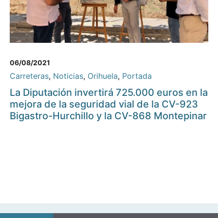
06/08/2021
Carreteras
,
Noticias
,
Orihuela
,
Portada
La Diputación invertirá 725.000 euros en la
mejora de la seguridad vial de la CV-923
Bigastro-Hurchillo y la CV-868 Montepinar