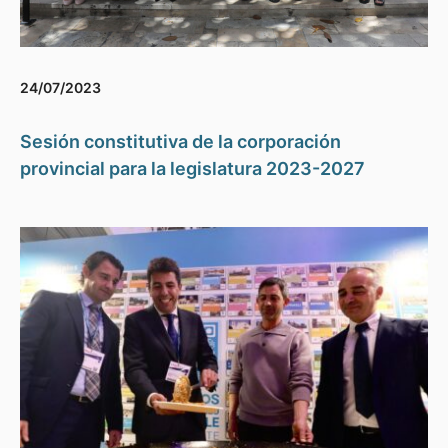
24/07/2023
Sesión constitutiva de la corporación
provincial para la legislatura 2023-2027