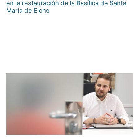
en la restauración de la Basílica de Santa
María de Elche