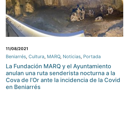
11/08/2021
Beniarrés
,
Cultura
,
MARQ
,
Noticias
,
Portada
La Fundación MARQ y el Ayuntamiento
anulan una ruta senderista nocturna a la
Cova de l’Or ante la incidencia de la Covid
en Beniarrés