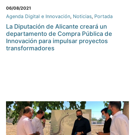
06/08/2021
Agenda Digital e Innovación
,
Noticias
,
Portada
La Diputación de Alicante creará un
departamento de Compra Pública de
Innovación para impulsar proyectos
transformadores