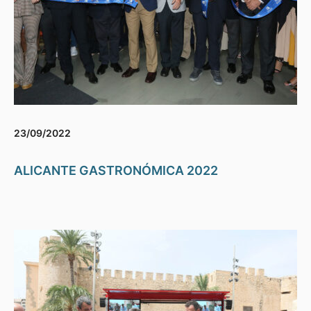
23/09/2022
ALICANTE GASTRONÓMICA 2022