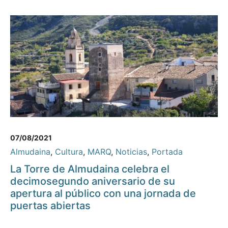
07/08/2021
Almudaina
,
Cultura
,
MARQ
,
Noticias
,
Portada
La Torre de Almudaina celebra el
decimosegundo aniversario de su
apertura al público con una jornada de
puertas abiertas