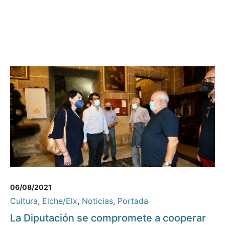
06/08/2021
Cultura
,
Elche/Elx
,
Noticias
,
Portada
La Diputación se compromete a cooperar