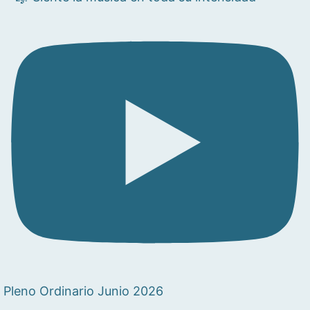
Pleno Ordinario Junio 2026