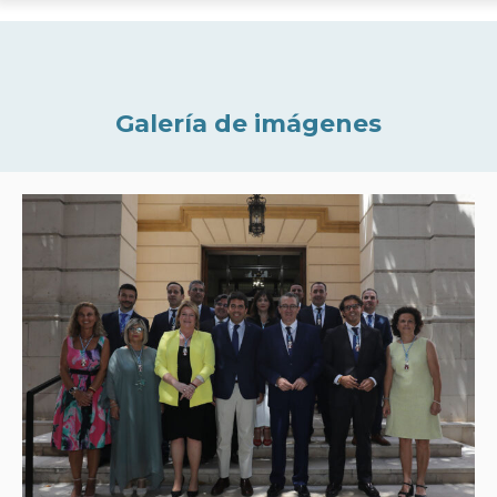
Galería de imágenes