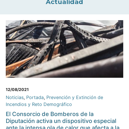
Actualidad
12/08/2021
Noticias
,
Portada
,
Prevención y Extinción de
Incendios y Reto Demográfico
El Consorcio de Bomberos de la
Diputación activa un dispositivo especial
ante la intensa ola de calor que afecta a la