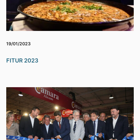
19/01/2023
FITUR 2023