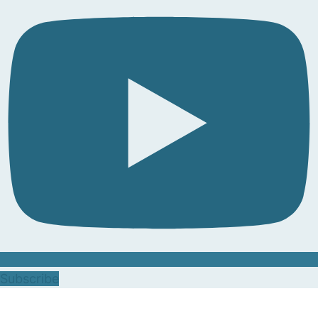
Subscribe