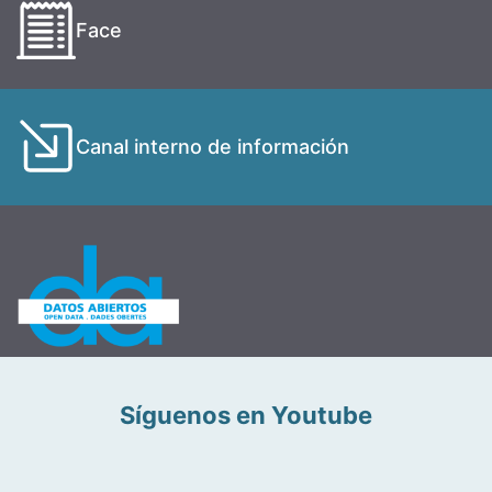
Face
Canal interno de información
Síguenos en Youtube