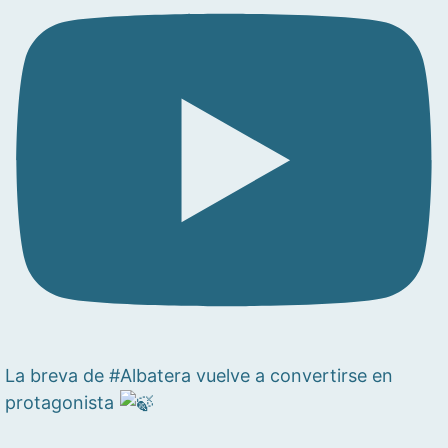
La breva de #Albatera vuelve a convertirse en
protagonista