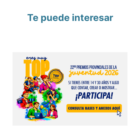
Te puede interesar