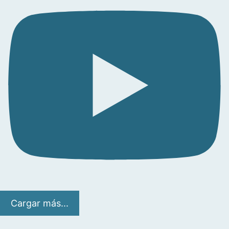
Cargar más...