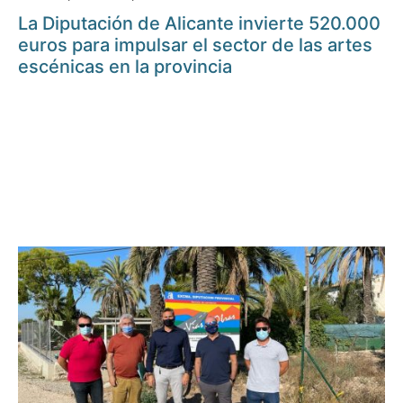
La Diputación de Alicante invierte 520.000
euros para impulsar el sector de las artes
escénicas en la provincia