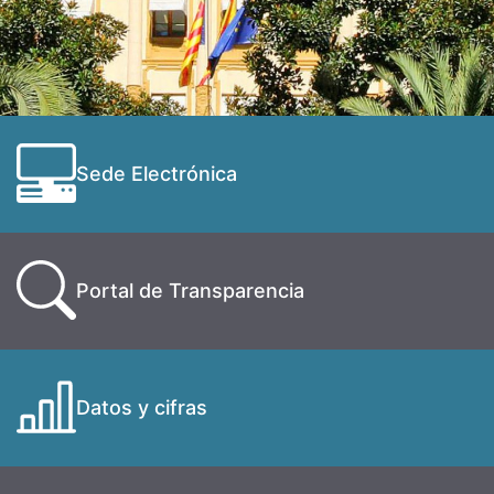
Sede Electrónica
Portal de Transparencia
Datos y cifras