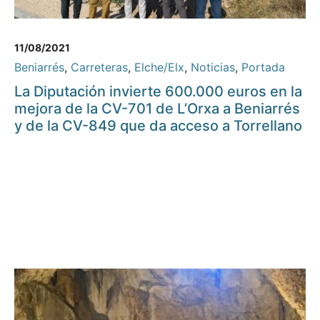
11/08/2021
Beniarrés
,
Carreteras
,
Elche/Elx
,
Noticias
,
Portada
La Diputación invierte 600.000 euros en la
mejora de la CV-701 de L’Orxa a Beniarrés
y de la CV-849 que da acceso a Torrellano