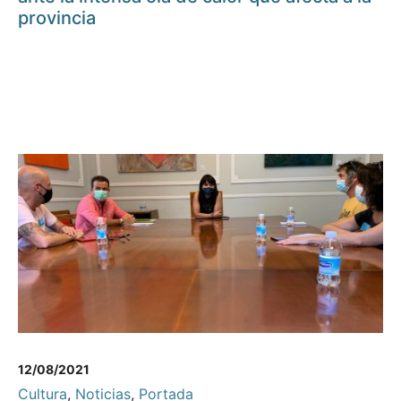
provincia
12/08/2021
Cultura
,
Noticias
,
Portada