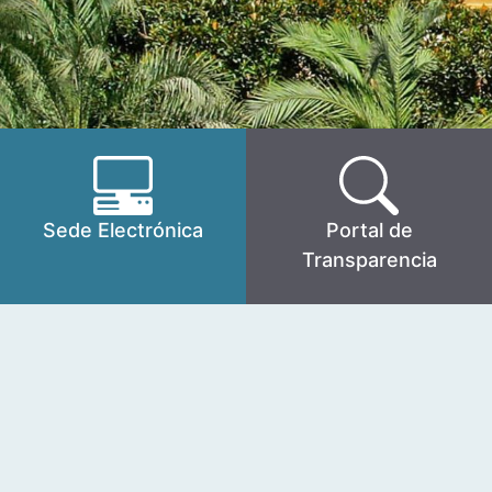
Sede Electrónica
Portal de
Transparencia