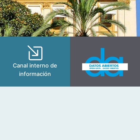
Canal interno de
información