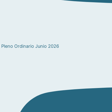
Pleno Ordinario Junio 2026