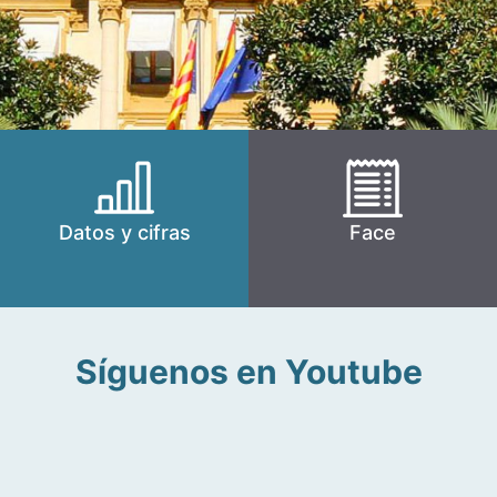
Datos y cifras
Face
Síguenos en Youtube