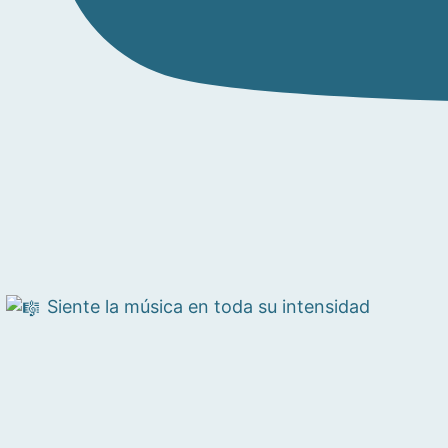
Siente la música en toda su intensidad