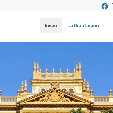
Inicio
La Diputación