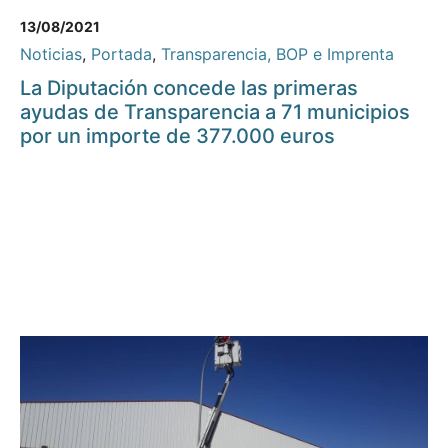
13/08/2021
Noticias
,
Portada
,
Transparencia, BOP e Imprenta
La Diputación concede las primeras
ayudas de Transparencia a 71 municipios
por un importe de 377.000 euros