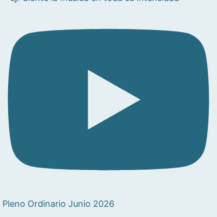
Pleno Ordinario Junio 2026