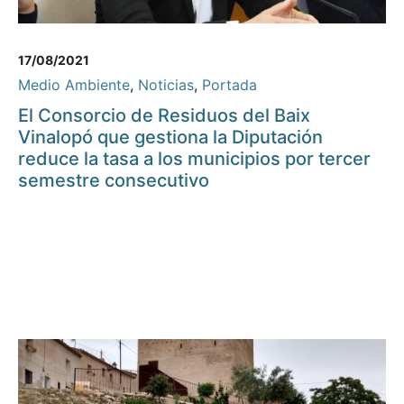
17/08/2021
Medio Ambiente
,
Noticias
,
Portada
El Consorcio de Residuos del Baix
Vinalopó que gestiona la Diputación
reduce la tasa a los municipios por tercer
semestre consecutivo