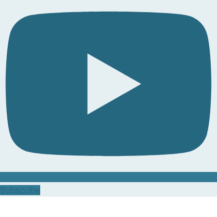
Subscribe