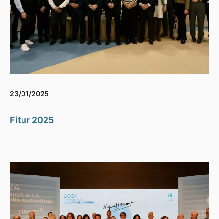
23/01/2025
Fitur 2025