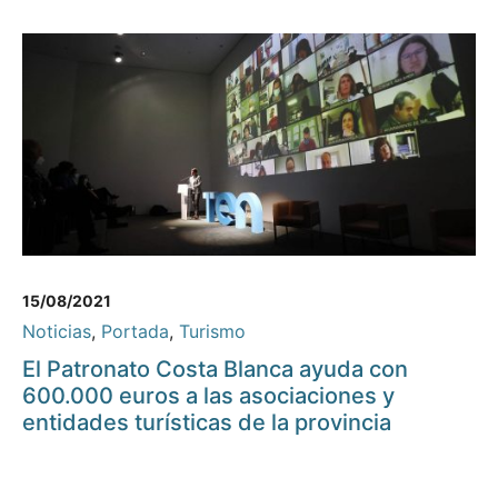
15/08/2021
Noticias
,
Portada
,
Turismo
El Patronato Costa Blanca ayuda con
600.000 euros a las asociaciones y
entidades turísticas de la provincia