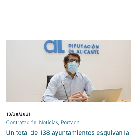
13/08/2021
Contratación
,
Noticias
,
Portada
Un total de 138 ayuntamientos esquivan la