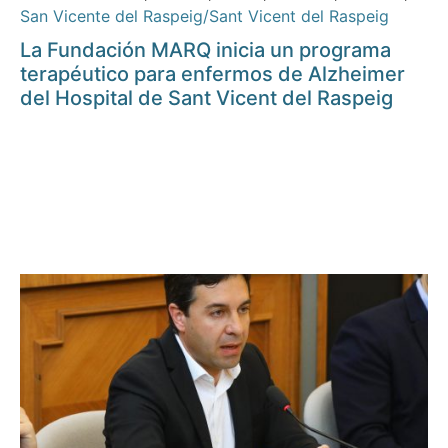
San Vicente del Raspeig/Sant Vicent del Raspeig
La Fundación MARQ inicia un programa
terapéutico para enfermos de Alzheimer
del Hospital de Sant Vicent del Raspeig