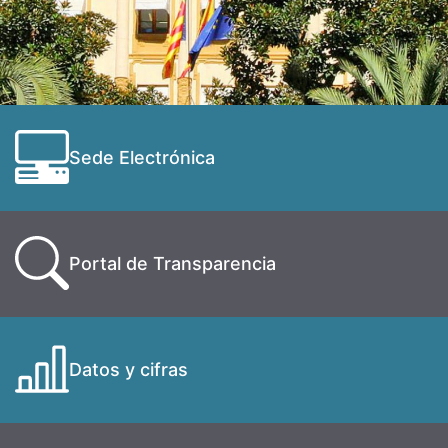
Sede Electrónica
Portal de Transparencia
Datos y cifras