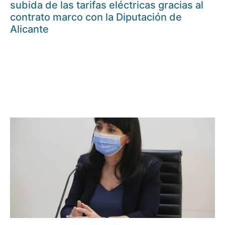
subida de las tarifas eléctricas gracias al
contrato marco con la Diputación de
Alicante