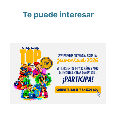
Te puede interesar