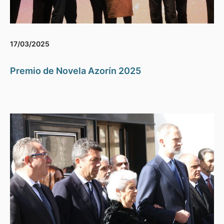
17/03/2025
Premio de Novela Azorín 2025