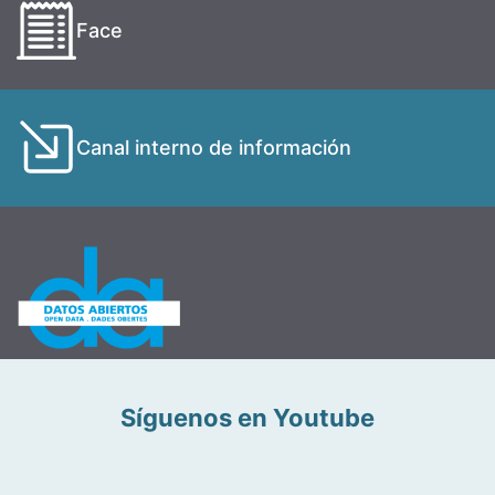
Face
Canal interno de información
Síguenos en Youtube