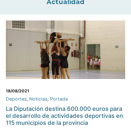
Actualidad
18/08/2021
Deportes
,
Noticias
,
Portada
La Diputación destina 600.000 euros para
el desarrollo de actividades deportivas en
115 municipios de la provincia