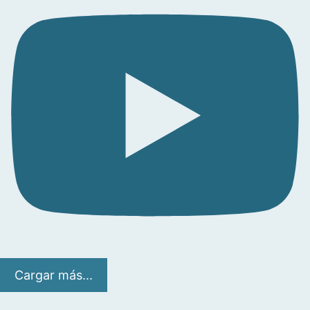
Cargar más...