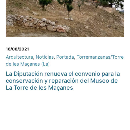
16/08/2021
Arquitectura
,
Noticias
,
Portada
,
Torremanzanas/Torre
de les Maçanes (La)
La Diputación renueva el convenio para la
conservación y reparación del Museo de
La Torre de les Maçanes