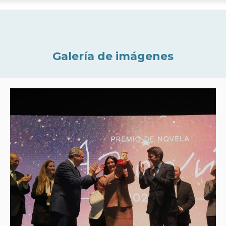
Galería de imágenes