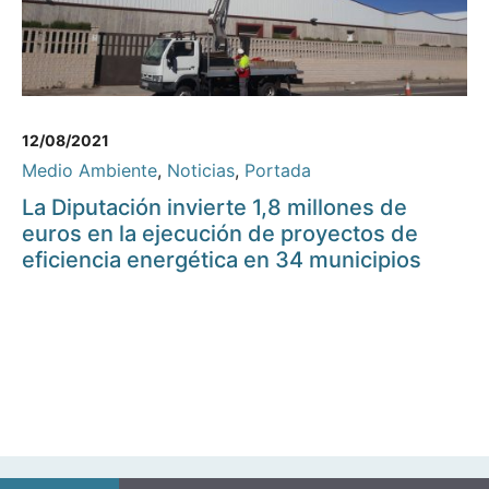
12/08/2021
Medio Ambiente
,
Noticias
,
Portada
La Diputación invierte 1,8 millones de
euros en la ejecución de proyectos de
eficiencia energética en 34 municipios