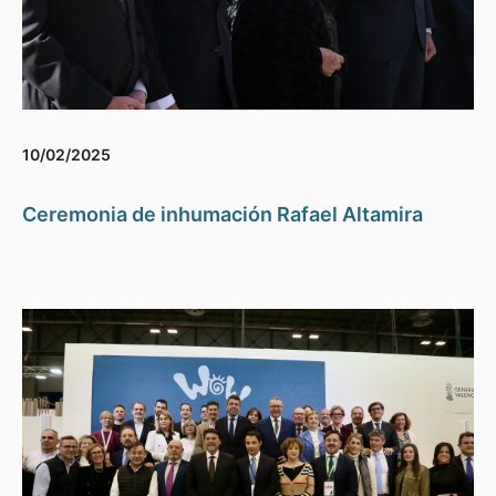
10/02/2025
Ceremonia de inhumación Rafael Altamira