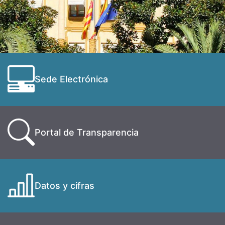
Sede Electrónica
Portal de Transparencia
Datos y cifras