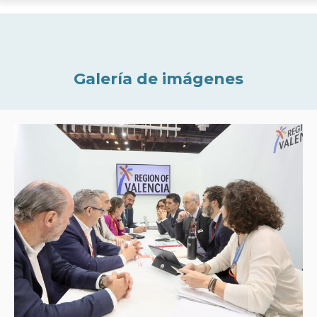
Galería de imágenes