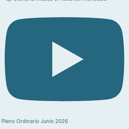
Pleno Ordinario Junio 2026