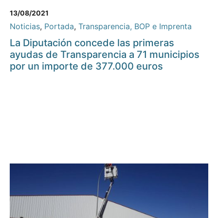
13/08/2021
Noticias
,
Portada
,
Transparencia, BOP e Imprenta
La Diputación concede las primeras
ayudas de Transparencia a 71 municipios
por un importe de 377.000 euros