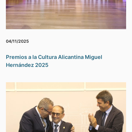
04/11/2025
Premios a la Cultura Alicantina Miguel
Hernández 2025