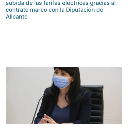
subida de las tarifas eléctricas gracias al
contrato marco con la Diputación de
Alicante