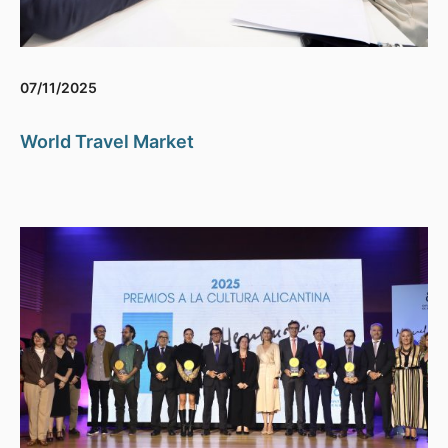
07/11/2025
World Travel Market