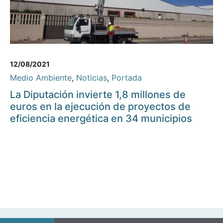
12/08/2021
Medio Ambiente
,
Noticias
,
Portada
La Diputación invierte 1,8 millones de
euros en la ejecución de proyectos de
eficiencia energética en 34 municipios