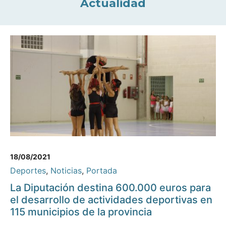
Actualidad
18/08/2021
Deportes
,
Noticias
,
Portada
La Diputación destina 600.000 euros para
el desarrollo de actividades deportivas en
115 municipios de la provincia