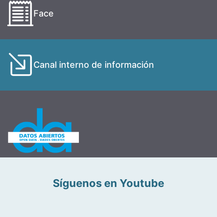
Face
Canal interno de información
Síguenos en Youtube