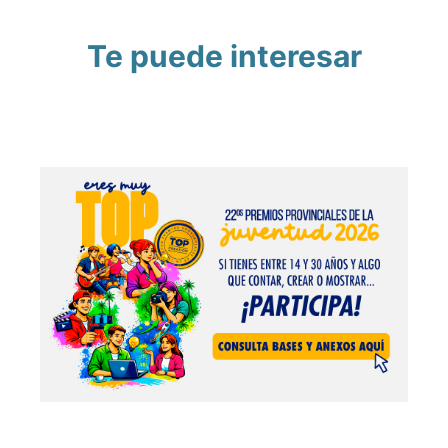
Te puede interesar