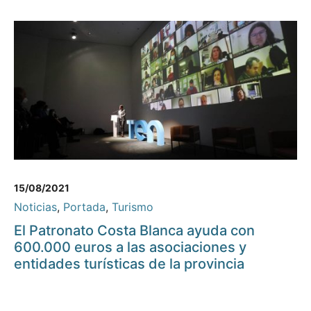
15/08/2021
Noticias
,
Portada
,
Turismo
El Patronato Costa Blanca ayuda con
600.000 euros a las asociaciones y
entidades turísticas de la provincia