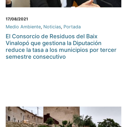
17/08/2021
Medio Ambiente
,
Noticias
,
Portada
El Consorcio de Residuos del Baix
Vinalopó que gestiona la Diputación
reduce la tasa a los municipios por tercer
semestre consecutivo