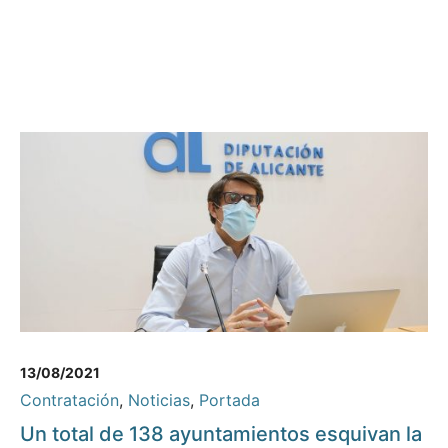
13/08/2021
Contratación
,
Noticias
,
Portada
Un total de 138 ayuntamientos esquivan la