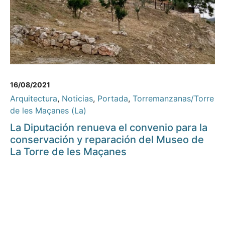
16/08/2021
Arquitectura
,
Noticias
,
Portada
,
Torremanzanas/Torre
de les Maçanes (La)
La Diputación renueva el convenio para la
conservación y reparación del Museo de
La Torre de les Maçanes