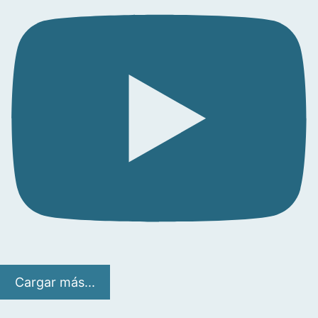
Cargar más...