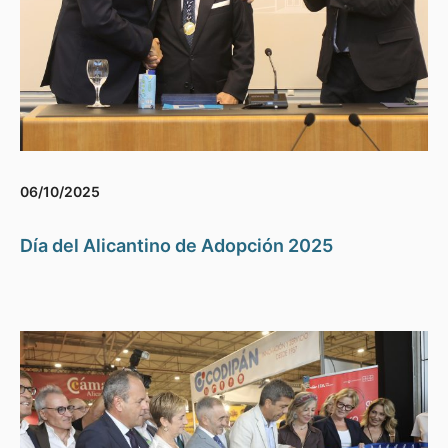
06/10/2025
Día del Alicantino de Adopción 2025