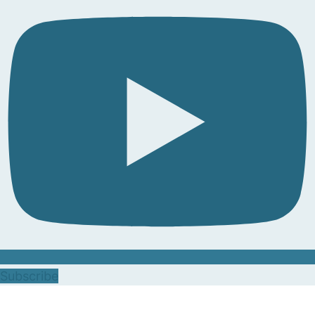
Subscribe