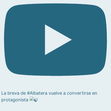
La breva de #Albatera vuelve a convertirse en
protagonista