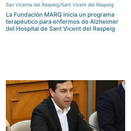
San Vicente del Raspeig/Sant Vicent del Raspeig
La Fundación MARQ inicia un programa
terapéutico para enfermos de Alzheimer
del Hospital de Sant Vicent del Raspeig