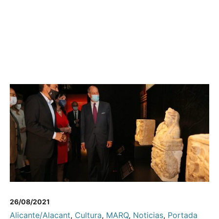
26/08/2021
Alicante/Alacant
,
Cultura
,
MARQ
,
Noticias
,
Portada