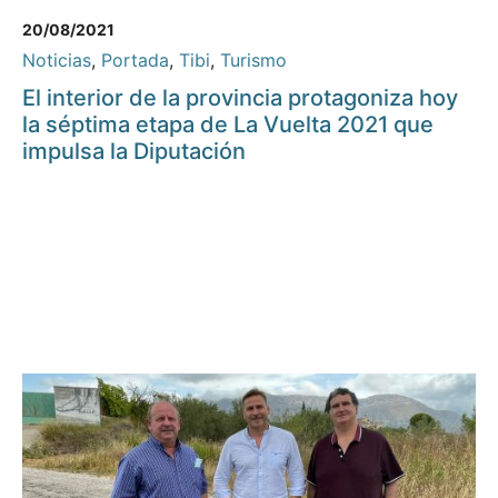
20/08/2021
Noticias
,
Portada
,
Tibi
,
Turismo
El interior de la provincia protagoniza hoy
la séptima etapa de La Vuelta 2021 que
impulsa la Diputación