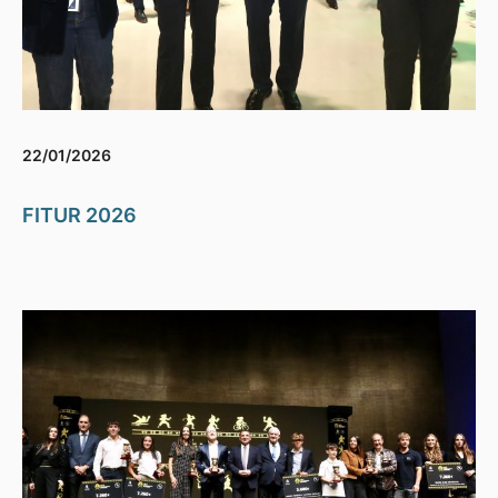
22/01/2026
FITUR 2026