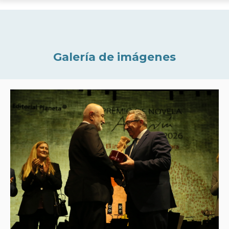
Galería de imágenes