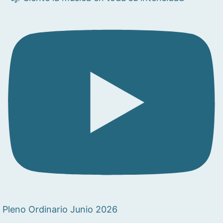
Pleno Ordinario Junio 2026