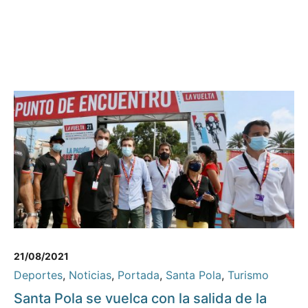
21/08/2021
Deportes
,
Noticias
,
Portada
,
Santa Pola
,
Turismo
Santa Pola se vuelca con la salida de la