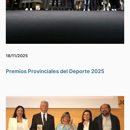
18/11/2025
Premios Provinciales del Deporte 2025