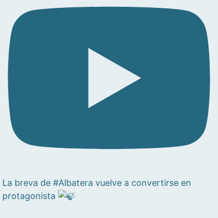
La breva de #Albatera vuelve a convertirse en
protagonista