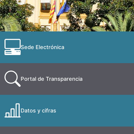
Sede Electrónica
Portal de Transparencia
Datos y cifras