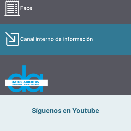
Face
Canal interno de información
Síguenos en Youtube