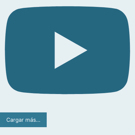
Cargar más...