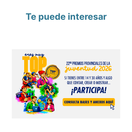
Te puede interesar