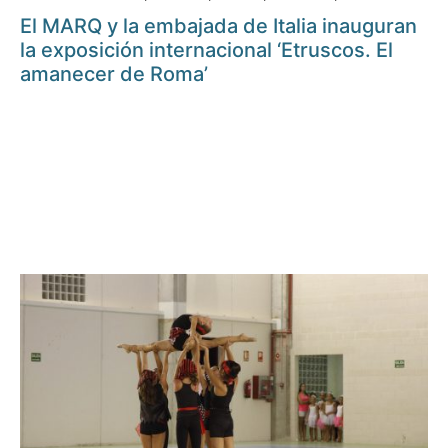
El MARQ y la embajada de Italia inauguran
la exposición internacional ‘Etruscos. El
amanecer de Roma’