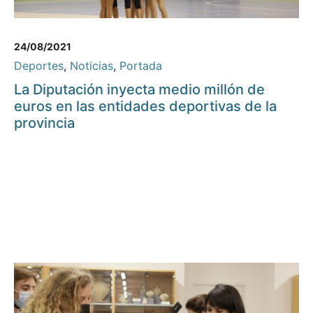
24/08/2021
Deportes
,
Noticias
,
Portada
La Diputación inyecta medio millón de
euros en las entidades deportivas de la
provincia