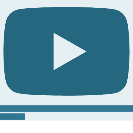
Subscribe