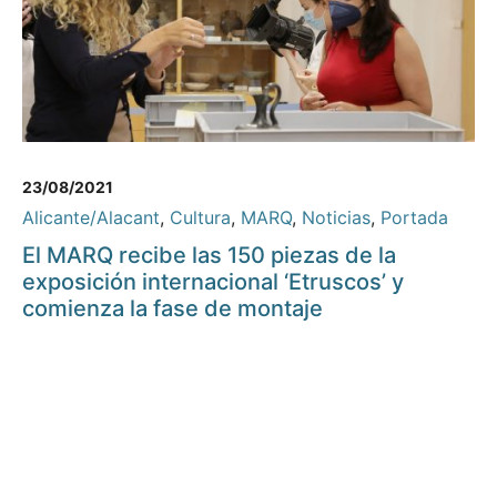
23/08/2021
Alicante/Alacant
,
Cultura
,
MARQ
,
Noticias
,
Portada
El MARQ recibe las 150 piezas de la
exposición internacional ‘Etruscos’ y
comienza la fase de montaje