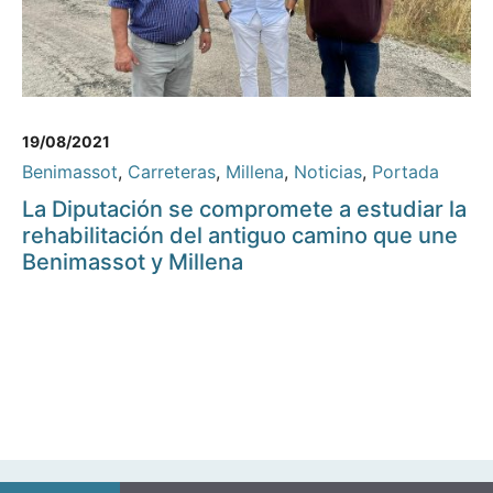
19/08/2021
Benimassot
,
Carreteras
,
Millena
,
Noticias
,
Portada
La Diputación se compromete a estudiar la
rehabilitación del antiguo camino que une
Benimassot y Millena