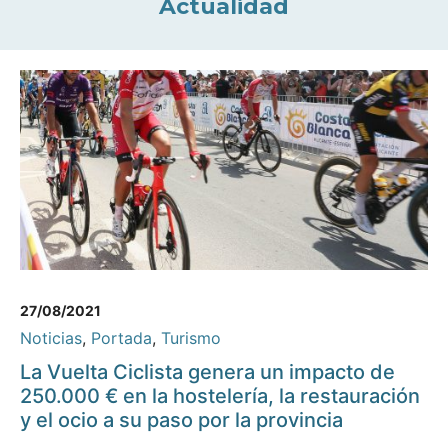
Actualidad
27/08/2021
Noticias
,
Portada
,
Turismo
La Vuelta Ciclista genera un impacto de
250.000 € en la hostelería, la restauración
y el ocio a su paso por la provincia