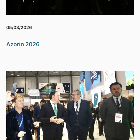
05/03/2026
Azorín 2026