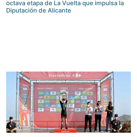
octava etapa de La Vuelta que impulsa la
Diputación de Alicante