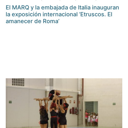
El MARQ y la embajada de Italia inauguran
la exposición internacional ‘Etruscos. El
amanecer de Roma’