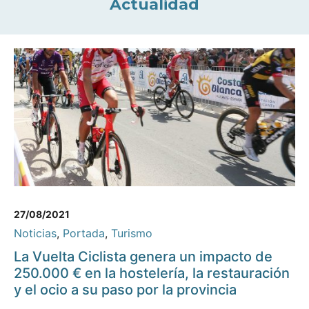
Actualidad
27/08/2021
Noticias
,
Portada
,
Turismo
La Vuelta Ciclista genera un impacto de
250.000 € en la hostelería, la restauración
y el ocio a su paso por la provincia