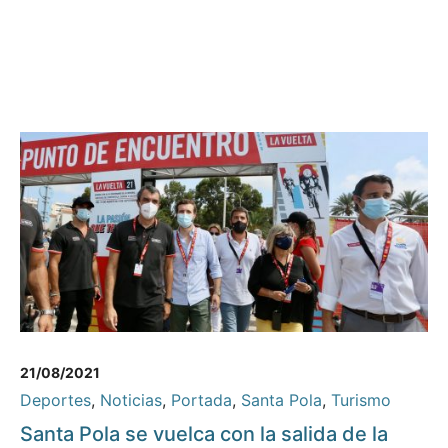
21/08/2021
Deportes
,
Noticias
,
Portada
,
Santa Pola
,
Turismo
Santa Pola se vuelca con la salida de la