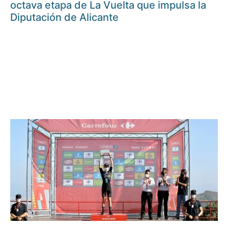
octava etapa de La Vuelta que impulsa la
Diputación de Alicante