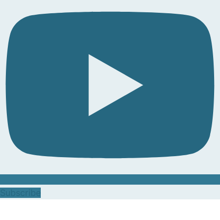
Subscribe