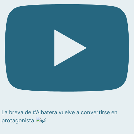
La breva de #Albatera vuelve a convertirse en
protagonista