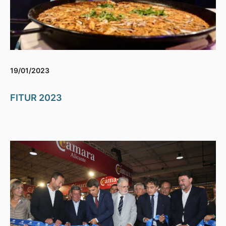
19/01/2023
FITUR 2023