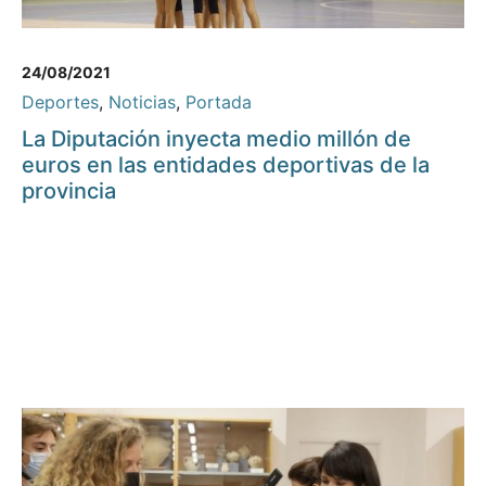
24/08/2021
Deportes
,
Noticias
,
Portada
La Diputación inyecta medio millón de
euros en las entidades deportivas de la
provincia