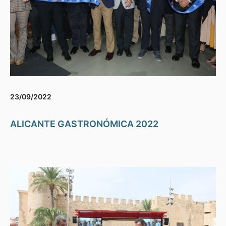
23/09/2022
ALICANTE GASTRONÓMICA 2022