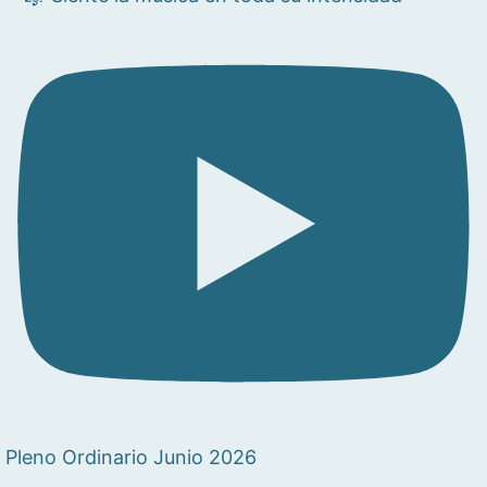
Pleno Ordinario Junio 2026