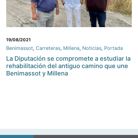
19/08/2021
Benimassot
,
Carreteras
,
Millena
,
Noticias
,
Portada
La Diputación se compromete a estudiar la
rehabilitación del antiguo camino que une
Benimassot y Millena