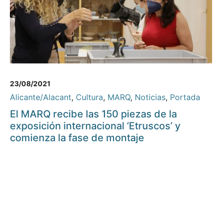
23/08/2021
Alicante/Alacant
,
Cultura
,
MARQ
,
Noticias
,
Portada
El MARQ recibe las 150 piezas de la
exposición internacional ‘Etruscos’ y
comienza la fase de montaje