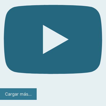
Cargar más...