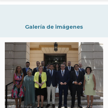
Galería de imágenes