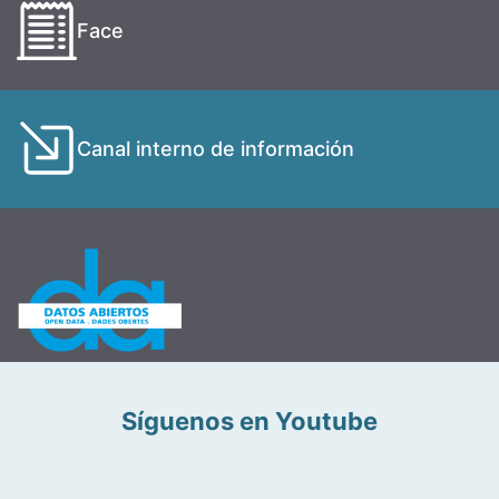
Face
Canal interno de información
Síguenos en Youtube