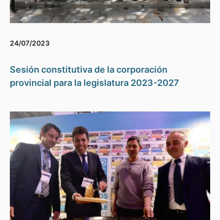
24/07/2023
Sesión constitutiva de la corporación
provincial para la legislatura 2023-2027