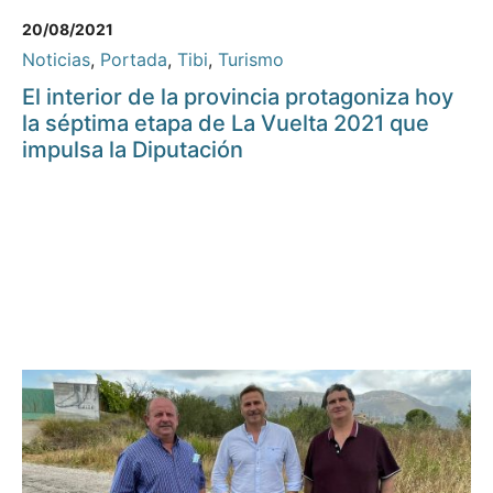
20/08/2021
Noticias
,
Portada
,
Tibi
,
Turismo
El interior de la provincia protagoniza hoy
la séptima etapa de La Vuelta 2021 que
impulsa la Diputación