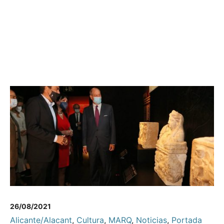
26/08/2021
Alicante/Alacant
,
Cultura
,
MARQ
,
Noticias
,
Portada