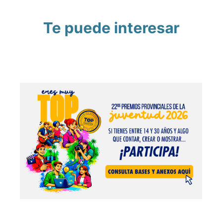
Te puede interesar