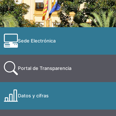
Sede Electrónica
Portal de Transparencia
Datos y cifras