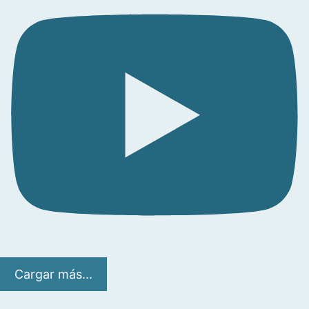
Cargar más...