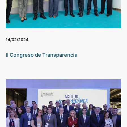
14/02/2024
II Congreso de Transparencia