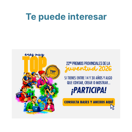
Te puede interesar