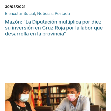
30/08/2021
Bienestar Social
,
Noticias
,
Portada
Mazón: “La Diputación multiplica por diez
su inversión en Cruz Roja por la labor que
desarrolla en la provincia”