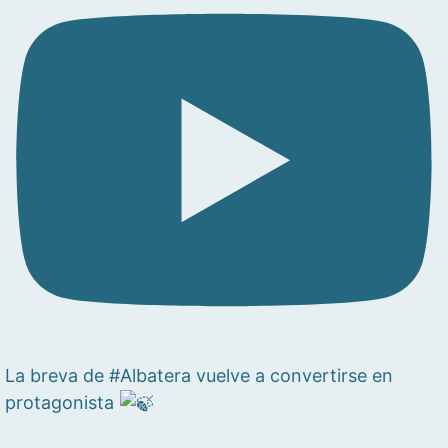
La breva de #Albatera vuelve a convertirse en
protagonista