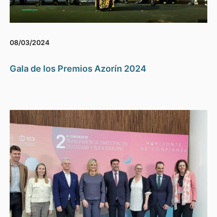
08/03/2024
Gala de los Premios Azorín 2024