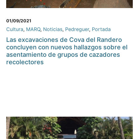
01/09/2021
Cultura
,
MARQ
,
Noticias
,
Pedreguer
,
Portada
Las excavaciones de Cova del Randero
concluyen con nuevos hallazgos sobre el
asentamiento de grupos de cazadores
recolectores