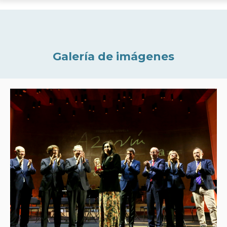
Galería de imágenes