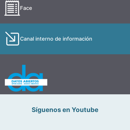
Face
Canal interno de información
Síguenos en Youtube