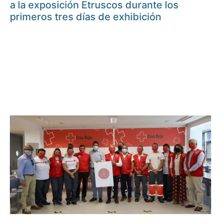
a la exposición Etruscos durante los
primeros tres días de exhibición