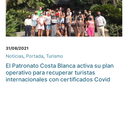
31/08/2021
Noticias
,
Portada
,
Turismo
El Patronato Costa Blanca activa su plan
operativo para recuperar turistas
internacionales con certificados Covid