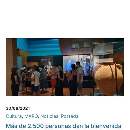
30/08/2021
Cultura
,
MARQ
,
Noticias
,
Portada
Más de 2.500 personas dan la bienvenida