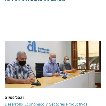
01/09/2021
Desarrollo Económico y Sectores Productivos
,