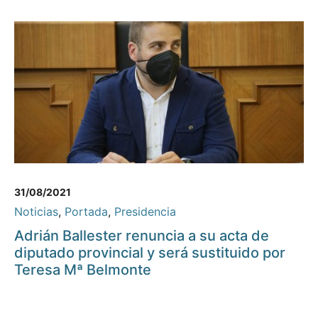
31/08/2021
Noticias
,
Portada
,
Presidencia
Adrián Ballester renuncia a su acta de
diputado provincial y será sustituido por
Teresa Mª Belmonte