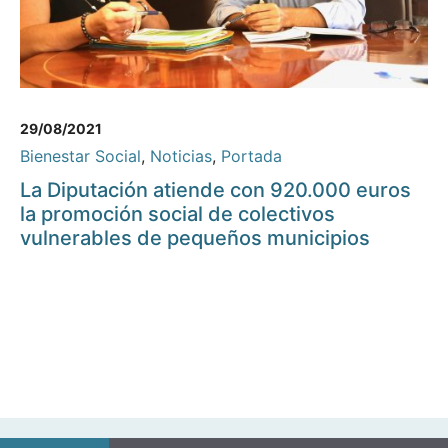
29/08/2021
Bienestar Social
,
Noticias
,
Portada
La Diputación atiende con 920.000 euros
la promoción social de colectivos
vulnerables de pequeños municipios