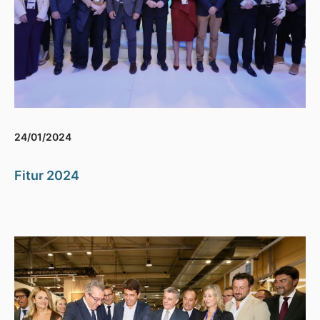
24/01/2024
Fitur 2024