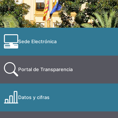
Sede Electrónica
Portal de Transparencia
Datos y cifras