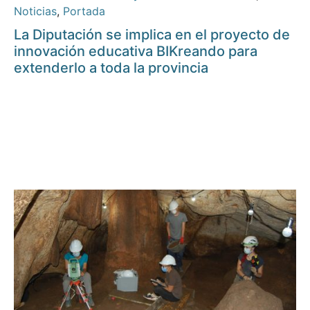
Noticias
,
Portada
La Diputación se implica en el proyecto de
innovación educativa BIKreando para
extenderlo a toda la provincia