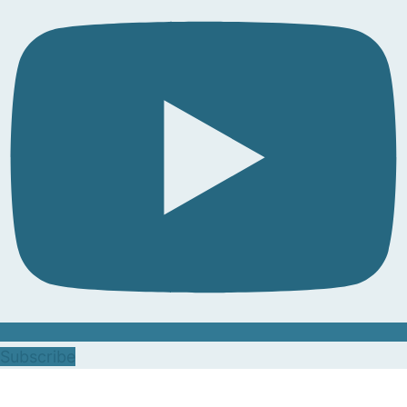
Subscribe