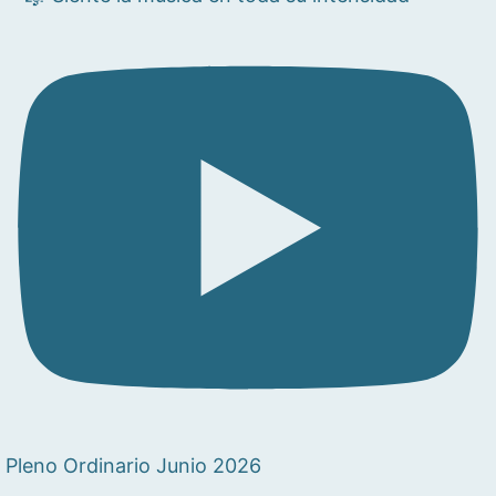
Pleno Ordinario Junio 2026