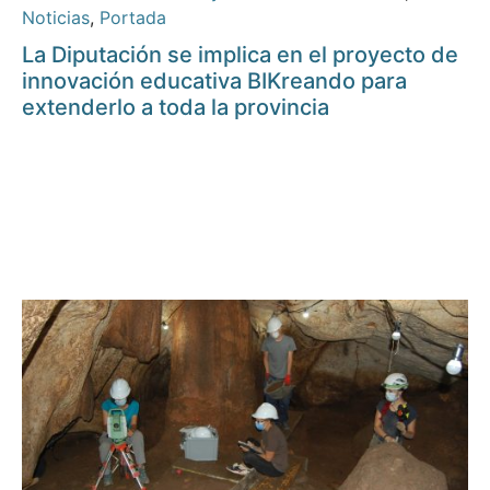
Noticias
,
Portada
La Diputación se implica en el proyecto de
innovación educativa BIKreando para
extenderlo a toda la provincia