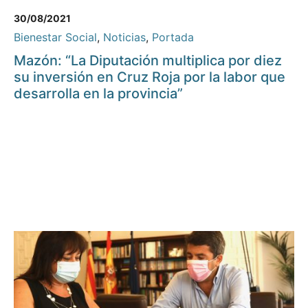
30/08/2021
Bienestar Social
,
Noticias
,
Portada
Mazón: “La Diputación multiplica por diez
su inversión en Cruz Roja por la labor que
desarrolla en la provincia”