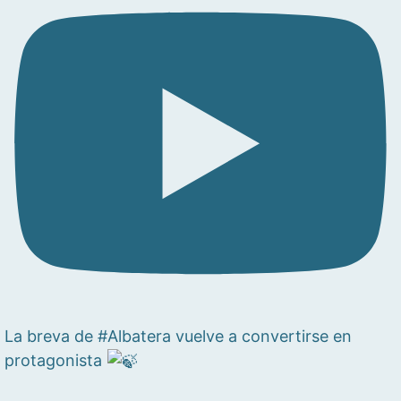
La breva de #Albatera vuelve a convertirse en
protagonista