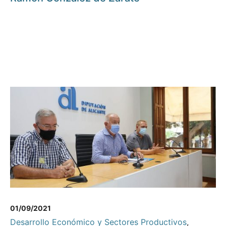
01/09/2021
Desarrollo Económico y Sectores Productivos
,