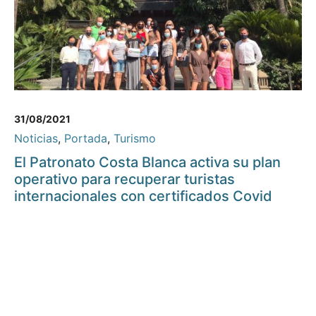
31/08/2021
Noticias
,
Portada
,
Turismo
El Patronato Costa Blanca activa su plan
operativo para recuperar turistas
internacionales con certificados Covid