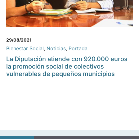
29/08/2021
Bienestar Social
,
Noticias
,
Portada
La Diputación atiende con 920.000 euros
la promoción social de colectivos
vulnerables de pequeños municipios