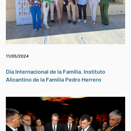
11/05/2024
Día Internacional de la Familia. Instituto
Alicantino de la Familia Pedro Herrero