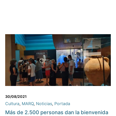
30/08/2021
Cultura
,
MARQ
,
Noticias
,
Portada
Más de 2.500 personas dan la bienvenida