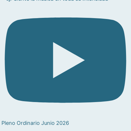
Pleno Ordinario Junio 2026