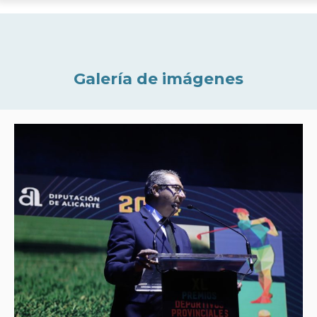
Galería de imágenes