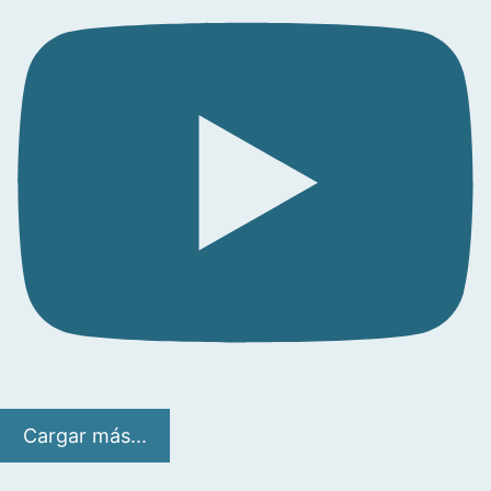
Cargar más...