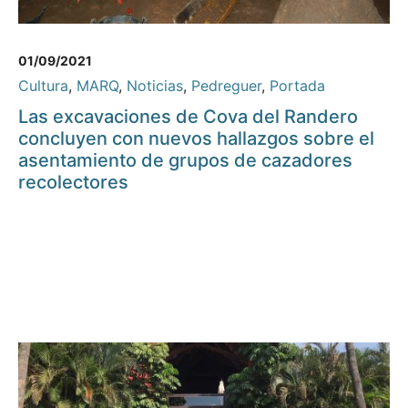
01/09/2021
Cultura
,
MARQ
,
Noticias
,
Pedreguer
,
Portada
Las excavaciones de Cova del Randero
concluyen con nuevos hallazgos sobre el
asentamiento de grupos de cazadores
recolectores