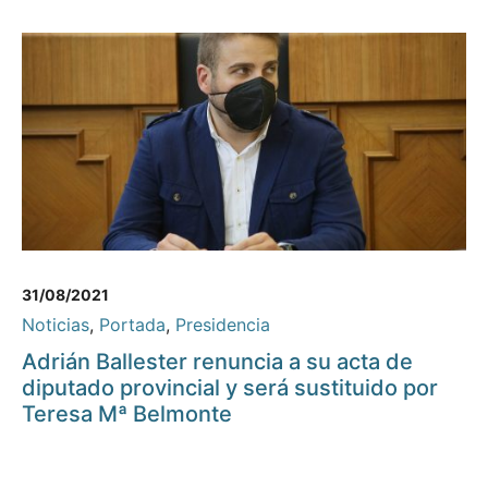
31/08/2021
Noticias
,
Portada
,
Presidencia
Adrián Ballester renuncia a su acta de
diputado provincial y será sustituido por
Teresa Mª Belmonte