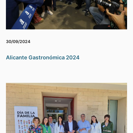
30/09/2024
Alicante Gastronómica 2024