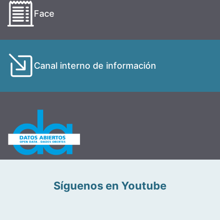
Face
Canal interno de información
Síguenos en Youtube