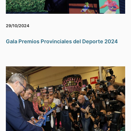
29/10/2024
Gala Premios Provinciales del Deporte 2024