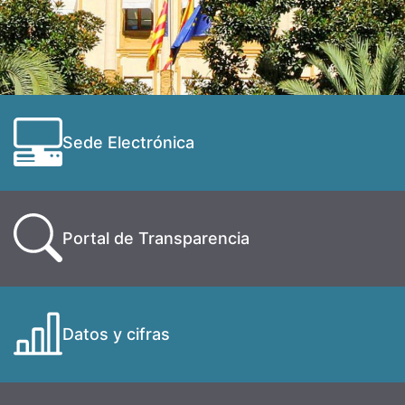
Sede Electrónica
Portal de Transparencia
Datos y cifras