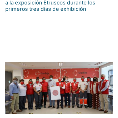
a la exposición Etruscos durante los
primeros tres días de exhibición