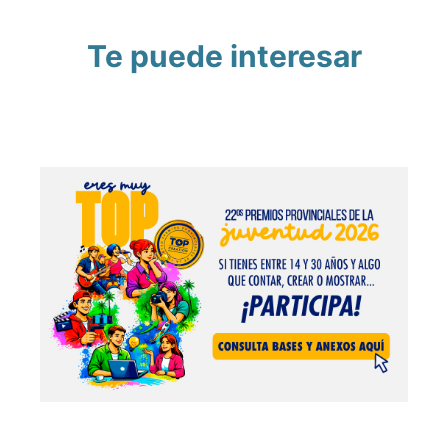
Te puede interesar