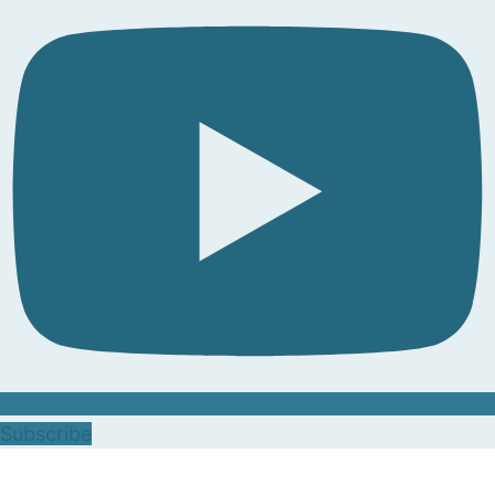
Subscribe