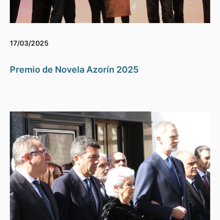
17/03/2025
Premio de Novela Azorín 2025