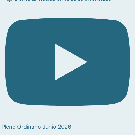
Pleno Ordinario Junio 2026