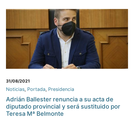
31/08/2021
Noticias
,
Portada
,
Presidencia
Adrián Ballester renuncia a su acta de
diputado provincial y será sustituido por
Teresa Mª Belmonte