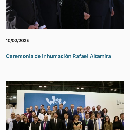
10/02/2025
Ceremonia de inhumación Rafael Altamira