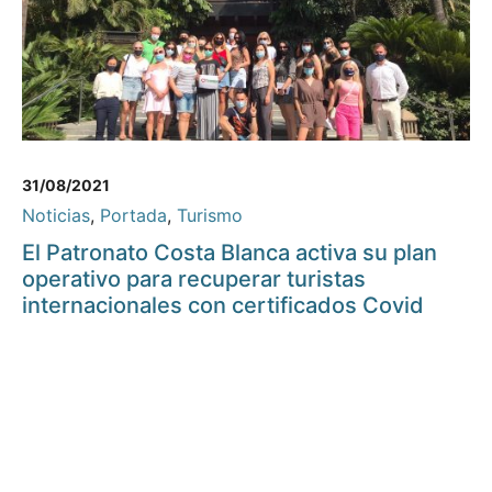
31/08/2021
Noticias
,
Portada
,
Turismo
El Patronato Costa Blanca activa su plan
operativo para recuperar turistas
internacionales con certificados Covid