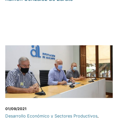
01/09/2021
Desarrollo Económico y Sectores Productivos
,