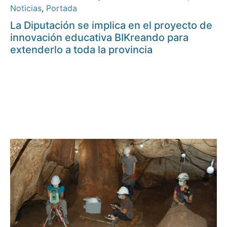
Noticias
,
Portada
La Diputación se implica en el proyecto de
innovación educativa BIKreando para
extenderlo a toda la provincia