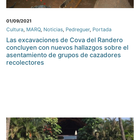
01/09/2021
Cultura
,
MARQ
,
Noticias
,
Pedreguer
,
Portada
Las excavaciones de Cova del Randero
concluyen con nuevos hallazgos sobre el
asentamiento de grupos de cazadores
recolectores