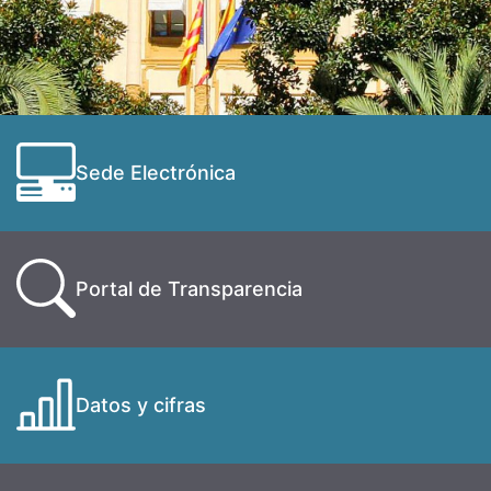
Sede Electrónica
Portal de Transparencia
Datos y cifras