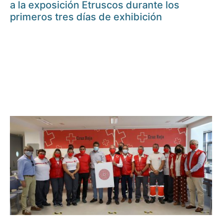
a la exposición Etruscos durante los
primeros tres días de exhibición