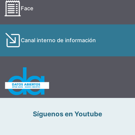
Face
Canal interno de información
Síguenos en Youtube