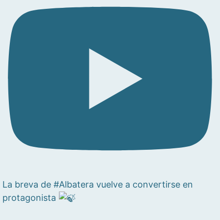
La breva de #Albatera vuelve a convertirse en
protagonista