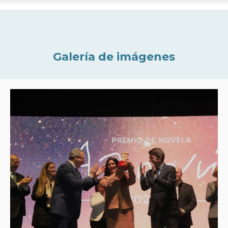
Galería de imágenes