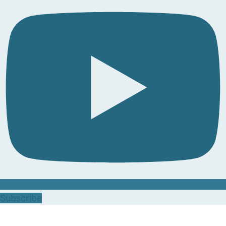
Subscribe