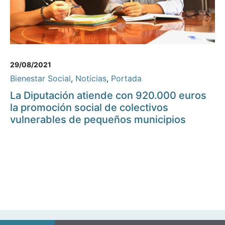
29/08/2021
Bienestar Social
,
Noticias
,
Portada
La Diputación atiende con 920.000 euros
la promoción social de colectivos
vulnerables de pequeños municipios