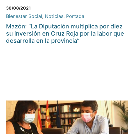
30/08/2021
Bienestar Social
,
Noticias
,
Portada
Mazón: “La Diputación multiplica por diez
su inversión en Cruz Roja por la labor que
desarrolla en la provincia”