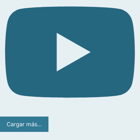
Cargar más...