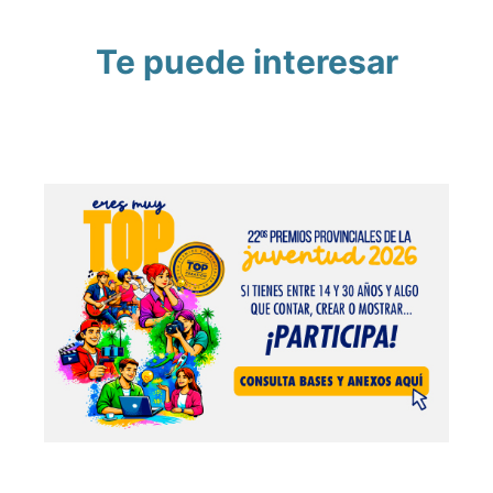
Te puede interesar