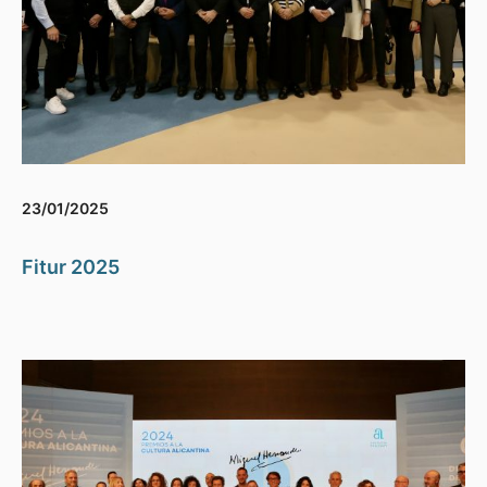
23/01/2025
Fitur 2025