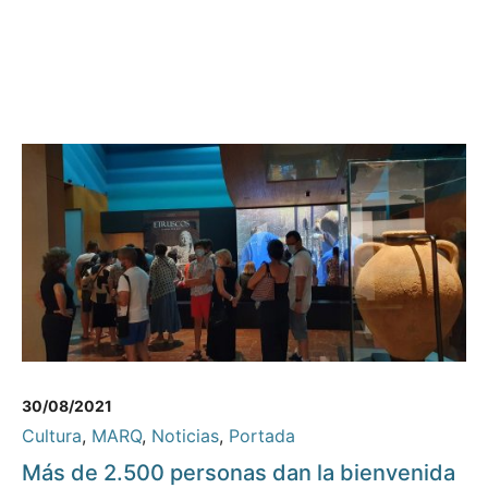
30/08/2021
Cultura
,
MARQ
,
Noticias
,
Portada
Más de 2.500 personas dan la bienvenida