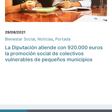
29/08/2021
Bienestar Social
,
Noticias
,
Portada
La Diputación atiende con 920.000 euros
la promoción social de colectivos
vulnerables de pequeños municipios