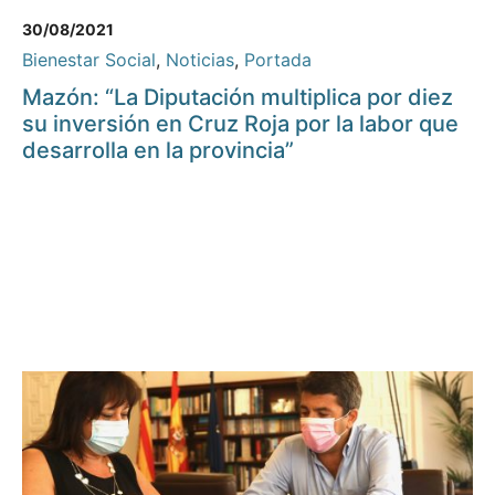
30/08/2021
Bienestar Social
,
Noticias
,
Portada
Mazón: “La Diputación multiplica por diez
su inversión en Cruz Roja por la labor que
desarrolla en la provincia”