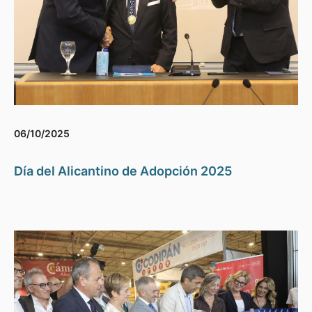
06/10/2025
Día del Alicantino de Adopción 2025