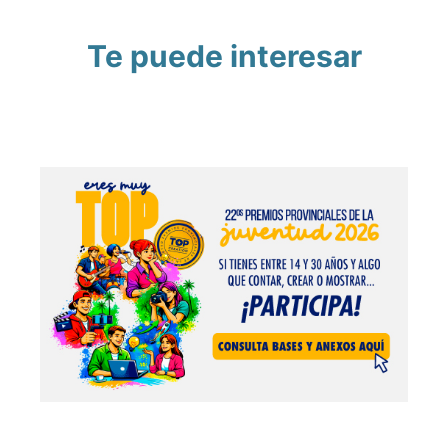
Te puede interesar