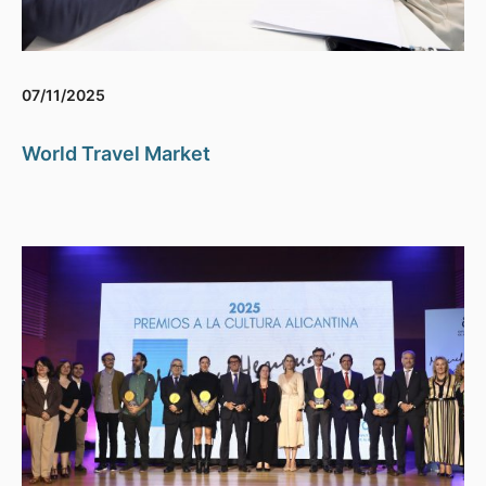
07/11/2025
World Travel Market