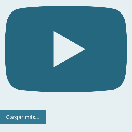
Cargar más...