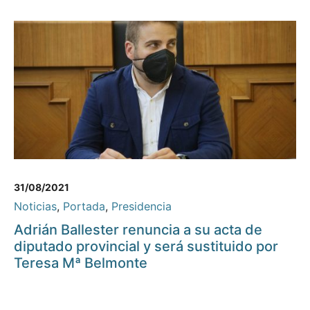
31/08/2021
Noticias
,
Portada
,
Presidencia
Adrián Ballester renuncia a su acta de
diputado provincial y será sustituido por
Teresa Mª Belmonte