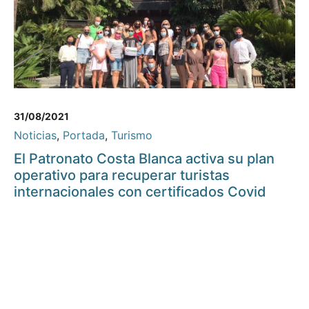
31/08/2021
Noticias
,
Portada
,
Turismo
El Patronato Costa Blanca activa su plan
operativo para recuperar turistas
internacionales con certificados Covid