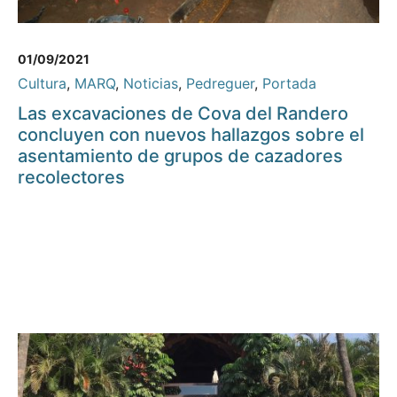
01/09/2021
Cultura
,
MARQ
,
Noticias
,
Pedreguer
,
Portada
Las excavaciones de Cova del Randero
concluyen con nuevos hallazgos sobre el
asentamiento de grupos de cazadores
recolectores