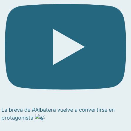
La breva de #Albatera vuelve a convertirse en
protagonista