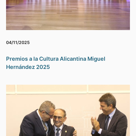
04/11/2025
Premios a la Cultura Alicantina Miguel
Hernández 2025