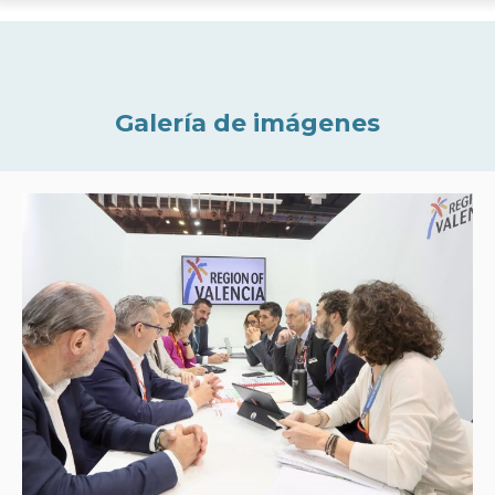
Galería de imágenes