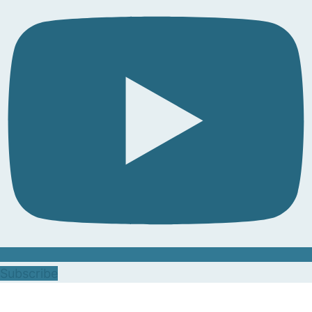
Subscribe