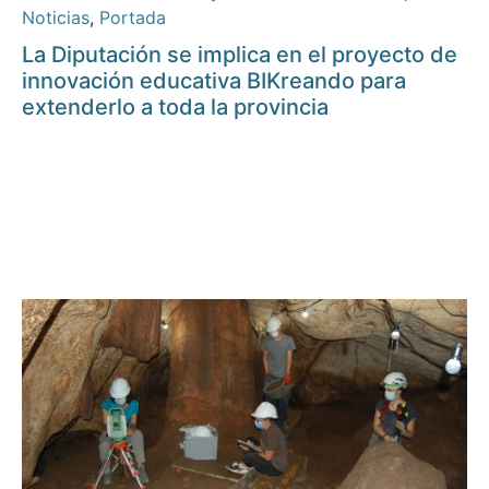
Noticias
,
Portada
La Diputación se implica en el proyecto de
innovación educativa BIKreando para
extenderlo a toda la provincia