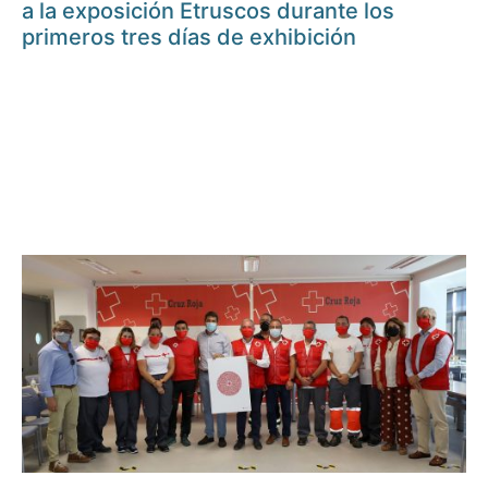
a la exposición Etruscos durante los
primeros tres días de exhibición