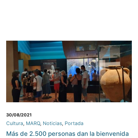
30/08/2021
Cultura
,
MARQ
,
Noticias
,
Portada
Más de 2.500 personas dan la bienvenida