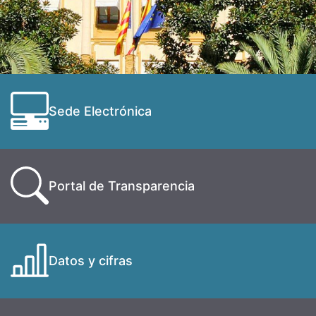
Sede Electrónica
Portal de Transparencia
Datos y cifras