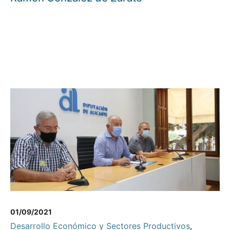
01/09/2021
Desarrollo Económico y Sectores Productivos
,