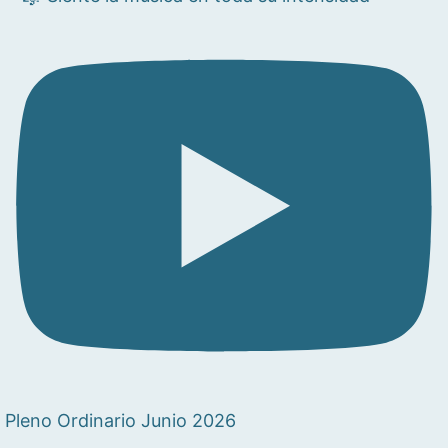
Pleno Ordinario Junio 2026