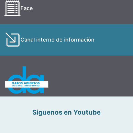
Face
Canal interno de información
Síguenos en Youtube