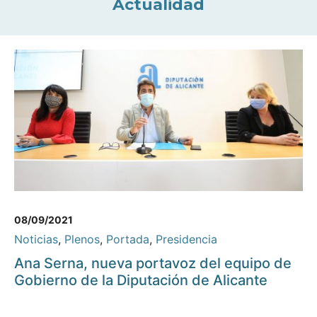
Actualidad
08/09/2021
Noticias
,
Plenos
,
Portada
,
Presidencia
Ana Serna, nueva portavoz del equipo de
Gobierno de la Diputación de Alicante