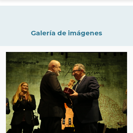
Galería de imágenes