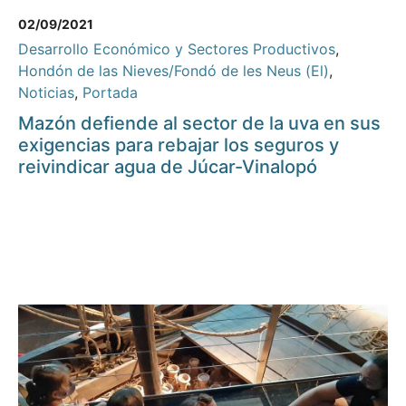
02/09/2021
Desarrollo Económico y Sectores Productivos
,
Hondón de las Nieves/Fondó de les Neus (El)
,
Noticias
,
Portada
Mazón defiende al sector de la uva en sus
exigencias para rebajar los seguros y
reivindicar agua de Júcar-Vinalopó