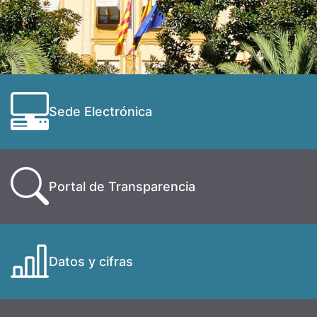
Sede Electrónica
Portal de Transparencia
Datos y cifras