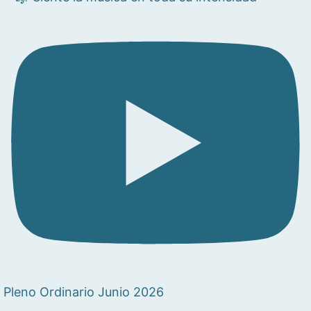
Pleno Ordinario Junio 2026