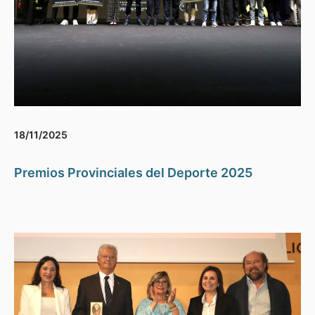
18/11/2025
Premios Provinciales del Deporte 2025