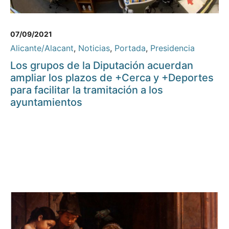
07/09/2021
Alicante/Alacant
,
Noticias
,
Portada
,
Presidencia
Los grupos de la Diputación acuerdan
ampliar los plazos de +Cerca y +Deportes
para facilitar la tramitación a los
ayuntamientos