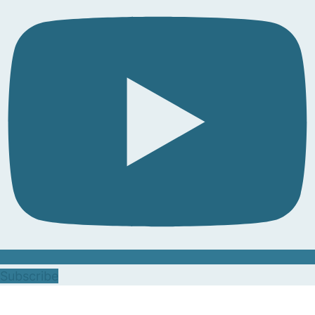
Subscribe