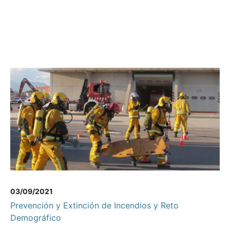
03/09/2021
Prevención y Extinción de Incendios y Reto
Demográfico