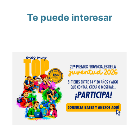
Te puede interesar