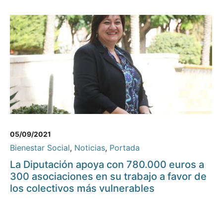
05/09/2021
Bienestar Social
,
Noticias
,
Portada
La Diputación apoya con 780.000 euros a
300 asociaciones en su trabajo a favor de
los colectivos más vulnerables