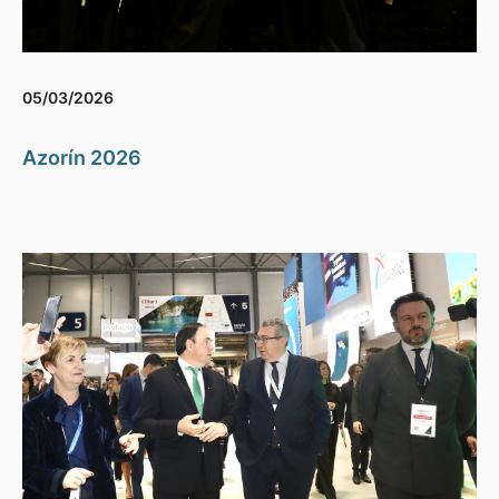
05/03/2026
Azorín 2026