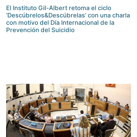
El Instituto Gil-Albert retoma el ciclo
‘Descúbrelos&Descúbrelas’ con una charla
con motivo del Día Internacional de la
Prevención del Suicidio