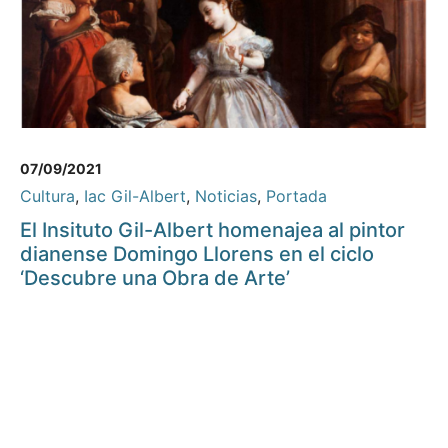
07/09/2021
Cultura
,
Iac Gil-Albert
,
Noticias
,
Portada
El Insituto Gil-Albert homenajea al pintor
dianense Domingo Llorens en el ciclo
‘Descubre una Obra de Arte’