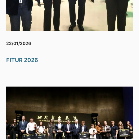
22/01/2026
FITUR 2026