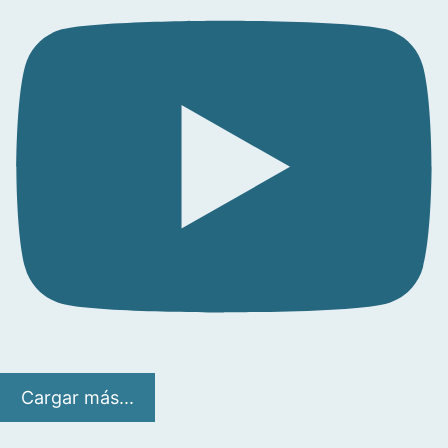
Cargar más...