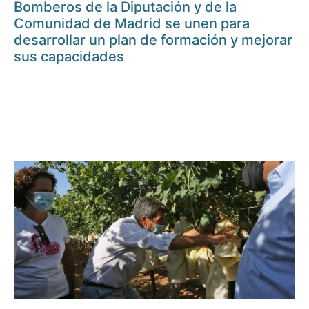
Bomberos de la Diputación y de la
Comunidad de Madrid se unen para
desarrollar un plan de formación y mejorar
sus capacidades