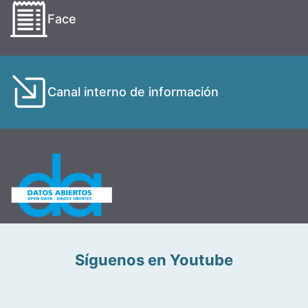
Face
Canal interno de información
Síguenos en Youtube