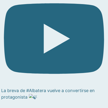
La breva de #Albatera vuelve a convertirse en
protagonista