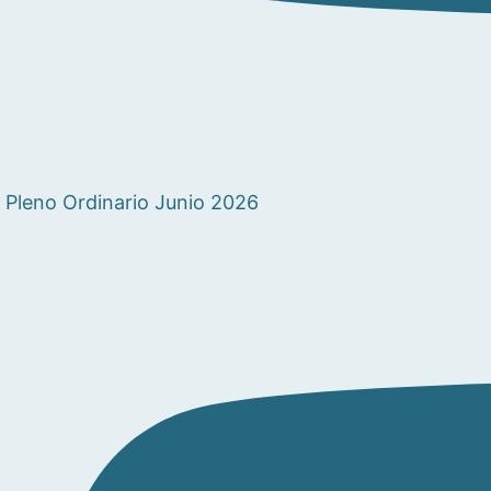
Pleno Ordinario Junio 2026