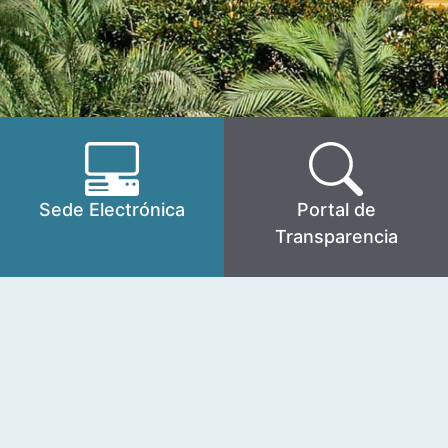
Sede Electrónica
Portal de
Transparencia