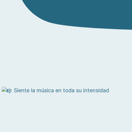
Siente la música en toda su intensidad