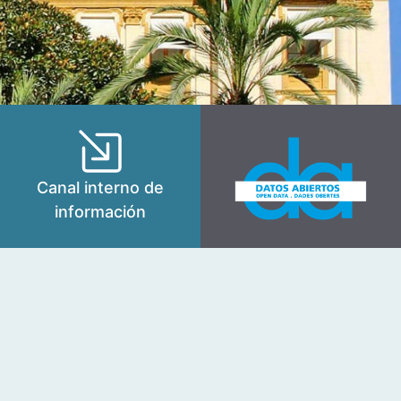
Canal interno de
información