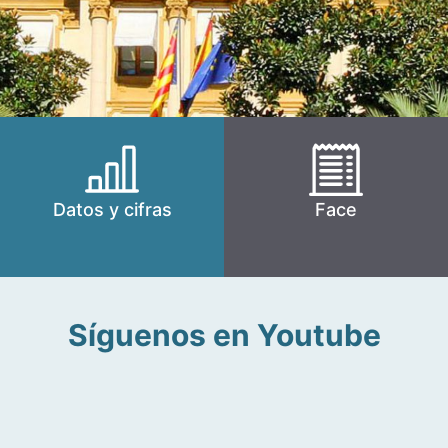
Datos y cifras
Face
Síguenos en Youtube