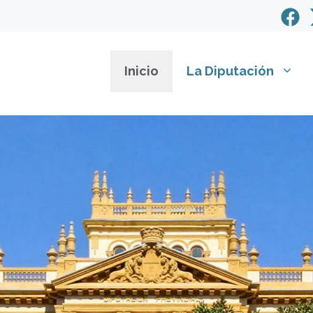
Inicio
La Diputación