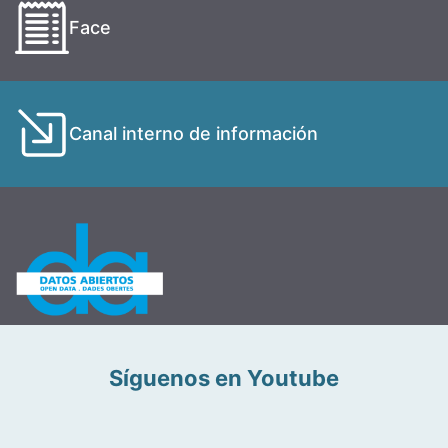
Face
Canal interno de información
Síguenos en Youtube