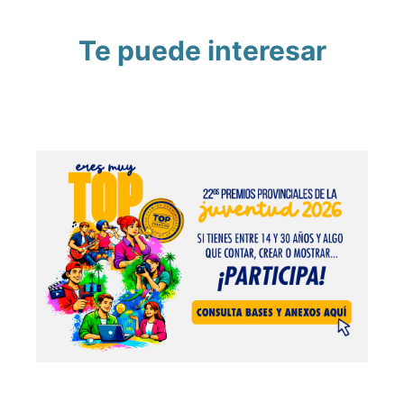
Te puede interesar