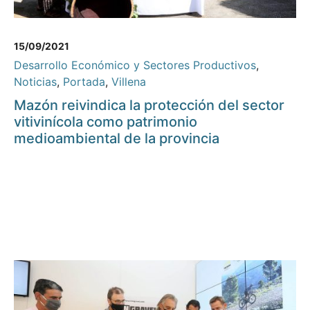
15/09/2021
Desarrollo Económico y Sectores Productivos
,
Noticias
,
Portada
,
Villena
Mazón reivindica la protección del sector
vitivinícola como patrimonio
medioambiental de la provincia