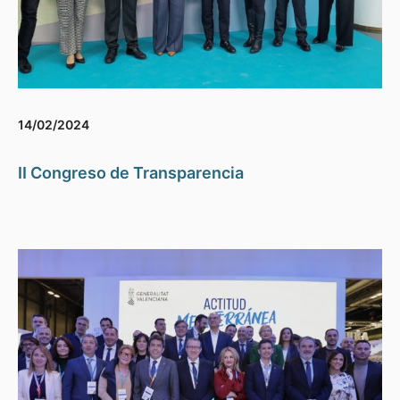
14/02/2024
II Congreso de Transparencia