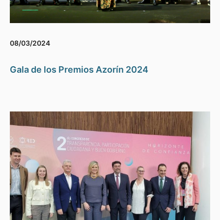
08/03/2024
Gala de los Premios Azorín 2024