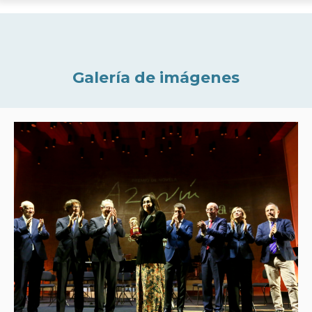
Galería de imágenes