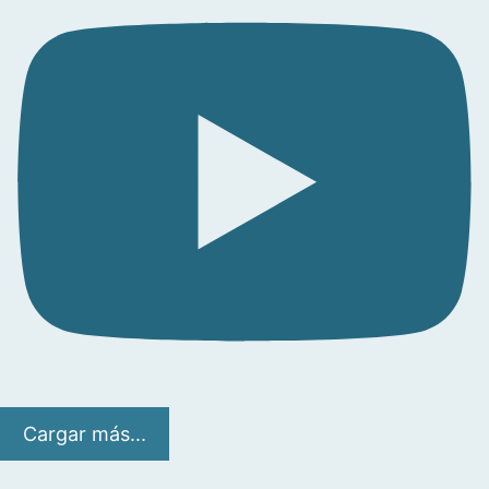
Cargar más...