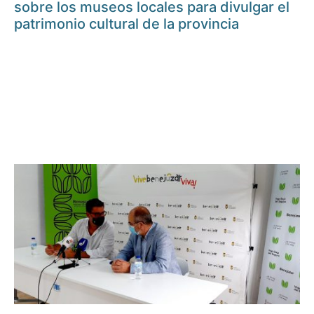
sobre los museos locales para divulgar el
patrimonio cultural de la provincia