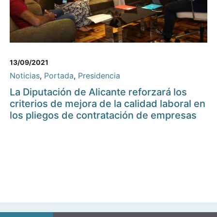
13/09/2021
Noticias
,
Portada
,
Presidencia
La Diputación de Alicante reforzará los
criterios de mejora de la calidad laboral en
los pliegos de contratación de empresas