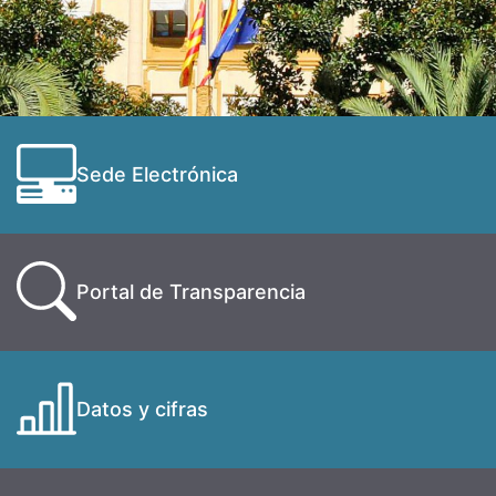
Sede Electrónica
Portal de Transparencia
Datos y cifras