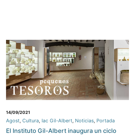
14/09/2021
Agost
,
Cultura
,
Iac Gil-Albert
,
Noticias
,
Portada
El Instituto Gil-Albert inaugura un ciclo