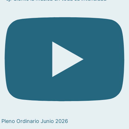
Pleno Ordinario Junio 2026