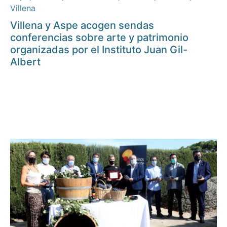
Villena
Villena y Aspe acogen sendas
conferencias sobre arte y patrimonio
organizadas por el Instituto Juan Gil-
Albert