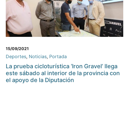
15/09/2021
Deportes
,
Noticias
,
Portada
La prueba cicloturística ‘Iron Gravel’ llega
este sábado al interior de la provincia con
el apoyo de la Diputación