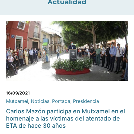
Actualidad
16/09/2021
Mutxamel
,
Noticias
,
Portada
,
Presidencia
Carlos Mazón participa en Mutxamel en el
homenaje a las víctimas del atentado de
ETA de hace 30 años