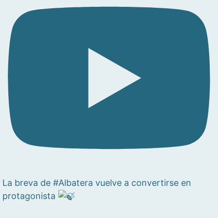
La breva de #Albatera vuelve a convertirse en
protagonista