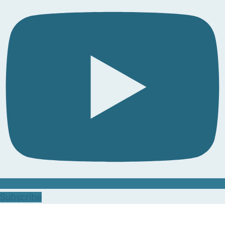
Subscribe