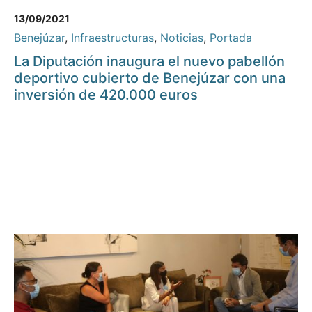
13/09/2021
Benejúzar
,
Infraestructuras
,
Noticias
,
Portada
La Diputación inaugura el nuevo pabellón
deportivo cubierto de Benejúzar con una
inversión de 420.000 euros