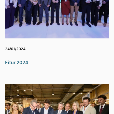
24/01/2024
Fitur 2024