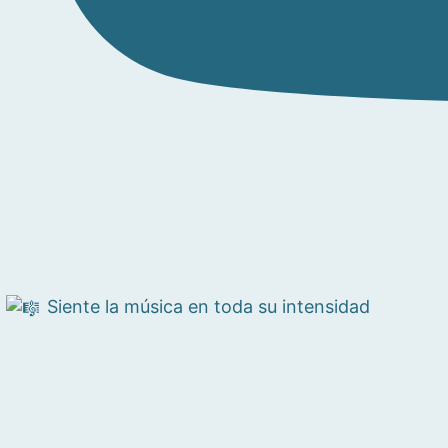
Siente la música en toda su intensidad