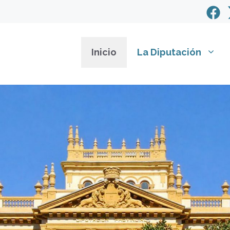
Inicio
La Diputación