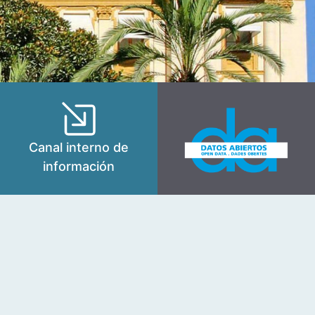
Canal interno de
información