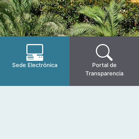
Sede Electrónica
Portal de
Transparencia