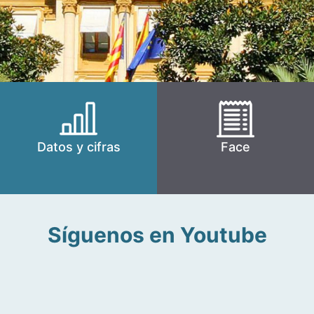
Datos y cifras
Face
Síguenos en Youtube