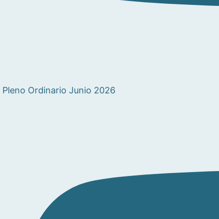
Pleno Ordinario Junio 2026