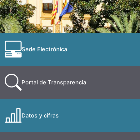
Sede Electrónica
Portal de Transparencia
Datos y cifras