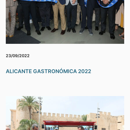
23/09/2022
ALICANTE GASTRONÓMICA 2022