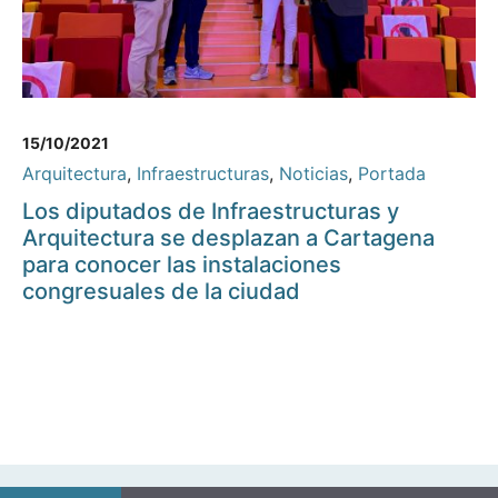
15/10/2021
Arquitectura
,
Infraestructuras
,
Noticias
,
Portada
Los diputados de Infraestructuras y
Arquitectura se desplazan a Cartagena
para conocer las instalaciones
congresuales de la ciudad