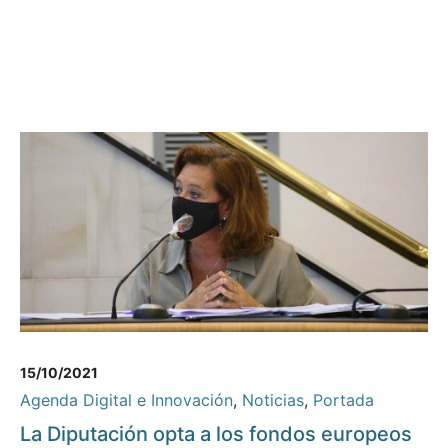
15/10/2021
Agenda Digital e Innovación
,
Noticias
,
Portada
La Diputación opta a los fondos europeos