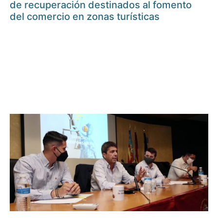
de recuperación destinados al fomento
del comercio en zonas turísticas