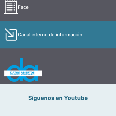
Face
Canal interno de información
Síguenos en Youtube