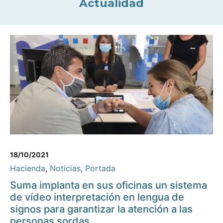
Actualidad
18/10/2021
Hacienda
,
Noticias
,
Portada
Suma implanta en sus oficinas un sistema
de vídeo interpretación en lengua de
signos para garantizar la atención a las
personas sordas