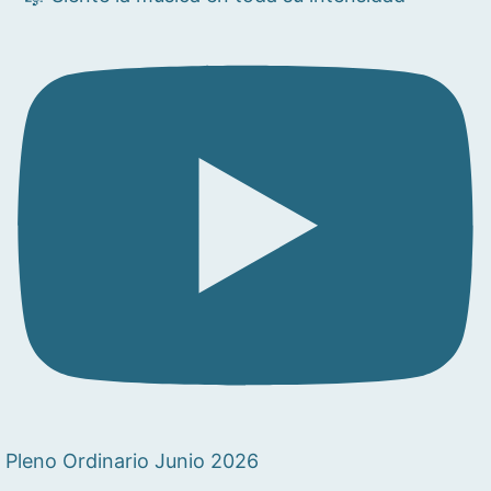
Pleno Ordinario Junio 2026