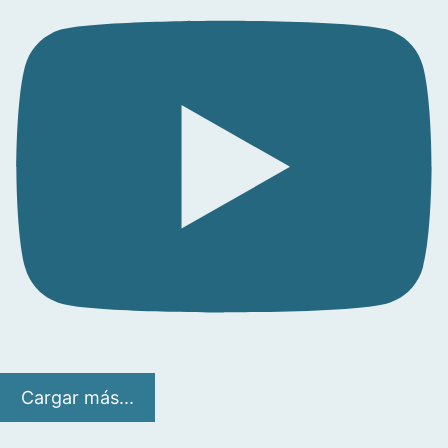
Cargar más...