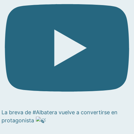
La breva de #Albatera vuelve a convertirse en
protagonista