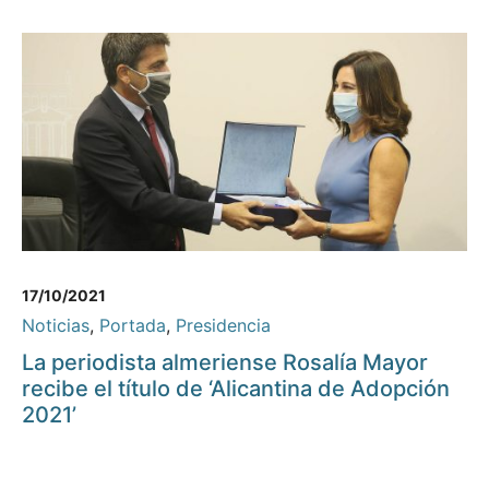
17/10/2021
Noticias
,
Portada
,
Presidencia
La periodista almeriense Rosalía Mayor
recibe el título de ‘Alicantina de Adopción
2021’