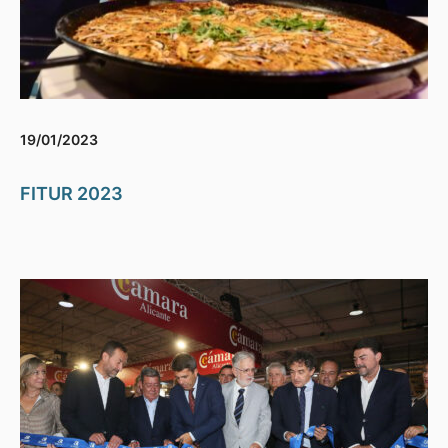
19/01/2023
FITUR 2023