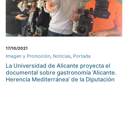
17/10/2021
Imagen y Promoción
,
Noticias
,
Portada
La Universidad de Alicante proyecta el
documental sobre gastronomía ‘Alicante.
Herencia Mediterránea’ de la Diputación