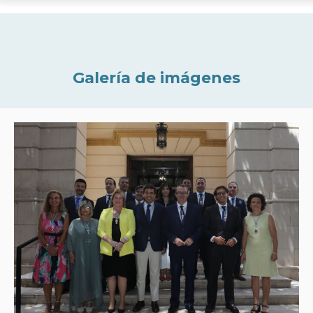
Galería de imágenes