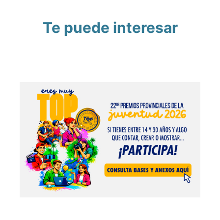
Te puede interesar