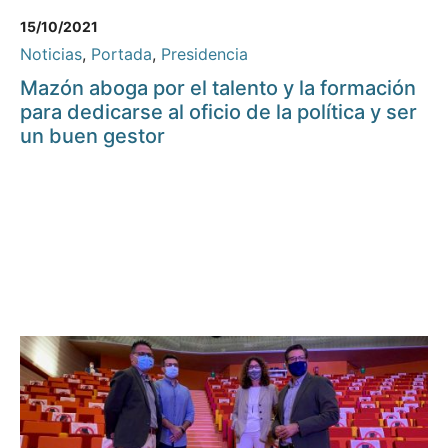
15/10/2021
Noticias
,
Portada
,
Presidencia
Mazón aboga por el talento y la formación
para dedicarse al oficio de la política y ser
un buen gestor