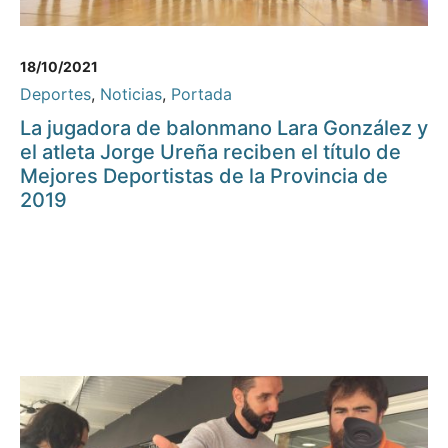
18/10/2021
Deportes
,
Noticias
,
Portada
La jugadora de balonmano Lara González y
el atleta Jorge Ureña reciben el título de
Mejores Deportistas de la Provincia de
2019