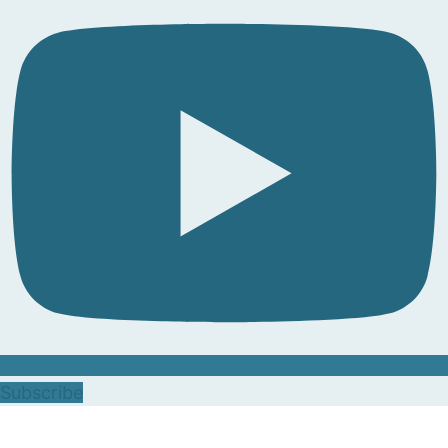
Subscribe