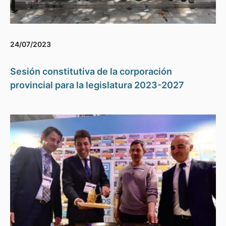
24/07/2023
Sesión constitutiva de la corporación
provincial para la legislatura 2023-2027