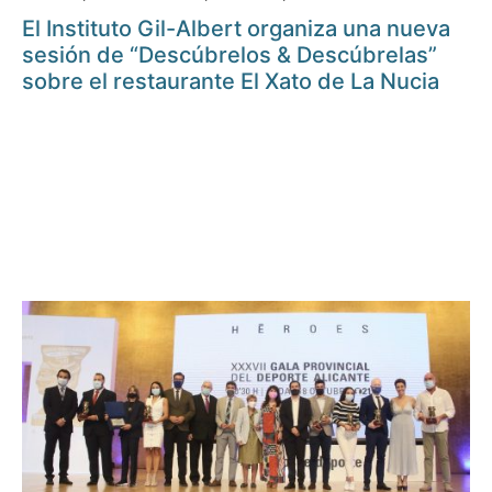
El Instituto Gil-Albert organiza una nueva
sesión de “Descúbrelos & Descúbrelas”
sobre el restaurante El Xato de La Nucia