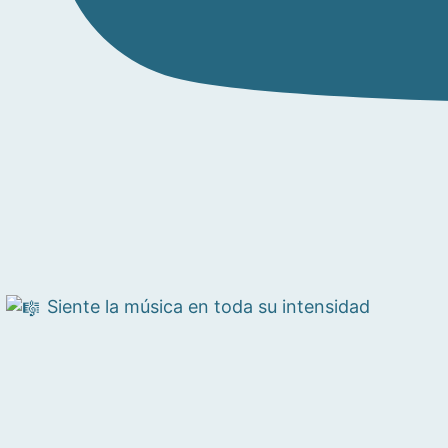
Siente la música en toda su intensidad