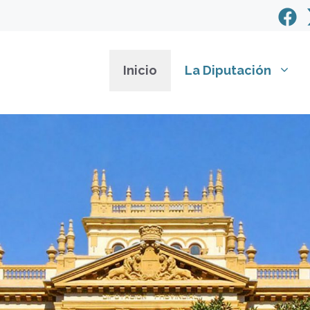
Inicio
La Diputación