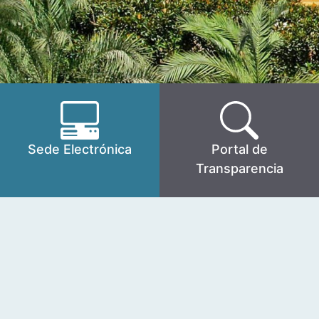
Sede Electrónica
Portal de
Transparencia