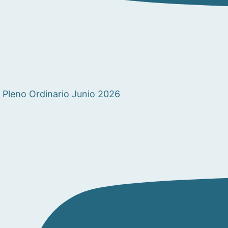
Pleno Ordinario Junio 2026