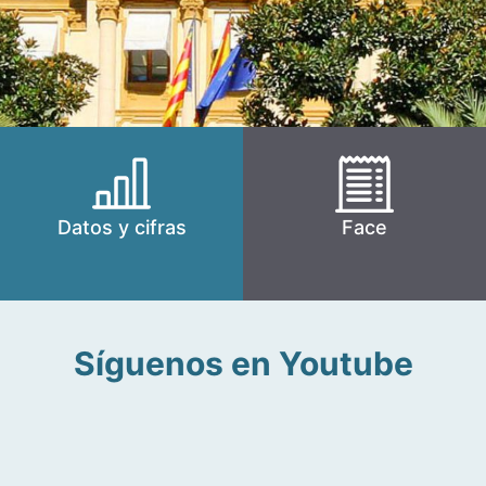
Datos y cifras
Face
Síguenos en Youtube