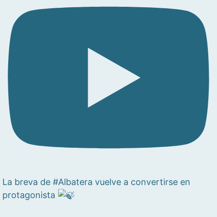
La breva de #Albatera vuelve a convertirse en
protagonista