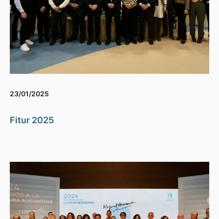
23/01/2025
Fitur 2025