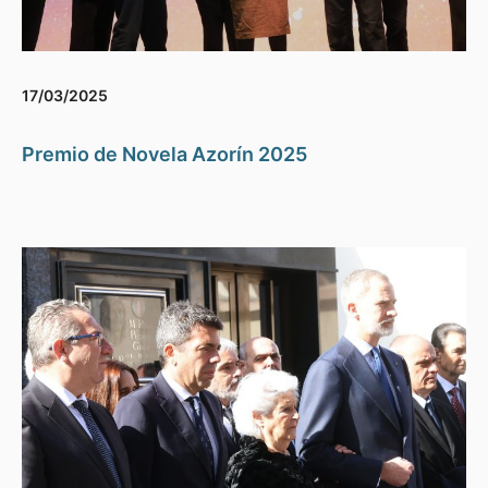
17/03/2025
Premio de Novela Azorín 2025