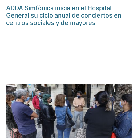
ADDA Simfònica inicia en el Hospital
General su ciclo anual de conciertos en
centros sociales y de mayores