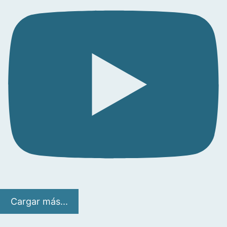
Cargar más...