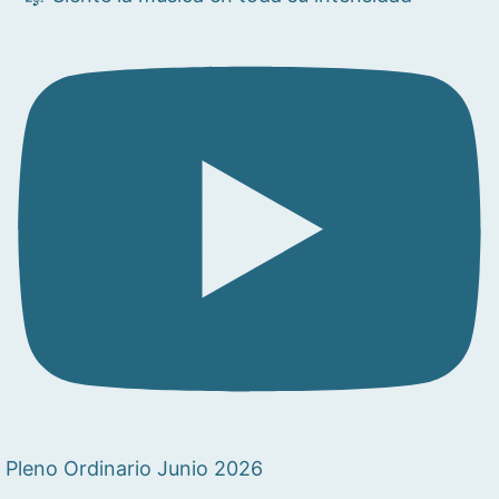
Pleno Ordinario Junio 2026