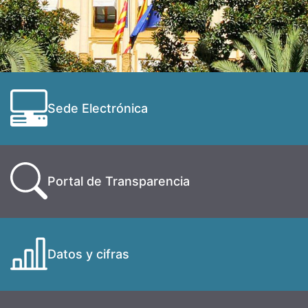
Sede Electrónica
Portal de Transparencia
Datos y cifras