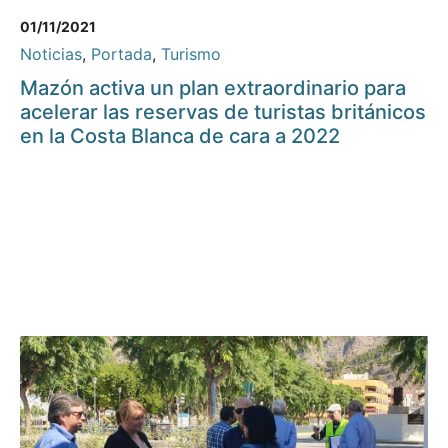
01/11/2021
Noticias
,
Portada
,
Turismo
Mazón activa un plan extraordinario para
acelerar las reservas de turistas británicos
en la Costa Blanca de cara a 2022