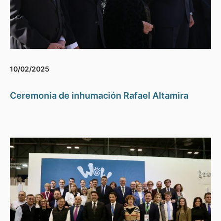
10/02/2025
Ceremonia de inhumación Rafael Altamira