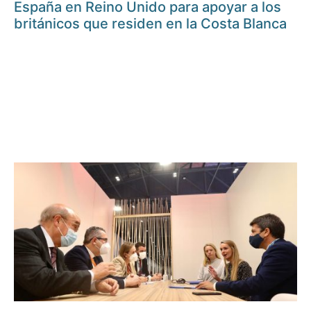
España en Reino Unido para apoyar a los
británicos que residen en la Costa Blanca