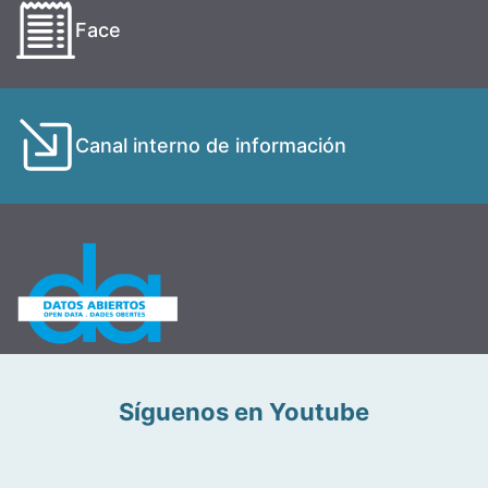
Face
Canal interno de información
Síguenos en Youtube