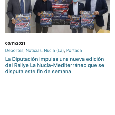
03/11/2021
Deportes
,
Noticias
,
Nucia (La)
,
Portada
La Diputación impulsa una nueva edición
del Rallye La Nucía-Mediterráneo que se
disputa este fin de semana