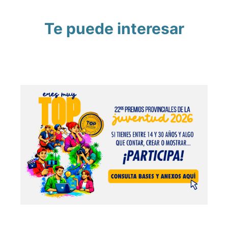
Te puede interesar