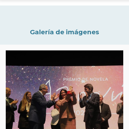
Galería de imágenes