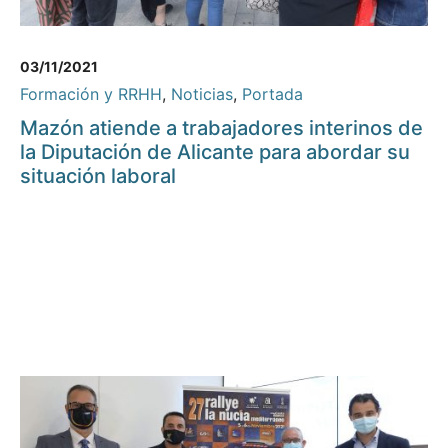
03/11/2021
Formación y RRHH
,
Noticias
,
Portada
Mazón atiende a trabajadores interinos de
la Diputación de Alicante para abordar su
situación laboral