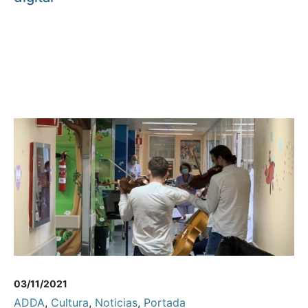
03/11/2021
ADDA
,
Cultura
,
Noticias
,
Portada