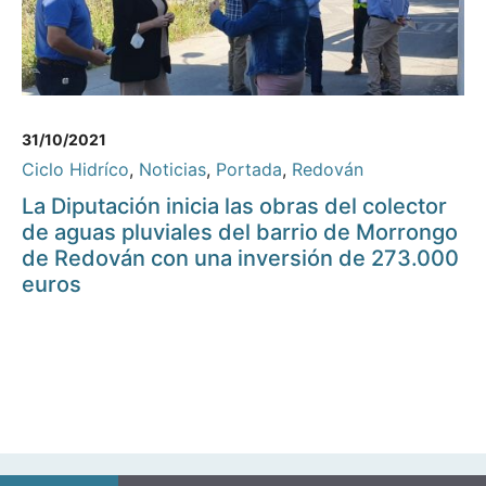
31/10/2021
Ciclo Hidríco
,
Noticias
,
Portada
,
Redován
La Diputación inicia las obras del colector
de aguas pluviales del barrio de Morrongo
de Redován con una inversión de 273.000
euros