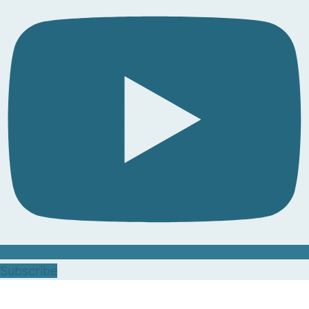
Subscribe