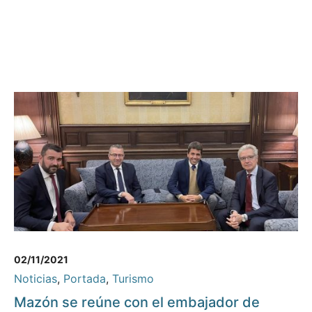
02/11/2021
Noticias
,
Portada
,
Turismo
Mazón se reúne con el embajador de