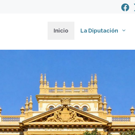
Inicio
La Diputación