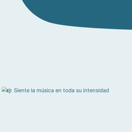
Siente la música en toda su intensidad