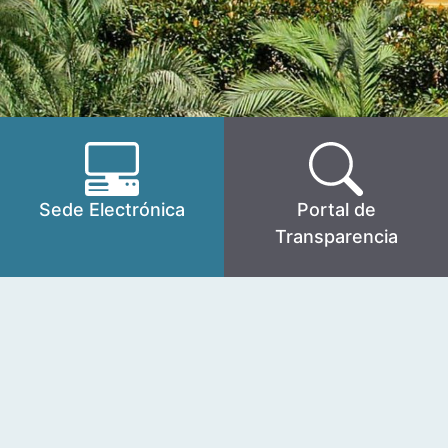
Sede Electrónica
Portal de
Transparencia