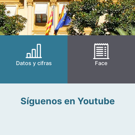
Datos y cifras
Face
Síguenos en Youtube