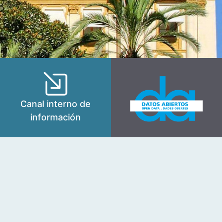
Canal interno de
información