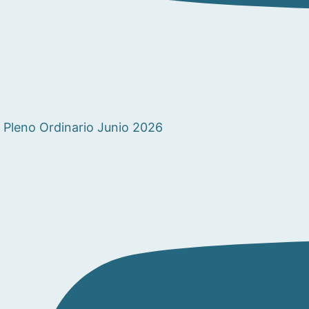
Pleno Ordinario Junio 2026