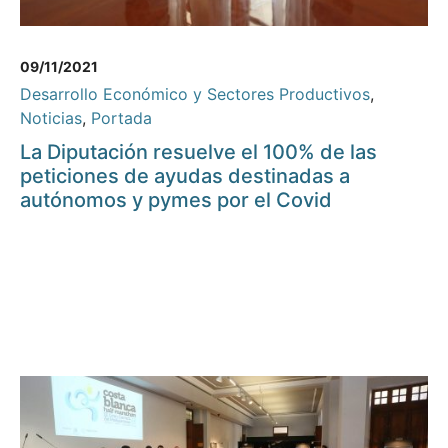
09/11/2021
Desarrollo Económico y Sectores Productivos
,
Noticias
,
Portada
La Diputación resuelve el 100% de las
peticiones de ayudas destinadas a
autónomos y pymes por el Covid