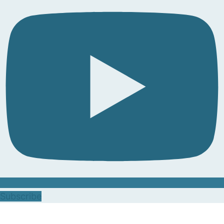
Subscribe