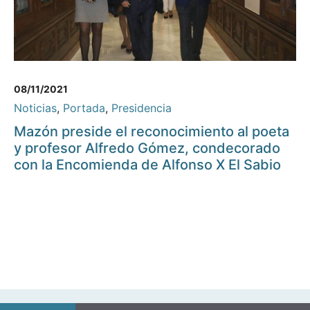
08/11/2021
Noticias
,
Portada
,
Presidencia
Mazón preside el reconocimiento al poeta
y profesor Alfredo Gómez, condecorado
con la Encomienda de Alfonso X El Sabio