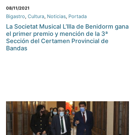
08/11/2021
Bigastro
,
Cultura
,
Noticias
,
Portada
La Societat Musical L’Illa de Benidorm gana
el primer premio y mención de la 3ª
Sección del Certamen Provincial de
Bandas