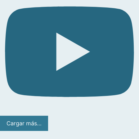
Cargar más...