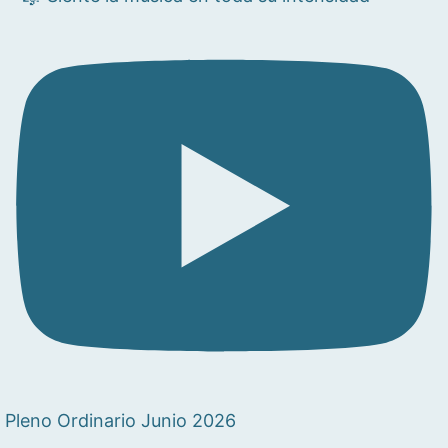
Pleno Ordinario Junio 2026