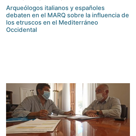
Arqueólogos italianos y españoles
debaten en el MARQ sobre la influencia de
los etruscos en el Mediterráneo
Occidental