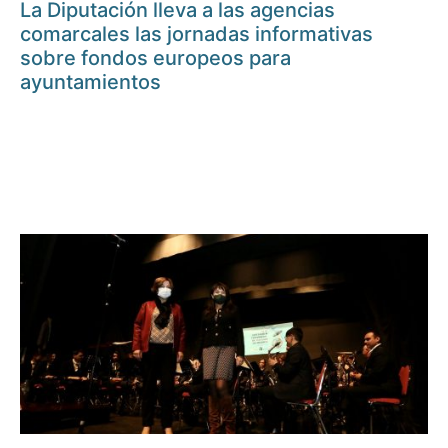
La Diputación lleva a las agencias
comarcales las jornadas informativas
sobre fondos europeos para
ayuntamientos