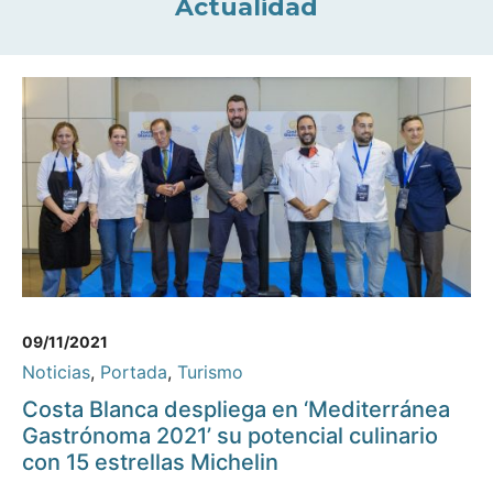
Actualidad
09/11/2021
Noticias
,
Portada
,
Turismo
Costa Blanca despliega en ‘Mediterránea
Gastrónoma 2021’ su potencial culinario
con 15 estrellas Michelin