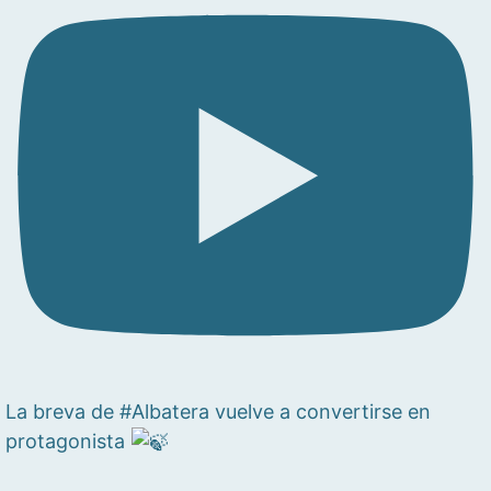
La breva de #Albatera vuelve a convertirse en
protagonista