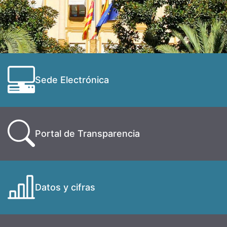
Sede Electrónica
Portal de Transparencia
Datos y cifras