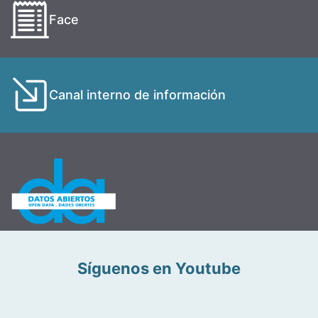
Face
Canal interno de información
Síguenos en Youtube