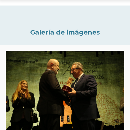
Galería de imágenes