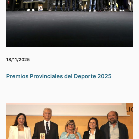
18/11/2025
Premios Provinciales del Deporte 2025