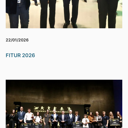
22/01/2026
FITUR 2026