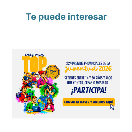
Te puede interesar