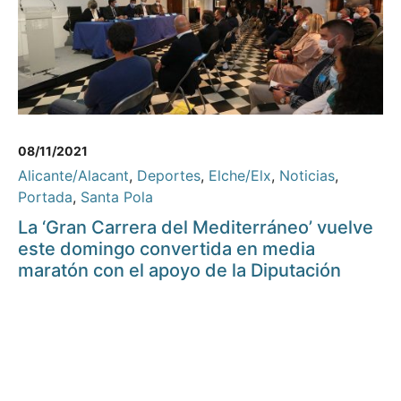
08/11/2021
Alicante/Alacant
,
Deportes
,
Elche/Elx
,
Noticias
,
Portada
,
Santa Pola
La ‘Gran Carrera del Mediterráneo’ vuelve
este domingo convertida en media
maratón con el apoyo de la Diputación