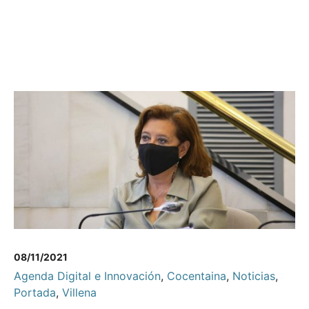
08/11/2021
Agenda Digital e Innovación
,
Cocentaina
,
Noticias
,
Portada
,
Villena