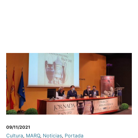
09/11/2021
Cultura
,
MARQ
,
Noticias
,
Portada