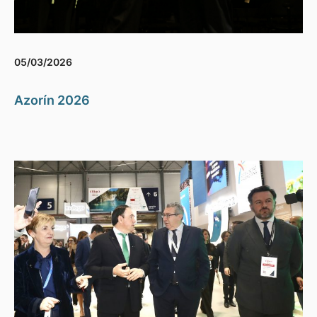
05/03/2026
Azorín 2026