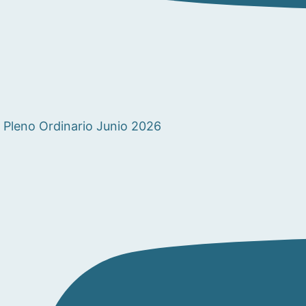
Pleno Ordinario Junio 2026