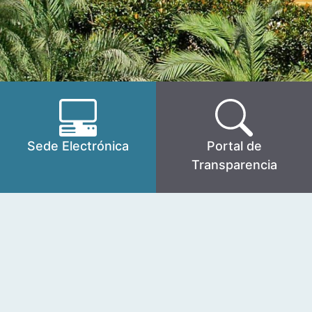
Sede Electrónica
Portal de
Transparencia