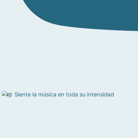
Siente la música en toda su intensidad