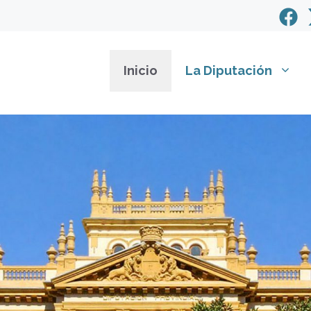
Inicio
La Diputación