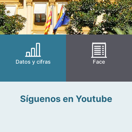
Datos y cifras
Face
Síguenos en Youtube