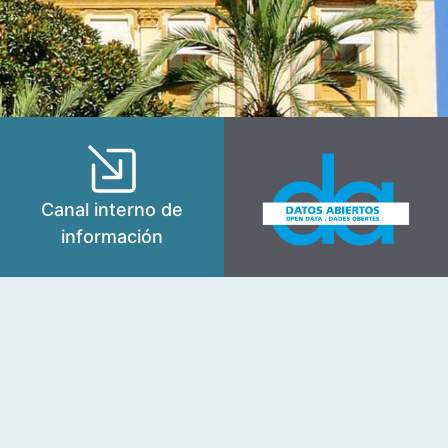
Canal interno de
información