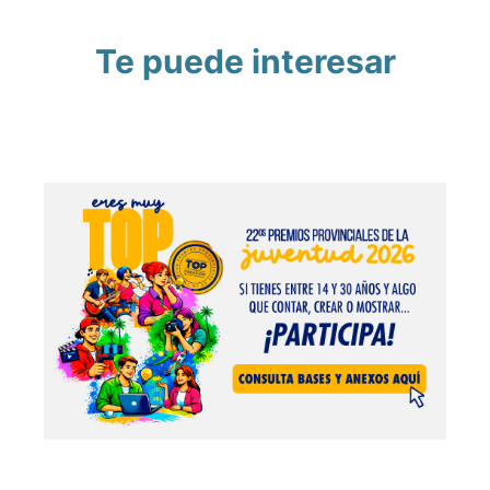
Te puede interesar