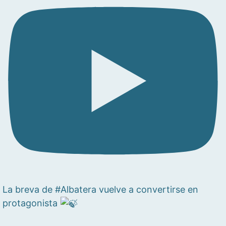
La breva de #Albatera vuelve a convertirse en
protagonista