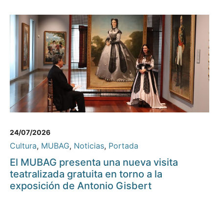
24/07/2026
Cultura
,
MUBAG
,
Noticias
,
Portada
El MUBAG presenta una nueva visita
teatralizada gratuita en torno a la
exposición de Antonio Gisbert