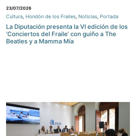
23/07/2026
Cultura
,
Hondón de los Frailes
,
Noticias
,
Portada
La Diputación presenta la VI edición de los
‘Conciertos del Fraile’ con guiño a The
Beatles y a Mamma Mía