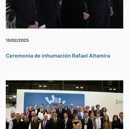
10/02/2025
Ceremonia de inhumación Rafael Altamira