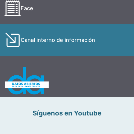
Face
Canal interno de información
Síguenos en Youtube