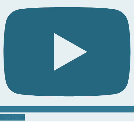
Subscribe