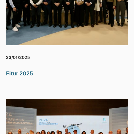
23/01/2025
Fitur 2025