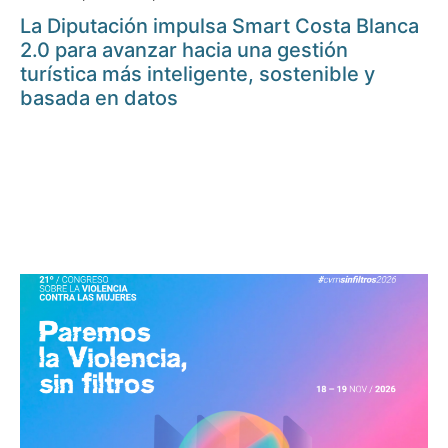
La Diputación impulsa Smart Costa Blanca
2.0 para avanzar hacia una gestión
turística más inteligente, sostenible y
basada en datos