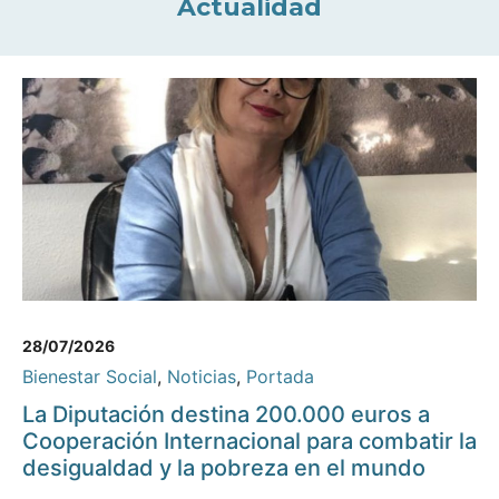
Actualidad
28/07/2026
Bienestar Social
,
Noticias
,
Portada
La Diputación destina 200.000 euros a
Cooperación Internacional para combatir la
desigualdad y la pobreza en el mundo