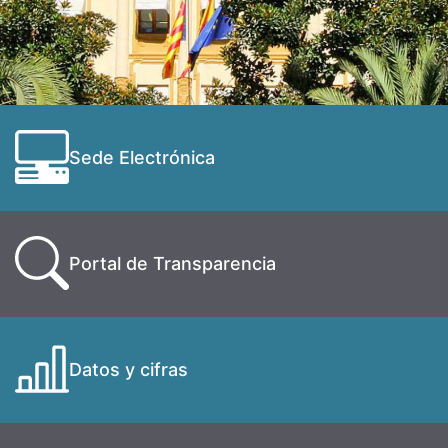
Sede Electrónica
Portal de Transparencia
Datos y cifras