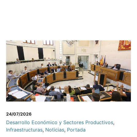
24/07/2026
Desarrollo Económico y Sectores Productivos
,
Infraestructuras
,
Noticias
,
Portada