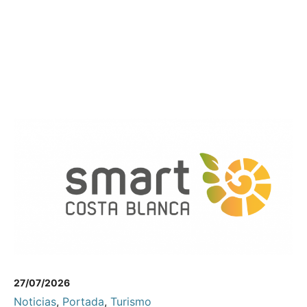
27/07/2026
Noticias
,
Portada
,
Turismo