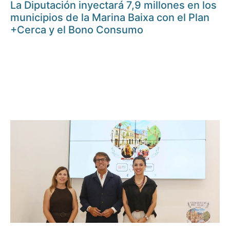
La Diputación inyectará 7,9 millones en los
municipios de la Marina Baixa con el Plan
+Cerca y el Bono Consumo