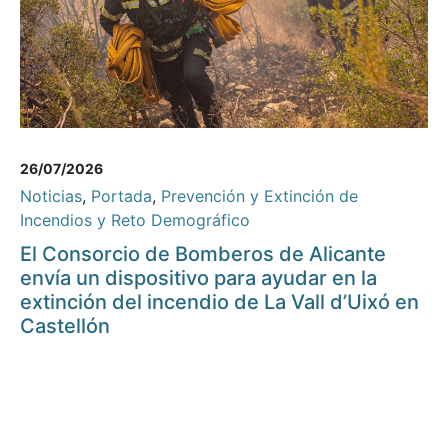
26/07/2026
Noticias
,
Portada
,
Prevención y Extinción de
Incendios y Reto Demográfico
El Consorcio de Bomberos de Alicante
envía un dispositivo para ayudar en la
extinción del incendio de La Vall d’Uixó en
Castellón