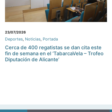
23/07/2026
Deportes
,
Noticias
,
Portada
Cerca de 400 regatistas se dan cita este
fin de semana en el ‘TabarcaVela – Trofeo
Diputación de Alicante’