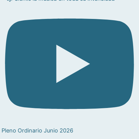
Pleno Ordinario Junio 2026