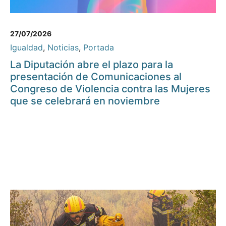
27/07/2026
Igualdad
,
Noticias
,
Portada
La Diputación abre el plazo para la
presentación de Comunicaciones al
Congreso de Violencia contra las Mujeres
que se celebrará en noviembre