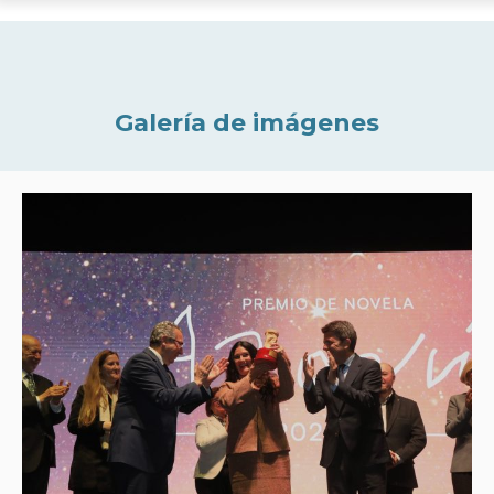
Galería de imágenes