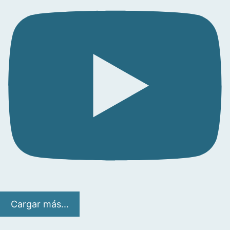
Cargar más...