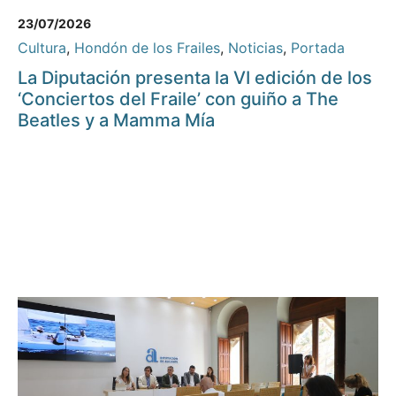
23/07/2026
Cultura
,
Hondón de los Frailes
,
Noticias
,
Portada
La Diputación presenta la VI edición de los
‘Conciertos del Fraile’ con guiño a The
Beatles y a Mamma Mía