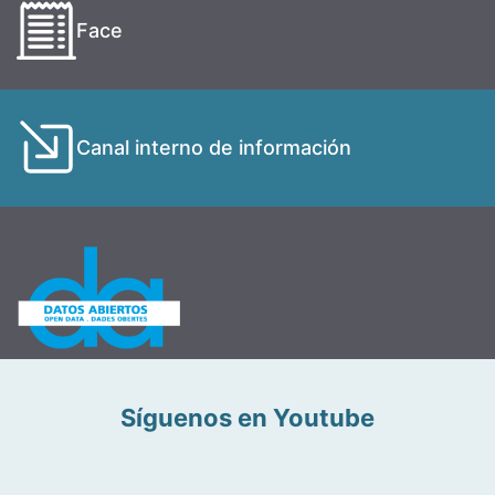
Face
Canal interno de información
Síguenos en Youtube