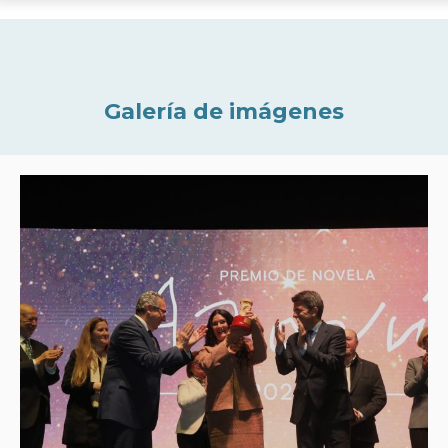
Galería de imágenes