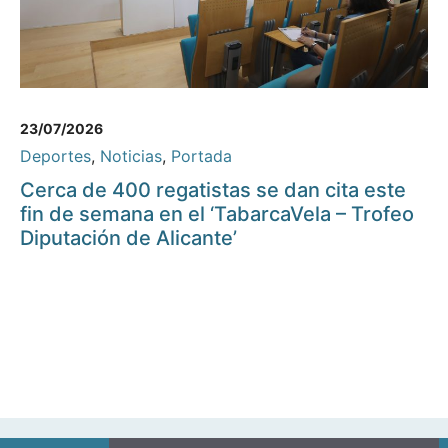
23/07/2026
Deportes
,
Noticias
,
Portada
Cerca de 400 regatistas se dan cita este
fin de semana en el ‘TabarcaVela – Trofeo
Diputación de Alicante’