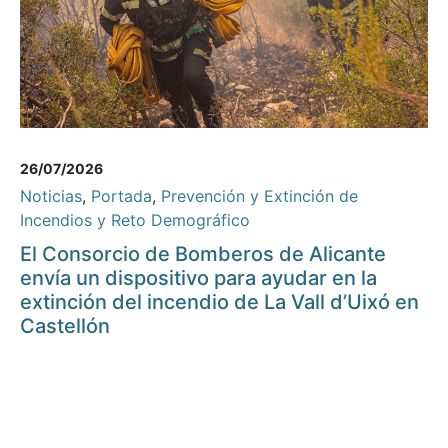
26/07/2026
Noticias
,
Portada
,
Prevención y Extinción de
Incendios y Reto Demográfico
El Consorcio de Bomberos de Alicante
envía un dispositivo para ayudar en la
extinción del incendio de La Vall d’Uixó en
Castellón