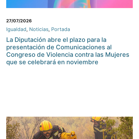
27/07/2026
Igualdad
,
Noticias
,
Portada
La Diputación abre el plazo para la
presentación de Comunicaciones al
Congreso de Violencia contra las Mujeres
que se celebrará en noviembre