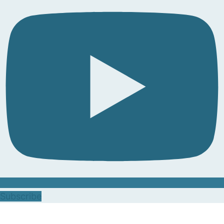
Subscribe