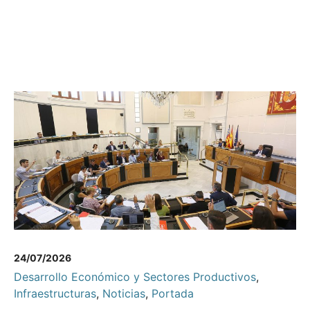
24/07/2026
Desarrollo Económico y Sectores Productivos
,
Infraestructuras
,
Noticias
,
Portada