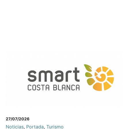
27/07/2026
Noticias
,
Portada
,
Turismo