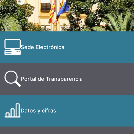
Sede Electrónica
Portal de Transparencia
Datos y cifras