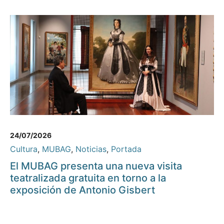
24/07/2026
Cultura
,
MUBAG
,
Noticias
,
Portada
El MUBAG presenta una nueva visita
teatralizada gratuita en torno a la
exposición de Antonio Gisbert