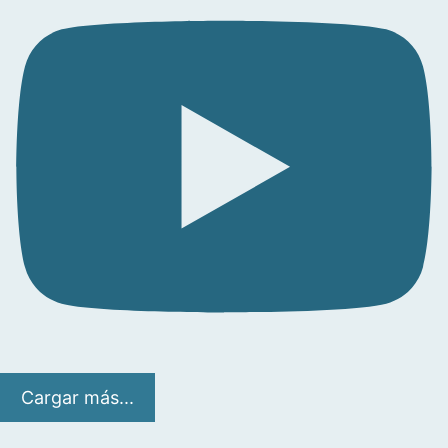
Cargar más...