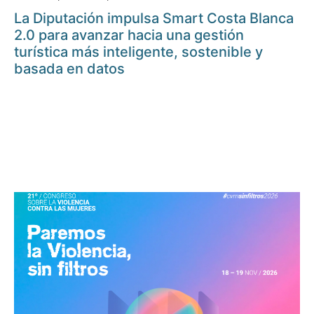
La Diputación impulsa Smart Costa Blanca
2.0 para avanzar hacia una gestión
turística más inteligente, sostenible y
basada en datos