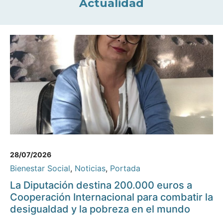
Actualidad
28/07/2026
Bienestar Social
,
Noticias
,
Portada
La Diputación destina 200.000 euros a
Cooperación Internacional para combatir la
desigualdad y la pobreza en el mundo