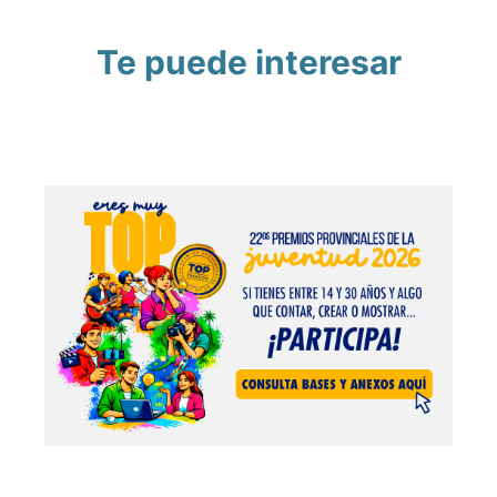
Te puede interesar