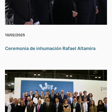
10/02/2025
Ceremonia de inhumación Rafael Altamira