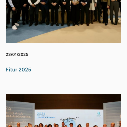
23/01/2025
Fitur 2025