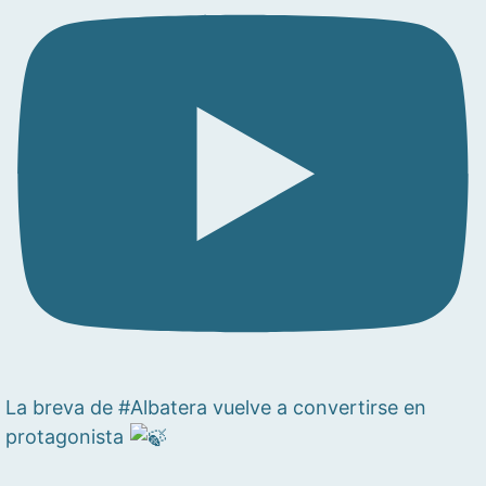
La breva de #Albatera vuelve a convertirse en
protagonista