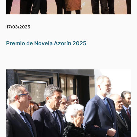
17/03/2025
Premio de Novela Azorín 2025