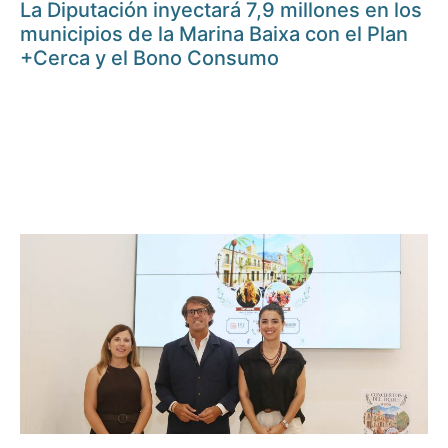
La Diputación inyectará 7,9 millones en los
municipios de la Marina Baixa con el Plan
+Cerca y el Bono Consumo