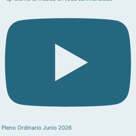
Pleno Ordinario Junio 2026