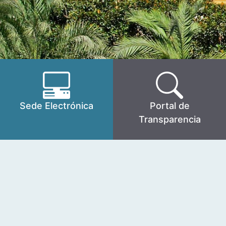
Sede Electrónica
Portal de
Transparencia