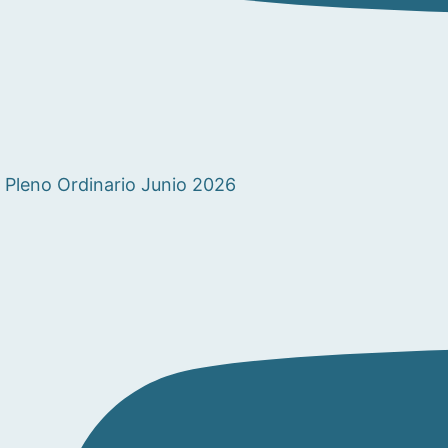
Pleno Ordinario Junio 2026