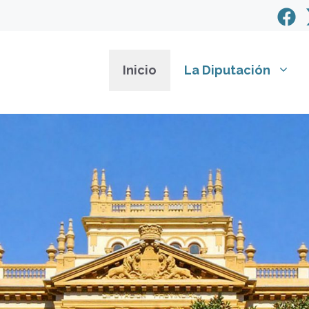
Inicio
La Diputación