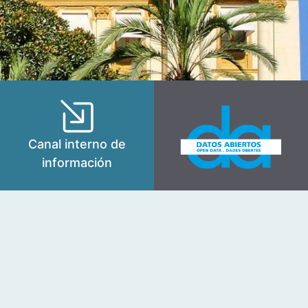
Canal interno de
información