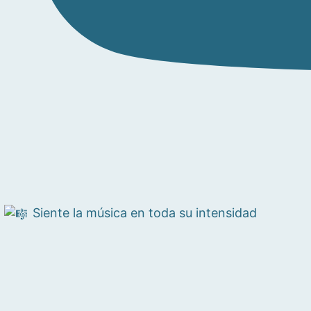
Siente la música en toda su intensidad