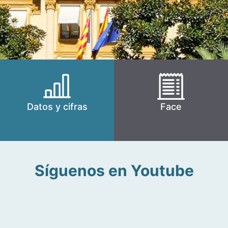
Datos y cifras
Face
Síguenos en Youtube