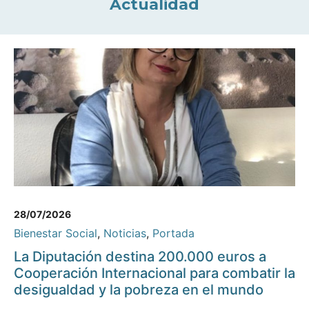
Actualidad
28/07/2026
Bienestar Social
,
Noticias
,
Portada
La Diputación destina 200.000 euros a
Cooperación Internacional para combatir la
desigualdad y la pobreza en el mundo