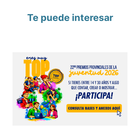
Te puede interesar