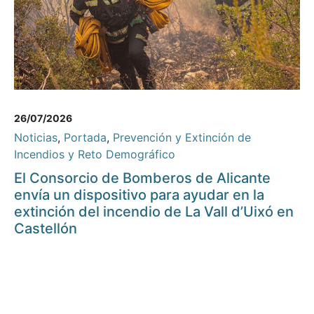
26/07/2026
Noticias
,
Portada
,
Prevención y Extinción de
Incendios y Reto Demográfico
El Consorcio de Bomberos de Alicante
envía un dispositivo para ayudar en la
extinción del incendio de La Vall d’Uixó en
Castellón