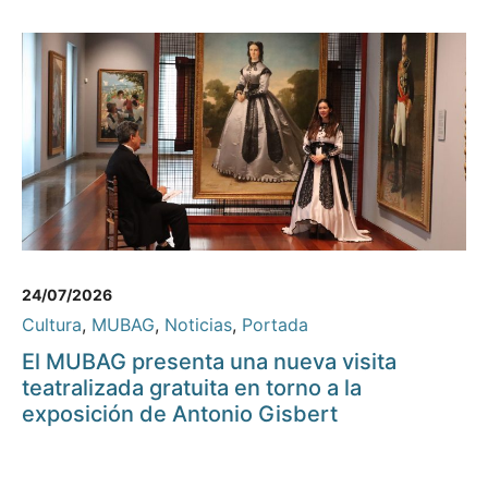
24/07/2026
Cultura
,
MUBAG
,
Noticias
,
Portada
El MUBAG presenta una nueva visita
teatralizada gratuita en torno a la
exposición de Antonio Gisbert