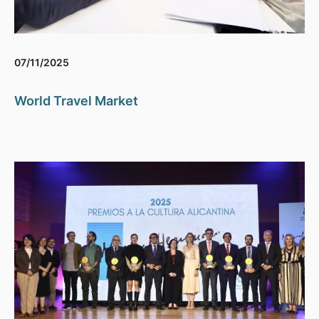
07/11/2025
World Travel Market