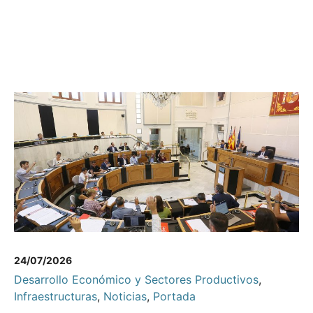
24/07/2026
Desarrollo Económico y Sectores Productivos
,
Infraestructuras
,
Noticias
,
Portada