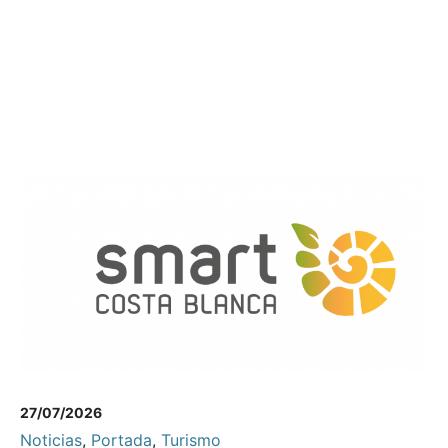
27/07/2026
Noticias
,
Portada
,
Turismo