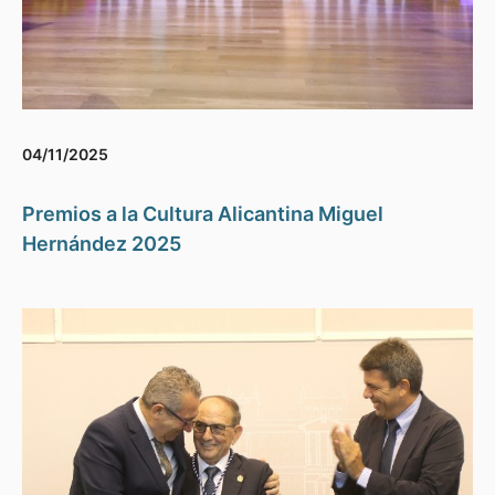
04/11/2025
Premios a la Cultura Alicantina Miguel
Hernández 2025