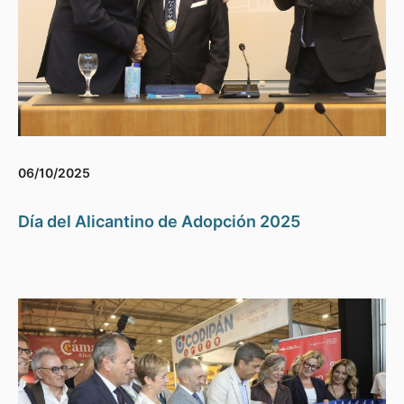
06/10/2025
Día del Alicantino de Adopción 2025