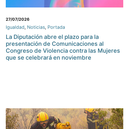
27/07/2026
Igualdad
,
Noticias
,
Portada
La Diputación abre el plazo para la
presentación de Comunicaciones al
Congreso de Violencia contra las Mujeres
que se celebrará en noviembre