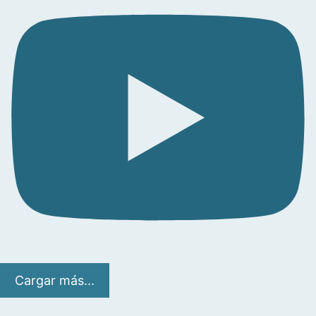
Cargar más...