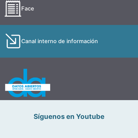
Face
Canal interno de información
Síguenos en Youtube