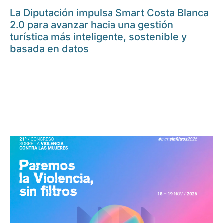
La Diputación impulsa Smart Costa Blanca
2.0 para avanzar hacia una gestión
turística más inteligente, sostenible y
basada en datos