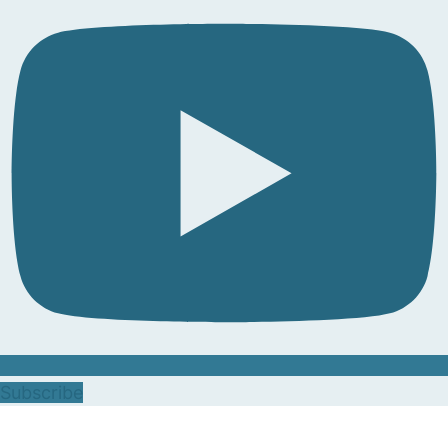
Subscribe