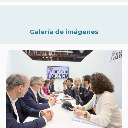
Galería de imágenes