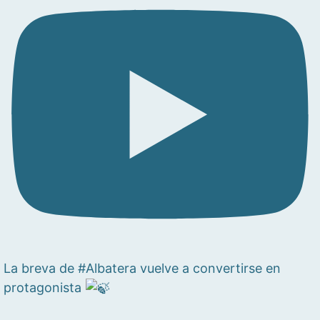
La breva de #Albatera vuelve a convertirse en
protagonista