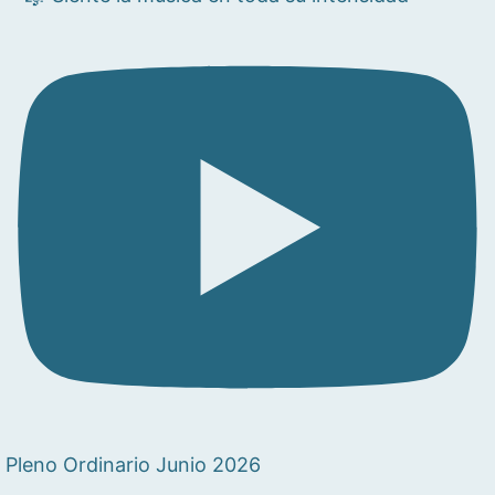
Pleno Ordinario Junio 2026