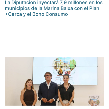
La Diputación inyectará 7,9 millones en los
municipios de la Marina Baixa con el Plan
+Cerca y el Bono Consumo