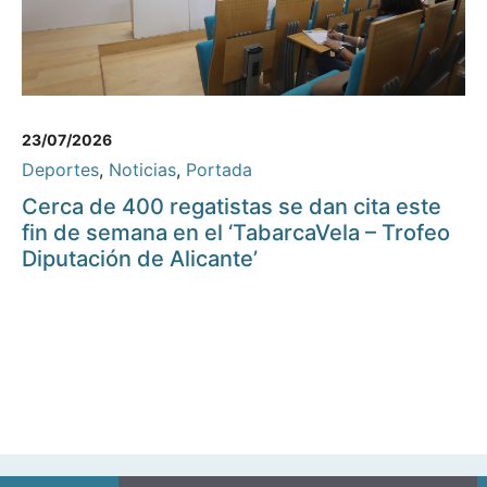
23/07/2026
Deportes
,
Noticias
,
Portada
Cerca de 400 regatistas se dan cita este
fin de semana en el ‘TabarcaVela – Trofeo
Diputación de Alicante’