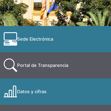
Sede Electrónica
Portal de Transparencia
Datos y cifras