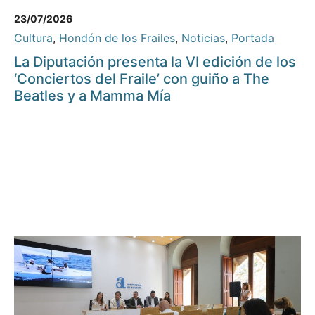
23/07/2026
Cultura
,
Hondón de los Frailes
,
Noticias
,
Portada
La Diputación presenta la VI edición de los
‘Conciertos del Fraile’ con guiño a The
Beatles y a Mamma Mía