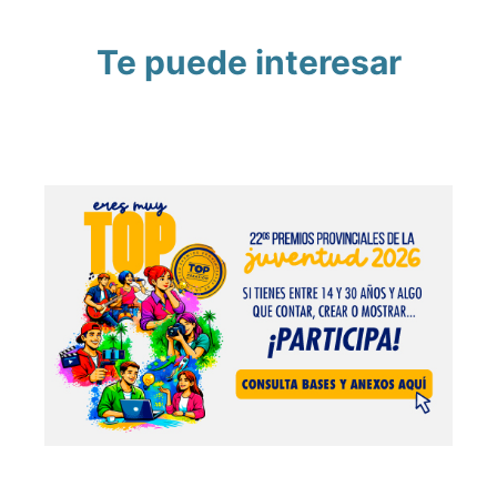
Te puede interesar