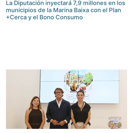
La Diputación inyectará 7,9 millones en los
municipios de la Marina Baixa con el Plan
+Cerca y el Bono Consumo