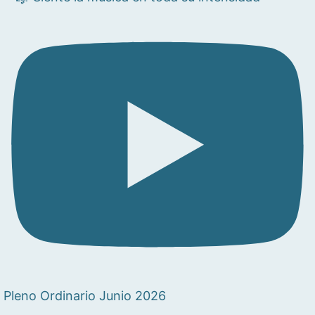
Pleno Ordinario Junio 2026