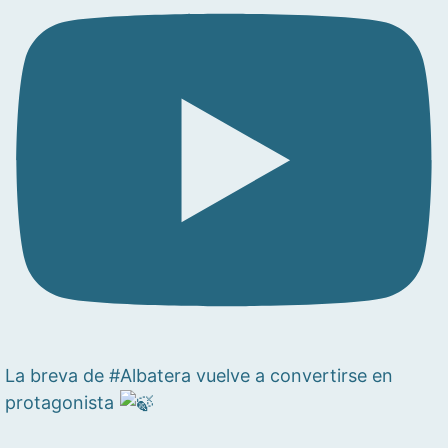
La breva de #Albatera vuelve a convertirse en
protagonista