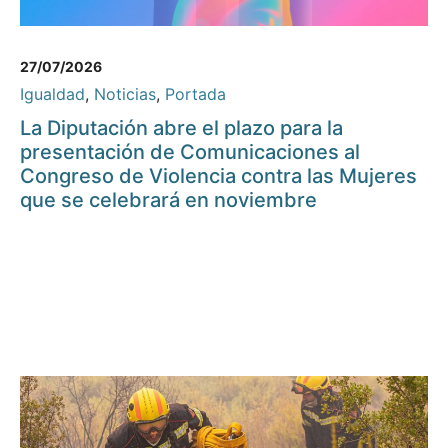
27/07/2026
Igualdad
,
Noticias
,
Portada
La Diputación abre el plazo para la
presentación de Comunicaciones al
Congreso de Violencia contra las Mujeres
que se celebrará en noviembre