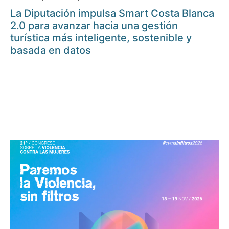
La Diputación impulsa Smart Costa Blanca
2.0 para avanzar hacia una gestión
turística más inteligente, sostenible y
basada en datos