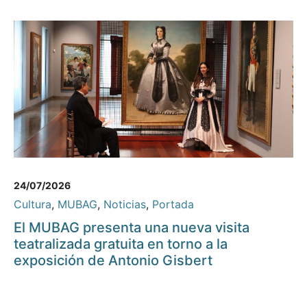
24/07/2026
Cultura
,
MUBAG
,
Noticias
,
Portada
El MUBAG presenta una nueva visita
teatralizada gratuita en torno a la
exposición de Antonio Gisbert