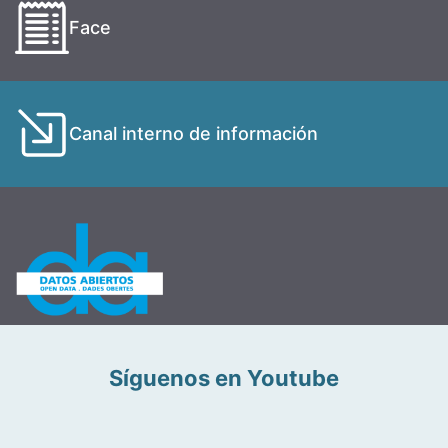
Face
Canal interno de información
Síguenos en Youtube