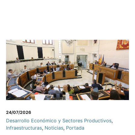
24/07/2026
Desarrollo Económico y Sectores Productivos
,
Infraestructuras
,
Noticias
,
Portada