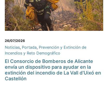
26/07/2026
Noticias
,
Portada
,
Prevención y Extinción de
Incendios y Reto Demográfico
El Consorcio de Bomberos de Alicante
envía un dispositivo para ayudar en la
extinción del incendio de La Vall d’Uixó en
Castellón