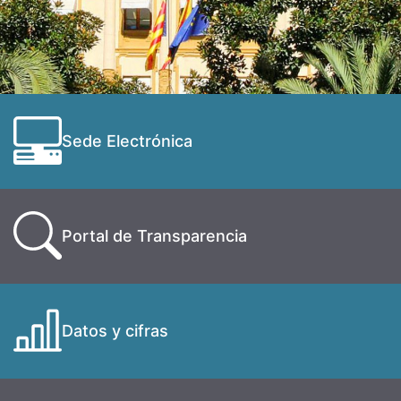
Sede Electrónica
Portal de Transparencia
Datos y cifras