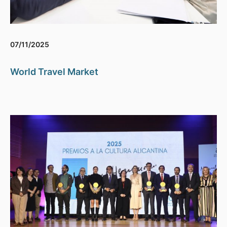
07/11/2025
World Travel Market