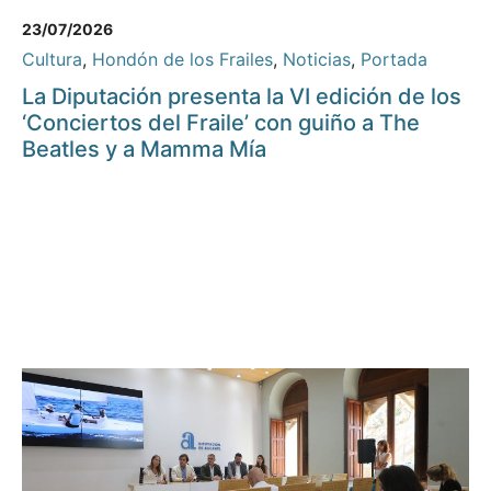
23/07/2026
Cultura
,
Hondón de los Frailes
,
Noticias
,
Portada
La Diputación presenta la VI edición de los
‘Conciertos del Fraile’ con guiño a The
Beatles y a Mamma Mía