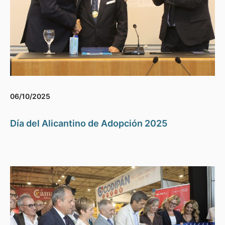
06/10/2025
Día del Alicantino de Adopción 2025