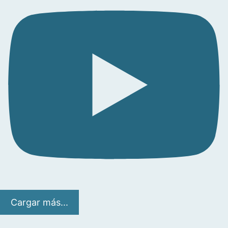
Cargar más...