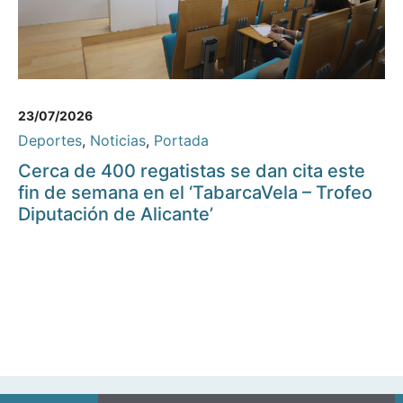
23/07/2026
Deportes
,
Noticias
,
Portada
Cerca de 400 regatistas se dan cita este
fin de semana en el ‘TabarcaVela – Trofeo
Diputación de Alicante’