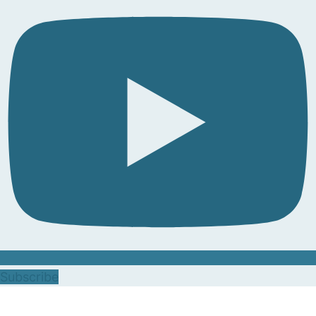
Subscribe