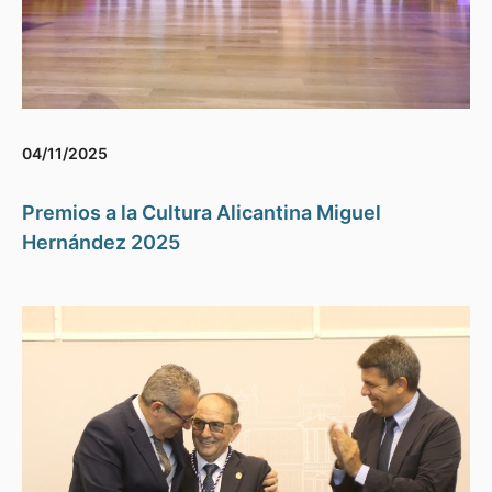
04/11/2025
Premios a la Cultura Alicantina Miguel
Hernández 2025