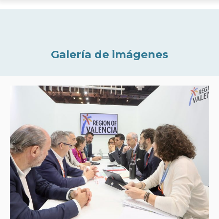
Galería de imágenes