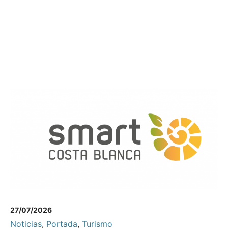
27/07/2026
Noticias
,
Portada
,
Turismo