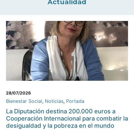
Actualidad
28/07/2026
Bienestar Social
,
Noticias
,
Portada
La Diputación destina 200.000 euros a
Cooperación Internacional para combatir la
desigualdad y la pobreza en el mundo