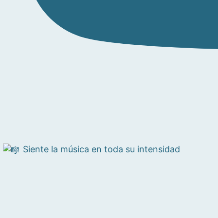
Siente la música en toda su intensidad