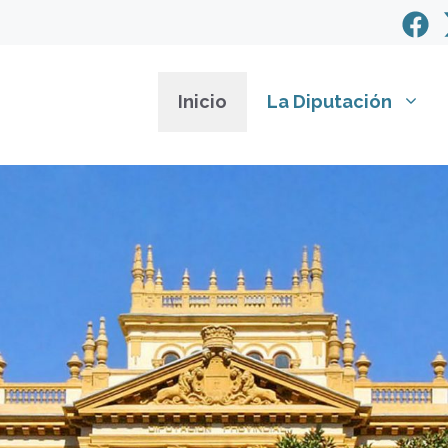
Inicio
La Diputación