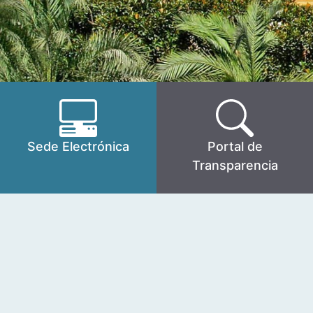
Sede Electrónica
Portal de
Transparencia