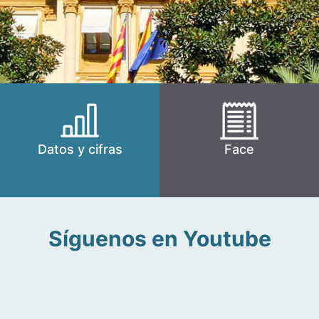
Datos y cifras
Face
Síguenos en Youtube