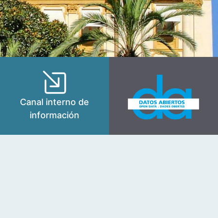
Canal interno de
información