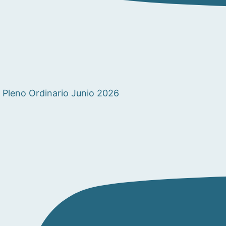
Pleno Ordinario Junio 2026