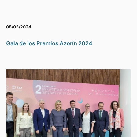
08/03/2024
Gala de los Premios Azorín 2024