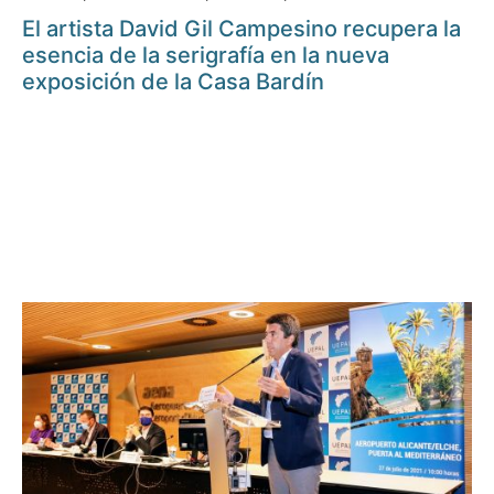
El artista David Gil Campesino recupera la
esencia de la serigrafía en la nueva
exposición de la Casa Bardín