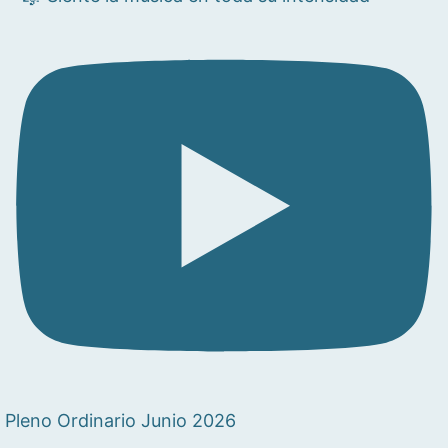
Pleno Ordinario Junio 2026