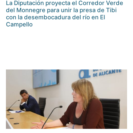
La Diputación proyecta el Corredor Verde
del Monnegre para unir la presa de Tibi
con la desembocadura del río en El
Campello