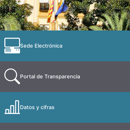
Sede Electrónica
Portal de Transparencia
Datos y cifras