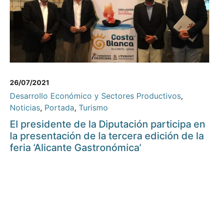
26/07/2021
Desarrollo Económico y Sectores Productivos
,
Noticias
,
Portada
,
Turismo
El presidente de la Diputación participa en
la presentación de la tercera edición de la
feria ‘Alicante Gastronómica’