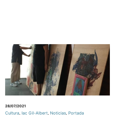
28/07/2021
Cultura
,
Iac Gil-Albert
,
Noticias
,
Portada