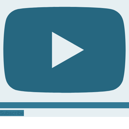
Subscribe