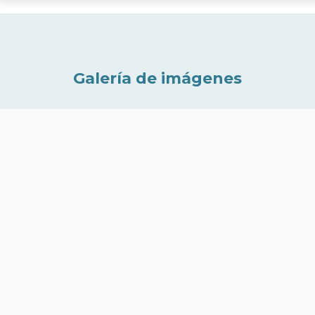
Galería de imágenes