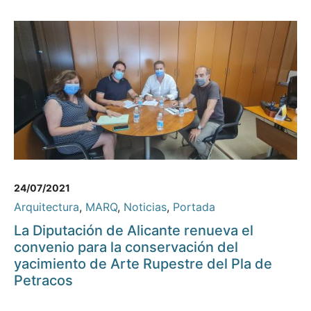
24/07/2021
Arquitectura
,
MARQ
,
Noticias
,
Portada
La Diputación de Alicante renueva el
convenio para la conservación del
yacimiento de Arte Rupestre del Pla de
Petracos