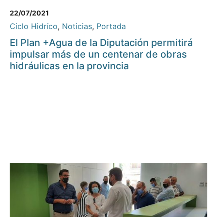
22/07/2021
Ciclo Hidríco
,
Noticias
,
Portada
El Plan +Agua de la Diputación permitirá
impulsar más de un centenar de obras
hidráulicas en la provincia