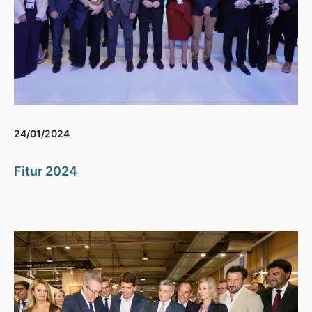
24/01/2024
Fitur 2024