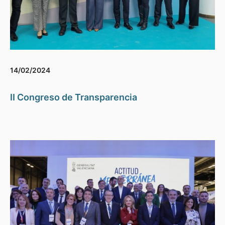
14/02/2024
II Congreso de Transparencia