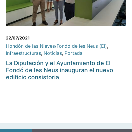
22/07/2021
Hondón de las Nieves/Fondó de les Neus (El)
,
Infraestructuras
,
Noticias
,
Portada
La Diputación y el Ayuntamiento de El
Fondó de les Neus inauguran el nuevo
edificio consistoria