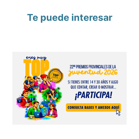
Te puede interesar