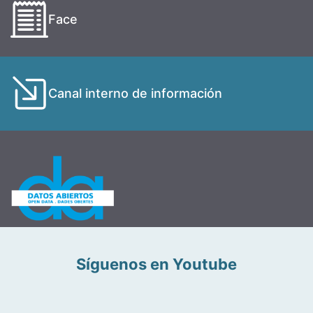
Face
Canal interno de información
Síguenos en Youtube