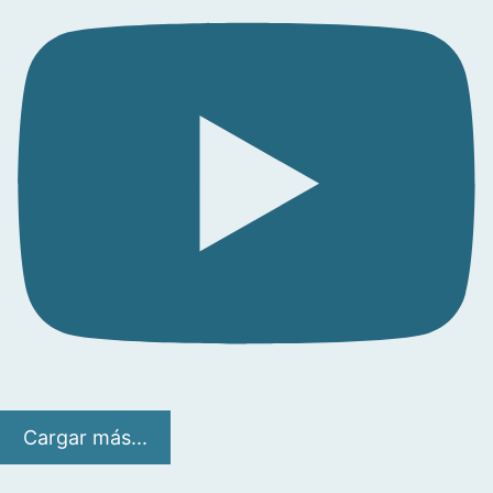
Cargar más...