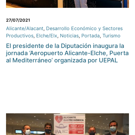
27/07/2021
Alicante/Alacant
,
Desarrollo Económico y Sectores
Productivos
,
Elche/Elx
,
Noticias
,
Portada
,
Turismo
El presidente de la Diputación inaugura la
jornada ‘Aeropuerto Alicante-Elche, Puerta
al Mediterráneo’ organizada por UEPAL