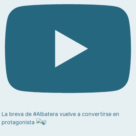
La breva de #Albatera vuelve a convertirse en
protagonista