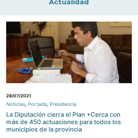
Actualidad
28/07/2021
Noticias
,
Portada
,
Presidencia
La Diputación cierra el Plan +Cerca con
más de 450 actuaciones para todos los
municipios de la provincia