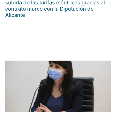
subida de las tarifas eléctricas gracias al
contrato marco con la Diputación de
Alicante