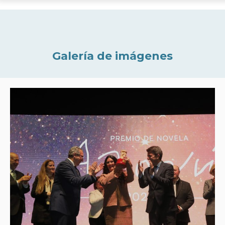
Galería de imágenes