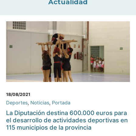
Actualidad
18/08/2021
Deportes
,
Noticias
,
Portada
La Diputación destina 600.000 euros para
el desarrollo de actividades deportivas en
115 municipios de la provincia