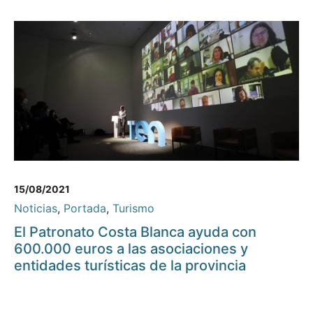
15/08/2021
Noticias
,
Portada
,
Turismo
El Patronato Costa Blanca ayuda con
600.000 euros a las asociaciones y
entidades turísticas de la provincia