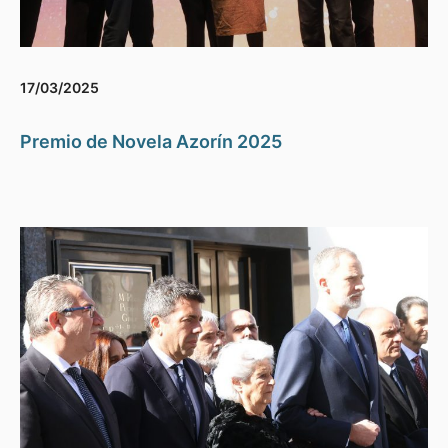
17/03/2025
Premio de Novela Azorín 2025