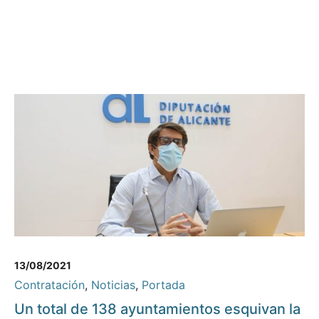
13/08/2021
Contratación
,
Noticias
,
Portada
Un total de 138 ayuntamientos esquivan la