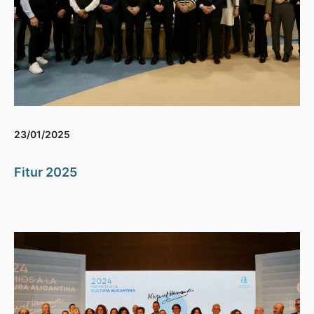
23/01/2025
Fitur 2025