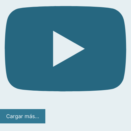
Cargar más...