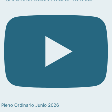
Pleno Ordinario Junio 2026