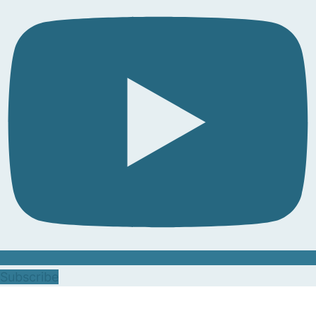
Subscribe