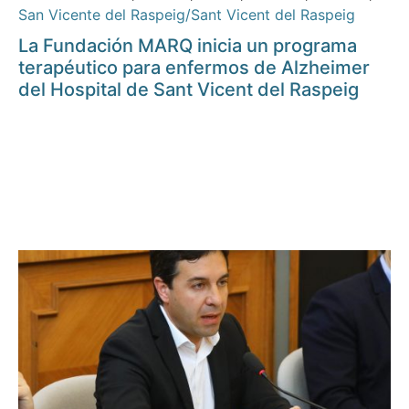
San Vicente del Raspeig/Sant Vicent del Raspeig
La Fundación MARQ inicia un programa
terapéutico para enfermos de Alzheimer
del Hospital de Sant Vicent del Raspeig