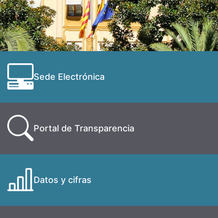
Sede Electrónica
Portal de Transparencia
Datos y cifras