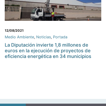
12/08/2021
Medio Ambiente
,
Noticias
,
Portada
La Diputación invierte 1,8 millones de
euros en la ejecución de proyectos de
eficiencia energética en 34 municipios