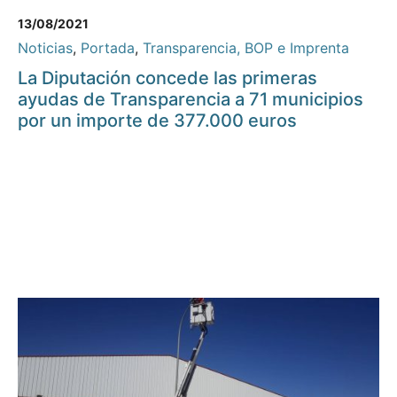
13/08/2021
Noticias
,
Portada
,
Transparencia, BOP e Imprenta
La Diputación concede las primeras
ayudas de Transparencia a 71 municipios
por un importe de 377.000 euros