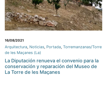
16/08/2021
Arquitectura
,
Noticias
,
Portada
,
Torremanzanas/Torre
de les Maçanes (La)
La Diputación renueva el convenio para la
conservación y reparación del Museo de
La Torre de les Maçanes