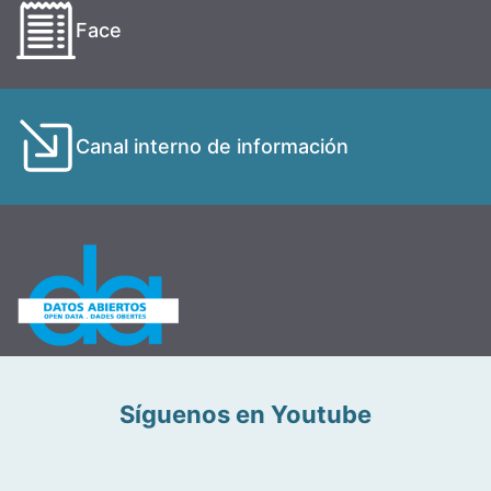
Face
Canal interno de información
Síguenos en Youtube