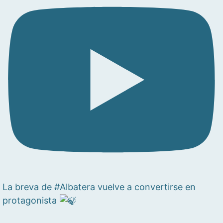
La breva de #Albatera vuelve a convertirse en
protagonista