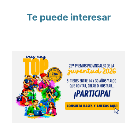
Te puede interesar