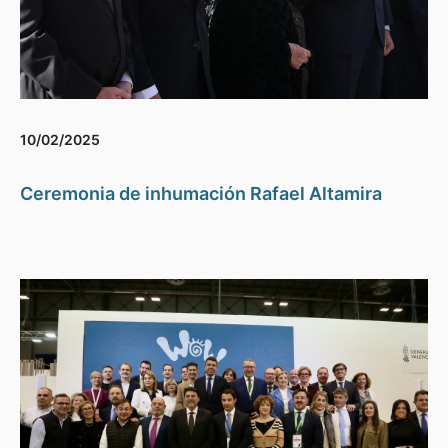
10/02/2025
Ceremonia de inhumación Rafael Altamira