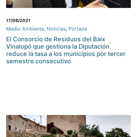
17/08/2021
Medio Ambiente
,
Noticias
,
Portada
El Consorcio de Residuos del Baix
Vinalopó que gestiona la Diputación
reduce la tasa a los municipios por tercer
semestre consecutivo