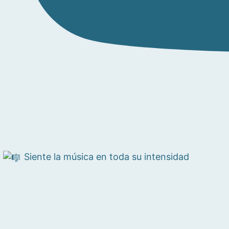
Siente la música en toda su intensidad