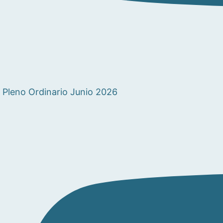
Pleno Ordinario Junio 2026