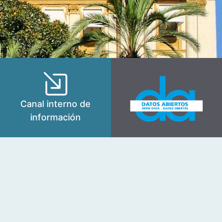
Canal interno de
información