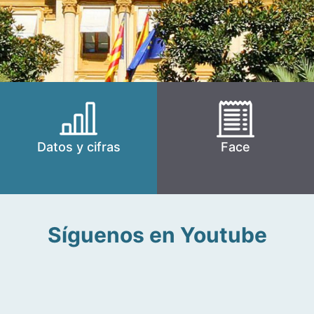
Datos y cifras
Face
Síguenos en Youtube