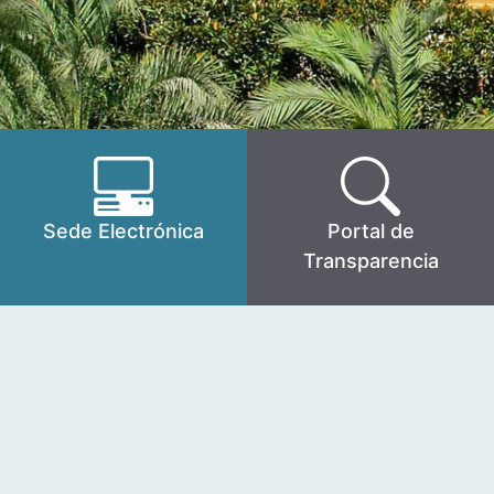
Sede Electrónica
Portal de
Transparencia