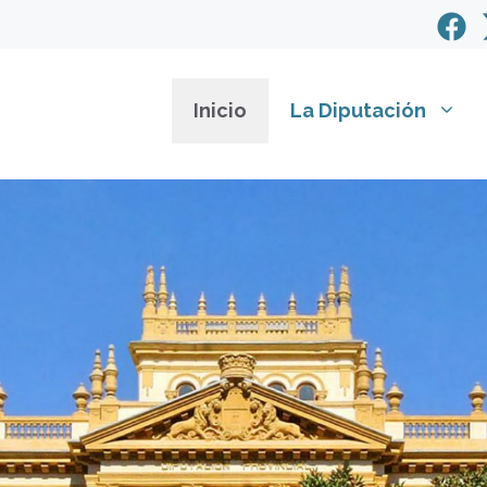
Inicio
La Diputación