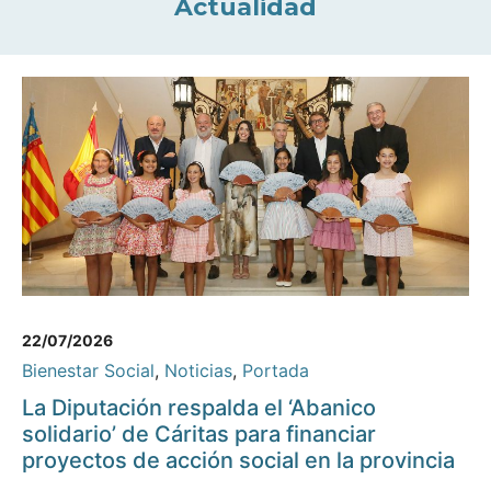
Actualidad
22/07/2026
Bienestar Social
,
Noticias
,
Portada
La Diputación respalda el ‘Abanico
solidario’ de Cáritas para financiar
proyectos de acción social en la provincia