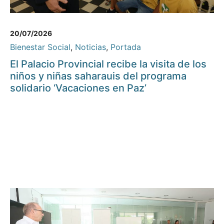
20/07/2026
Bienestar Social
,
Noticias
,
Portada
El Palacio Provincial recibe la visita de los
niños y niñas saharauis del programa
solidario ‘Vacaciones en Paz’