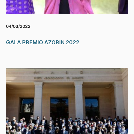
04/03/2022
GALA PREMIO AZORIN 2022