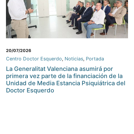
20/07/2026
Centro Doctor Esquerdo
,
Noticias
,
Portada
La Generalitat Valenciana asumirá por
primera vez parte de la financiación de la
Unidad de Media Estancia Psiquiátrica del
Doctor Esquerdo