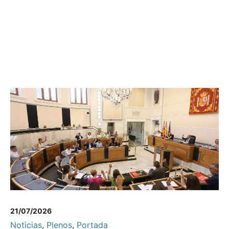
21/07/2026
Noticias
,
Plenos
,
Portada