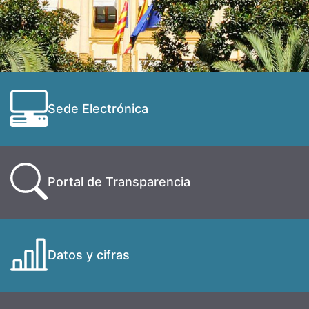
Sede Electrónica
Portal de Transparencia
Datos y cifras