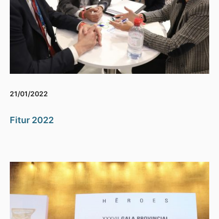
21/01/2022
Fitur 2022