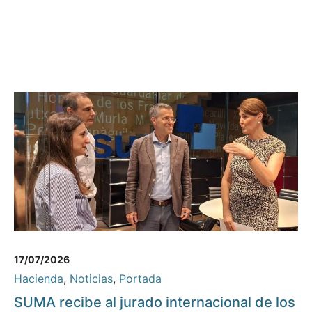
17/07/2026
Hacienda
,
Noticias
,
Portada
SUMA recibe al jurado internacional de los