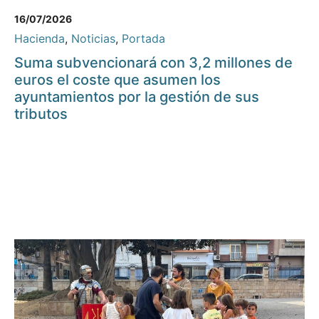
16/07/2026
Hacienda
,
Noticias
,
Portada
Suma subvencionará con 3,2 millones de
euros el coste que asumen los
ayuntamientos por la gestión de sus
tributos