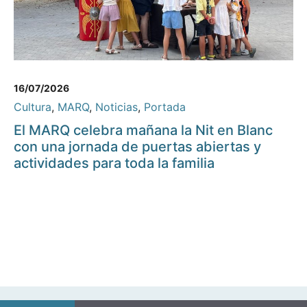
16/07/2026
Cultura
,
MARQ
,
Noticias
,
Portada
El MARQ celebra mañana la Nit en Blanc
con una jornada de puertas abiertas y
actividades para toda la familia