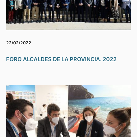
22/02/2022
FORO ALCALDES DE LA PROVINCIA. 2022