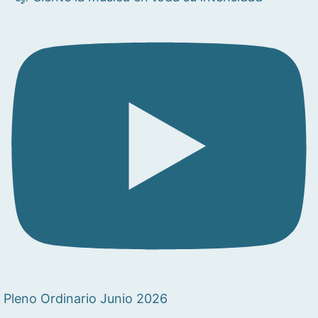
Pleno Ordinario Junio 2026