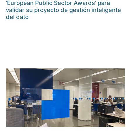
‘European Public Sector Awards’ para
validar su proyecto de gestión inteligente
del dato