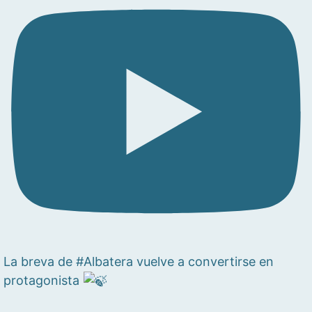
La breva de #Albatera vuelve a convertirse en
protagonista