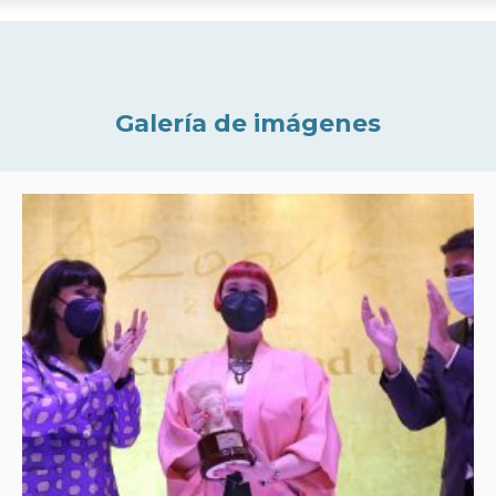
Galería de imágenes