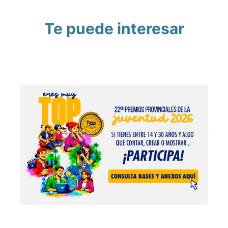
Te puede interesar