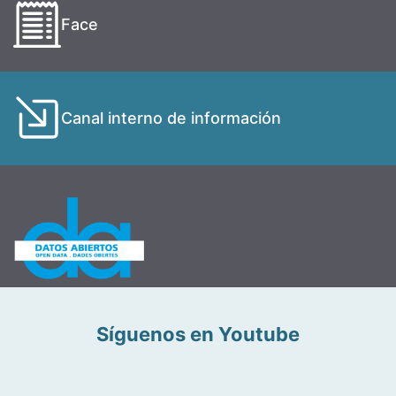
Face
Canal interno de información
Síguenos en Youtube