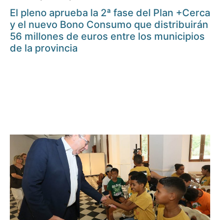
El pleno aprueba la 2ª fase del Plan +Cerca
y el nuevo Bono Consumo que distribuirán
56 millones de euros entre los municipios
de la provincia