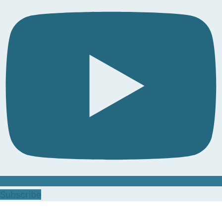
Subscribe