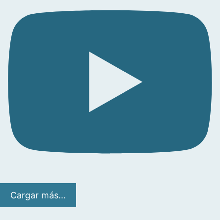
Cargar más...