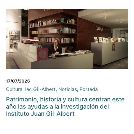
17/07/2026
Cultura
,
Iac Gil-Albert
,
Noticias
,
Portada
Patrimonio, historia y cultura centran este
año las ayudas a la investigación del
Instituto Juan Gil-Albert